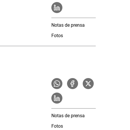
Notas de prensa
Fotos
Notas de prensa
Fotos