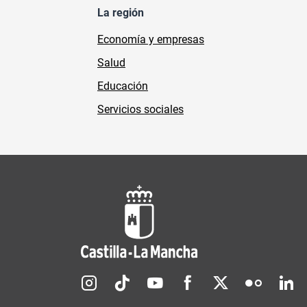
La región
Economía y empresas
Salud
Educación
Servicios sociales
Redes sociales JCCM