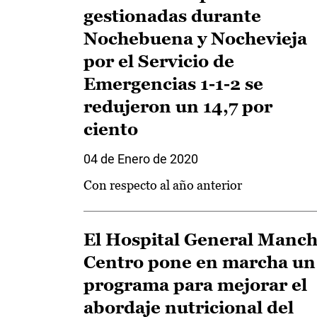
gestionadas durante
Nochebuena y Nochevieja
por el Servicio de
Emergencias 1-1-2 se
redujeron un 14,7 por
ciento
04 de Enero de 2020
Con respecto al año anterior
El Hospital General Manc
Centro pone en marcha un
programa para mejorar el
abordaje nutricional del