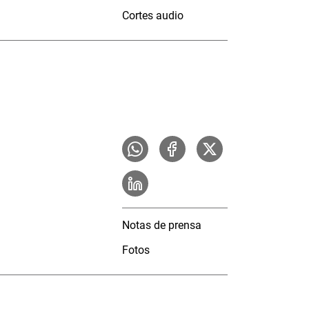
Cortes audio
Notas de prensa
Fotos