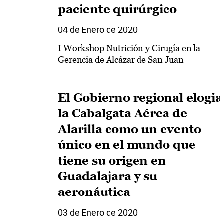
paciente quirúrgico
04 de Enero de 2020
I Workshop Nutrición y Cirugía en la
Gerencia de Alcázar de San Juan
El Gobierno regional elogi
la Cabalgata Aérea de
Alarilla como un evento
único en el mundo que
tiene su origen en
Guadalajara y su
aeronáutica
03 de Enero de 2020