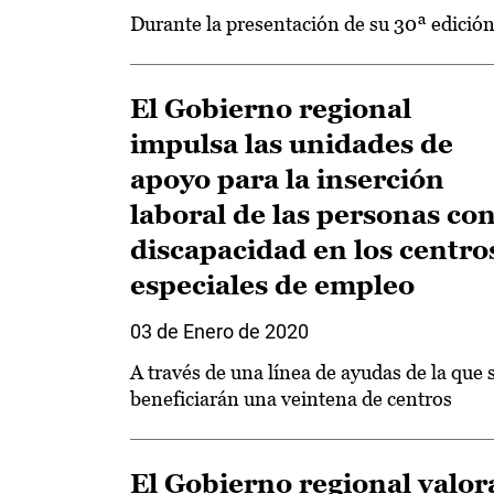
Durante la presentación de su 30ª edició
El Gobierno regional
impulsa las unidades de
apoyo para la inserción
laboral de las personas co
discapacidad en los centro
especiales de empleo
03 de Enero de 2020
A través de una línea de ayudas de la que 
beneficiarán una veintena de centros
El Gobierno regional valor