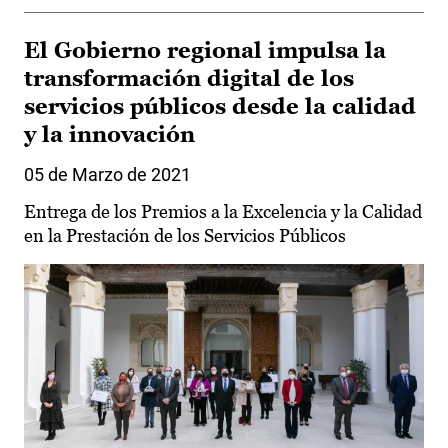
El Gobierno regional impulsa la
transformación digital de los
servicios públicos desde la calidad
y la innovación
05 de Marzo de 2021
Entrega de los Premios a la Excelencia y la Calidad
en la Prestación de los Servicios Públicos