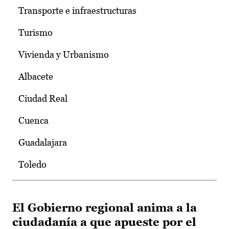
Transporte e infraestructuras
Turismo
Vivienda y Urbanismo
Albacete
Ciudad Real
Cuenca
Guadalajara
Toledo
El Gobierno regional anima a la
ciudadanía a que apueste por el