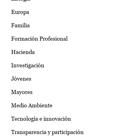
Europa
Familia
Formación Profesional
Hacienda
Investigación
Jóvenes
Mayores
Medio Ambiente
Tecnología e innovación
Transparencia y participación