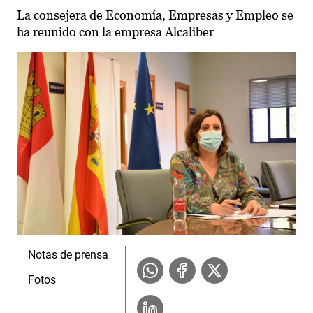
La consejera de Economía, Empresas y Empleo se
ha reunido con la empresa Alcaliber
Notas de prensa
Fotos