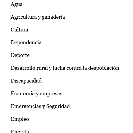
Agua
Agricultura y ganadería
Cultura
Dependencia
Deporte
Desarrollo rural y lucha contra la despoblación
Discapacidad
Economía y empresas
Emergencias y Seguridad
Empleo
Energía