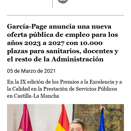
García-Page anuncia una nueva
oferta pública de empleo para los
años 2023 a 2027 con 10.000
plazas para sanitarios, docentes y
el resto de la Administración
05 de Marzo de 2021
En la IX edición de los Premios a la Excelencia y a
la Calidad en la Prestación de Servicios Públicos
en Castilla-La Mancha