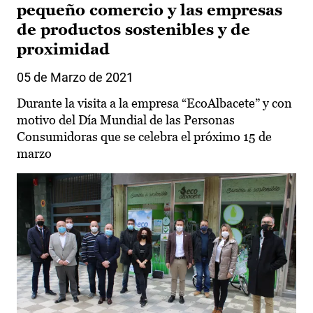
pequeño comercio y las empresas
de productos sostenibles y de
proximidad
05 de Marzo de 2021
Durante la visita a la empresa “EcoAlbacete” y con
motivo del Día Mundial de las Personas
Consumidoras que se celebra el próximo 15 de
marzo