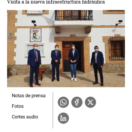
Visita a la nueva infraestructura hidráulica
Notas de prensa
Fotos
Cortes audio