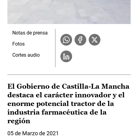
Notas de prensa
Fotos
Cortes audio
El Gobierno de Castilla-La Mancha
destaca el carácter innovador y el
enorme potencial tractor de la
industria farmacéutica de la
región
05 de Marzo de 2021