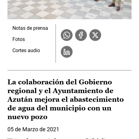
Notas de prensa
Fotos
Cortes audio
La colaboración del Gobierno
regional y el Ayuntamiento de
Azután mejora el abastecimiento
de agua del municipio con un
nuevo pozo
05 de Marzo de 2021