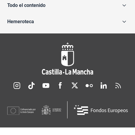
Todo el contenido
Hemeroteca
Redes sociales JCCM