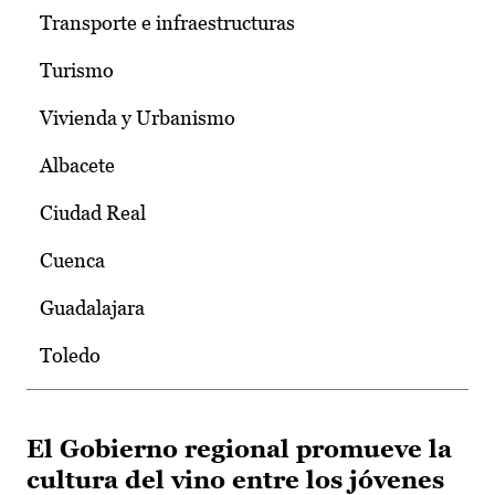
Transporte e infraestructuras
Turismo
Vivienda y Urbanismo
Albacete
Ciudad Real
Cuenca
Guadalajara
Toledo
El Gobierno regional promueve la
cultura del vino entre los jóvenes