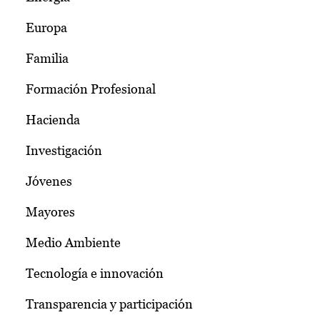
Europa
Familia
Formación Profesional
Hacienda
Investigación
Jóvenes
Mayores
Medio Ambiente
Tecnología e innovación
Transparencia y participación