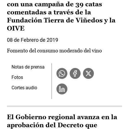
con una campaña de 39 catas
comentadas a través de la
Fundación Tierra de Viñedos y la
OIVE
08 de Febrero de 2019
Fomento del consumo moderado del vino
Notas de prensa
Fotos
Cortes audio
El Gobierno regional avanza en la
aprobación del Decreto que