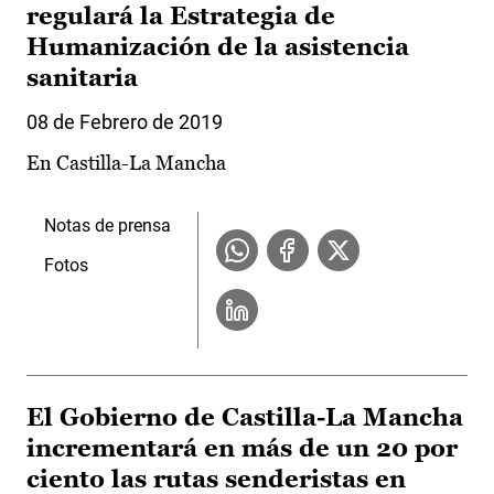
regulará la Estrategia de
Humanización de la asistencia
sanitaria
08 de Febrero de 2019
En Castilla-La Mancha
Notas de prensa
Fotos
El Gobierno de Castilla-La Mancha
incrementará en más de un 20 por
ciento las rutas senderistas en