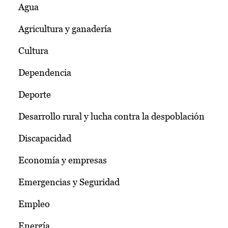
Agua
Agricultura y ganadería
Cultura
Dependencia
Deporte
Desarrollo rural y lucha contra la despoblación
Discapacidad
Economía y empresas
Emergencias y Seguridad
Empleo
Energía