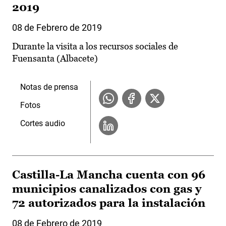
2019
08 de Febrero de 2019
Durante la visita a los recursos sociales de
Fuensanta (Albacete)
Notas de prensa
Fotos
Cortes audio
Castilla-La Mancha cuenta con 96
municipios canalizados con gas y
72 autorizados para la instalación
08 de Febrero de 2019