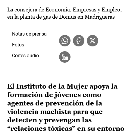
La consejera de Economía, Empresas y Empleo,
en la planta de gas de Domus en Madrigueras
Notas de prensa
Fotos
Cortes audio
El Instituto de la Mujer apoya la
formación de jóvenes como
agentes de prevención de la
violencia machista para que
detecten y prevengan las
“relaciones tóxicas” en su entorno