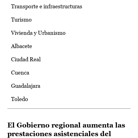
Transporte e infraestructuras
Turismo
Vivienda y Urbanismo
Albacete
Ciudad Real
Cuenca
Guadalajara
Toledo
El Gobierno regional aumenta las
prestaciones asistenciales del