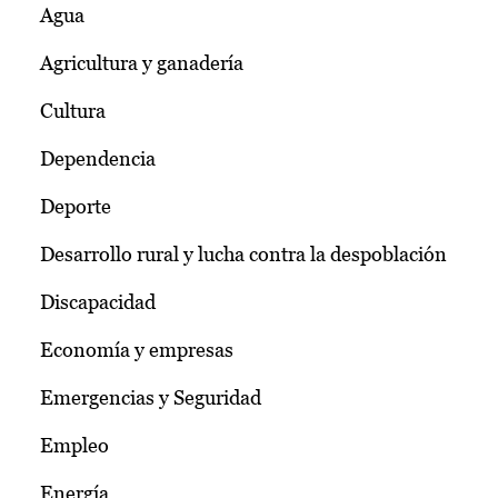
Agua
Agricultura y ganadería
Cultura
Dependencia
Deporte
Desarrollo rural y lucha contra la despoblación
Discapacidad
Economía y empresas
Emergencias y Seguridad
Empleo
Energía