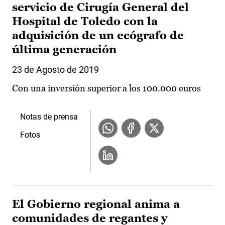
servicio de Cirugía General del
Hospital de Toledo con la
adquisición de un ecógrafo de
última generación
23 de Agosto de 2019
Con una inversión superior a los 100.000 euros
Notas de prensa
Fotos
El Gobierno regional anima a
comunidades de regantes y