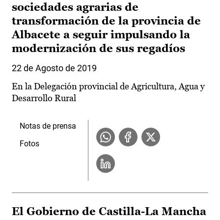
sociedades agrarias de
transformación de la provincia de
Albacete a seguir impulsando la
modernización de sus regadíos
22 de Agosto de 2019
En la Delegación provincial de Agricultura, Agua y
Desarrollo Rural
Notas de prensa
Fotos
El Gobierno de Castilla-La Mancha