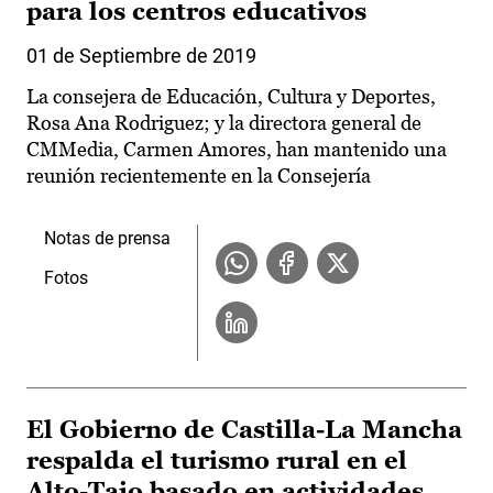
para los centros educativos
01 de Septiembre de 2019
La consejera de Educación, Cultura y Deportes,
Rosa Ana Rodriguez; y la directora general de
CMMedia, Carmen Amores, han mantenido una
reunión recientemente en la Consejería
Notas de prensa
Fotos
El Gobierno de Castilla-La Mancha
respalda el turismo rural en el
Alto-Tajo basado en actividades