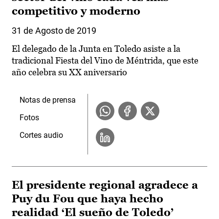
competitivo y moderno
31 de Agosto de 2019
El delegado de la Junta en Toledo asiste a la
tradicional Fiesta del Vino de Méntrida, que este
año celebra su XX aniversario
Notas de prensa
Fotos
Cortes audio
El presidente regional agradece a
Puy du Fou que haya hecho
realidad ‘El sueño de Toledo’