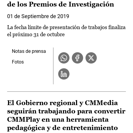
de los Premios de Investigación
01 de Septiembre de 2019
La fecha límite de presentación de trabajos finaliza
el próximo 31 de octubre
Notas de prensa
Fotos
El Gobierno regional y CMMedia
seguirán trabajando para convertir
CMMPlay en una herramienta
pedagógica y de entretenimiento