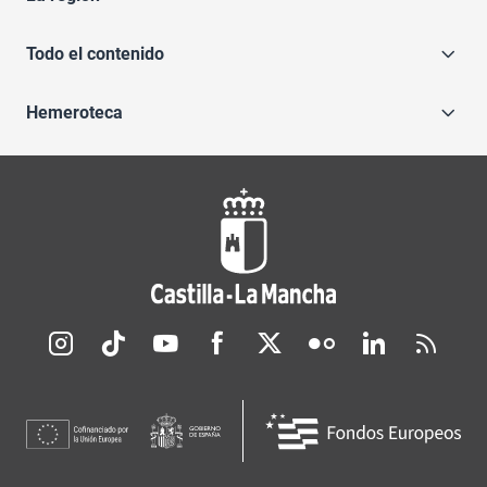
Todo el contenido
Hemeroteca
Redes sociales JCCM