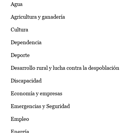
Agua
Agricultura y ganadería
Cultura
Dependencia
Deporte
Desarrollo rural y lucha contra la despoblación
Discapacidad
Economía y empresas
Emergencias y Seguridad
Empleo
Energía