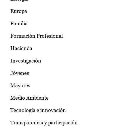
Europa
Familia
Formación Profesional
Hacienda
Investigación
Jóvenes
Mayores
Medio Ambiente
Tecnología e innovación
Transparencia y participación