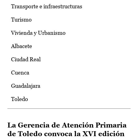
Transporte e infraestructuras
Turismo
Vivienda y Urbanismo
Albacete
Ciudad Real
Cuenca
Guadalajara
Toledo
La Gerencia de Atención Primaria
de Toledo convoca la XVI edición