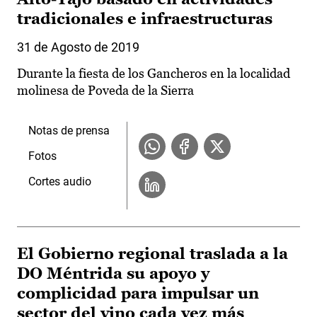
tradicionales e infraestructuras
31 de Agosto de 2019
Durante la fiesta de los Gancheros en la localidad
molinesa de Poveda de la Sierra
Notas de prensa
Fotos
Cortes audio
El Gobierno regional traslada a la
DO Méntrida su apoyo y
complicidad para impulsar un
sector del vino cada vez más