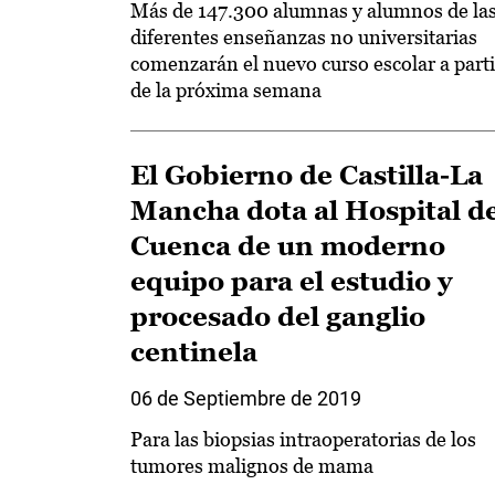
Más de 147.300 alumnas y alumnos de la
diferentes enseñanzas no universitarias
comenzarán el nuevo curso escolar a parti
de la próxima semana
El Gobierno de Castilla-La
Mancha dota al Hospital d
Cuenca de un moderno
equipo para el estudio y
procesado del ganglio
centinela
06 de Septiembre de 2019
Para las biopsias intraoperatorias de los
tumores malignos de mama