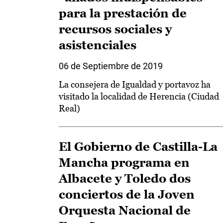
para la prestación de
recursos sociales y
asistenciales
06 de Septiembre de 2019
La consejera de Igualdad y portavoz ha
visitado la localidad de Herencia (Ciudad
Real)
El Gobierno de Castilla-La
Mancha programa en
Albacete y Toledo dos
conciertos de la Joven
Orquesta Nacional de