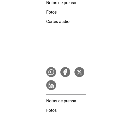
Notas de prensa
Fotos
Cortes audio
Notas de prensa
Fotos