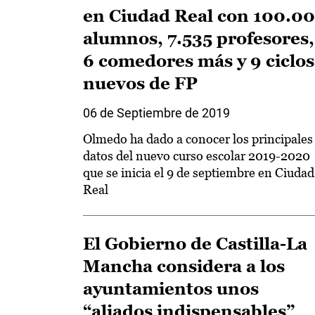
en Ciudad Real con 100.0
alumnos, 7.535 profesores,
6 comedores más y 9 ciclos
nuevos de FP
06 de Septiembre de 2019
Olmedo ha dado a conocer los principales
datos del nuevo curso escolar 2019-2020
que se inicia el 9 de septiembre en Ciudad
Real
El Gobierno de Castilla-La
Mancha considera a los
ayuntamientos unos
“aliados indispensables”