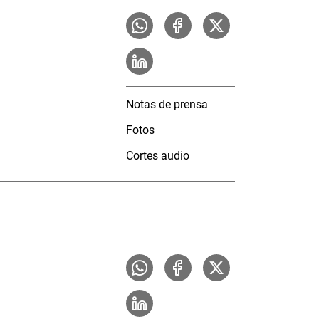
Notas de prensa
Fotos
Cortes audio