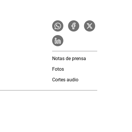
Notas de prensa
Fotos
Cortes audio