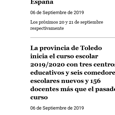
España
06 de Septiembre de 2019
Los próximos 20 y 21 de septiembre
respectivamente
La provincia de Toledo
inicia el curso escolar
2019/2020 con tres centro
educativos y seis comedor
escolares nuevos y 156
docentes más que el pasad
curso
06 de Septiembre de 2019