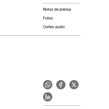
Notas de prensa
Fotos
Cortes audio