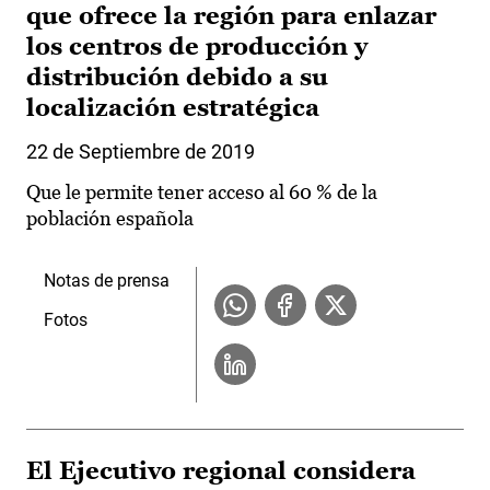
que ofrece la región para enlazar
los centros de producción y
distribución debido a su
localización estratégica
22 de Septiembre de 2019
Que le permite tener acceso al 60 % de la
población española
Notas de prensa
Fotos
El Ejecutivo regional considera