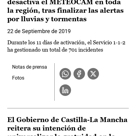
desactiva el METEOCAM en toda
la región, tras finalizar las alertas
por lluvias y tormentas
22 de Septiembre de 2019
Durante los 11 días de activación, el Servicio 1-1-2
ha gestionado un total de 701 incidentes
Notas de prensa
Fotos
El Gobierno de Castilla-La Mancha
reitera su intención de