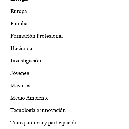
Europa
Familia
Formación Profesional
Hacienda
Investigación
Jóvenes
Mayores
Medio Ambiente
Tecnología e innovación
Transparencia y participación