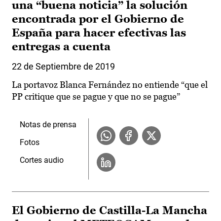
una “buena noticia” la solución
encontrada por el Gobierno de
España para hacer efectivas las
entregas a cuenta
22 de Septiembre de 2019
La portavoz Blanca Fernández no entiende “que el
PP critique que se pague y que no se pague”
Notas de prensa
Fotos
Cortes audio
El Gobierno de Castilla-La Mancha