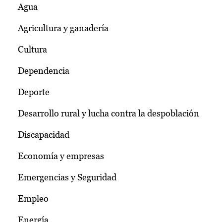
Agua
Agricultura y ganadería
Cultura
Dependencia
Deporte
Desarrollo rural y lucha contra la despoblación
Discapacidad
Economía y empresas
Emergencias y Seguridad
Empleo
Energía