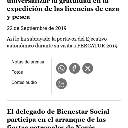
universalizar la gratuidad en la
expedición de las licencias de caza
y pesca
22 de Septiembre de 2019
Así lo ha subrayado la portavoz del Ejecutivo
autonómico durante su visita a FERCATUR 2019
Notas de prensa
Fotos
Cortes audio
El delegado de Bienestar Social
participa en el arranque de las
fiestas patronales de Novés