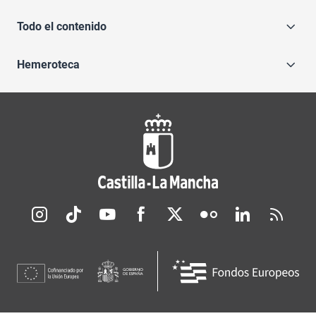
Todo el contenido
Hemeroteca
Redes sociales JCCM