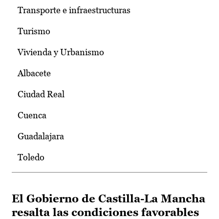
Transporte e infraestructuras
Turismo
Vivienda y Urbanismo
Albacete
Ciudad Real
Cuenca
Guadalajara
Toledo
El Gobierno de Castilla-La Mancha
resalta las condiciones favorables