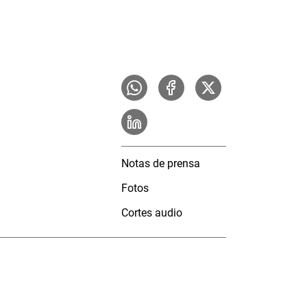
Notas de prensa
Fotos
Cortes audio