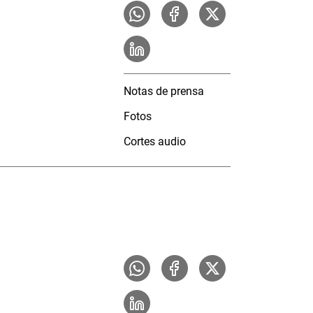
Notas de prensa
Fotos
Cortes audio