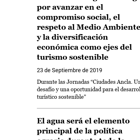
por avanzar en el
compromiso social, el
respeto al Medio Ambient
y la diversificación
económica como ejes del
turismo sostenible
23 de Septiembre de 2019
Durante las Jornadas “Ciudades Ancla. U
desafío y una oportunidad para el desarro
turístico sostenible”
El agua será el elemento
principal de la política