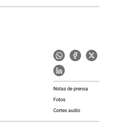
Notas de prensa
Fotos
Cortes audio