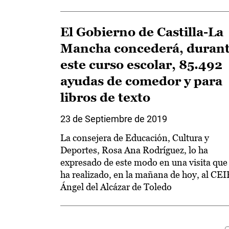
El Gobierno de Castilla-La
Mancha concederá, duran
este curso escolar, 85.492
ayudas de comedor y para
libros de texto
23 de Septiembre de 2019
La consejera de Educación, Cultura y
Deportes, Rosa Ana Rodríguez, lo ha
expresado de este modo en una visita que
ha realizado, en la mañana de hoy, al CEI
Ángel del Alcázar de Toledo