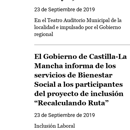
23 de Septiembre de 2019
En el Teatro Auditorio Municipal de la
localidad e impulsado por el Gobierno
regional
El Gobierno de Castilla-La
Mancha informa de los
servicios de Bienestar
Social a los participantes
del proyecto de inclusión
“Recalculando Ruta”
23 de Septiembre de 2019
Inclusión Laboral