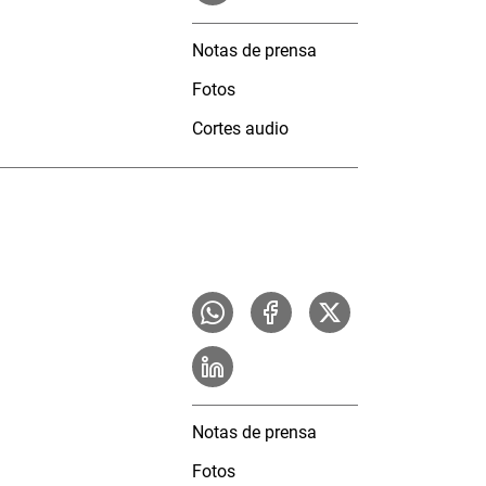
Notas de prensa
Fotos
Cortes audio
Notas de prensa
Fotos