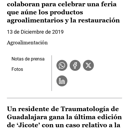
colaboran para celebrar una feria
que aúne los productos
agroalimentarios y la restauración
13 de Diciembre de 2019
Agroalimentación
Notas de prensa
Fotos
Un residente de Traumatología de
Guadalajara gana la última edición
de ‘Jicote’ con un caso relativo a la