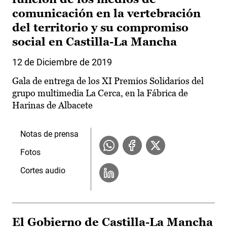
comunicación en la vertebración
del territorio y su compromiso
social en Castilla-La Mancha
12 de Diciembre de 2019
Gala de entrega de los XI Premios Solidarios del
grupo multimedia La Cerca, en la Fábrica de
Harinas de Albacete
Notas de prensa
Fotos
Cortes audio
El Gobierno de Castilla-La Mancha