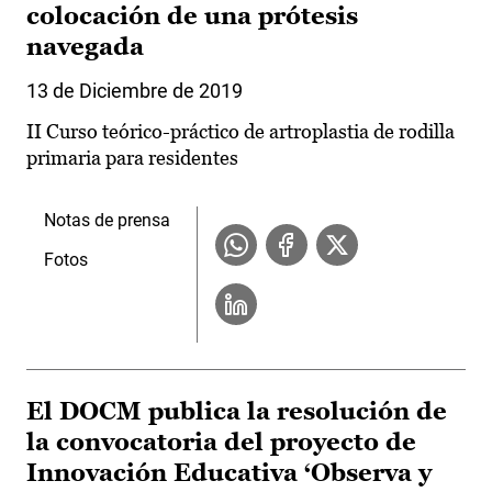
colocación de una prótesis
navegada
13 de Diciembre de 2019
II Curso teórico-práctico de artroplastia de rodilla
primaria para residentes
Notas de prensa
Fotos
El DOCM publica la resolución de
la convocatoria del proyecto de
Innovación Educativa ‘Observa y