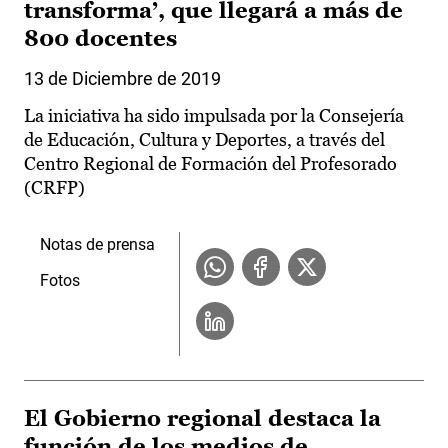
transforma’, que llegará a más de
800 docentes
13 de Diciembre de 2019
La iniciativa ha sido impulsada por la Consejería
de Educación, Cultura y Deportes, a través del
Centro Regional de Formación del Profesorado
(CRFP)
Notas de prensa
Fotos
El Gobierno regional destaca la
función de los medios de