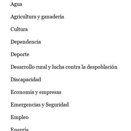
Agua
Agricultura y ganadería
Cultura
Dependencia
Deporte
Desarrollo rural y lucha contra la despoblación
Discapacidad
Economía y empresas
Emergencias y Seguridad
Empleo
Energía