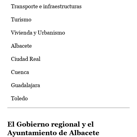
Transporte e infraestructuras
Turismo
Vivienda y Urbanismo
Albacete
Ciudad Real
Cuenca
Guadalajara
Toledo
El Gobierno regional y el
Ayuntamiento de Albacete