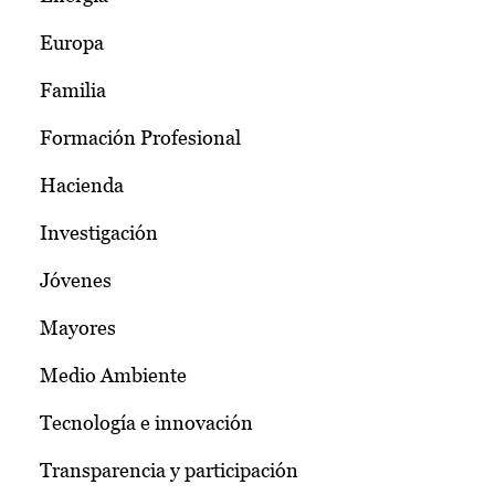
Europa
Familia
Formación Profesional
Hacienda
Investigación
Jóvenes
Mayores
Medio Ambiente
Tecnología e innovación
Transparencia y participación