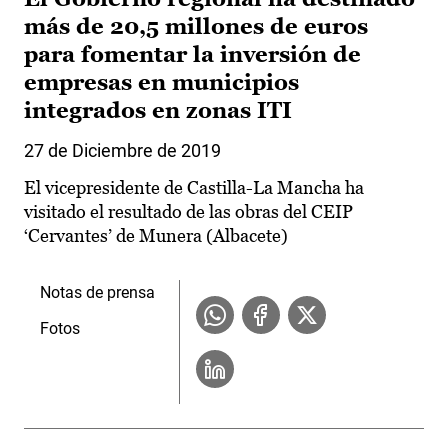
más de 20,5 millones de euros
para fomentar la inversión de
empresas en municipios
integrados en zonas ITI
27 de Diciembre de 2019
El vicepresidente de Castilla-La Mancha ha
visitado el resultado de las obras del CEIP
‘Cervantes’ de Munera (Albacete)
Notas de prensa
Fotos