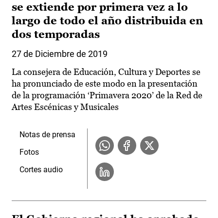
se extiende por primera vez a lo
largo de todo el año distribuida en
dos temporadas
27 de Diciembre de 2019
La consejera de Educación, Cultura y Deportes se
ha pronunciado de este modo en la presentación
de la programación ‘Primavera 2020’ de la Red de
Artes Escénicas y Musicales
Notas de prensa
Fotos
Cortes audio