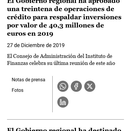
El Gobierno regional ha aprobado
una treintena de operaciones de
crédito para respaldar inversiones
por valor de 40,3 millones de
euros en 2019
27 de Diciembre de 2019
El Consejo de Administración del Instituto de
Finanzas celebra su última reunión de este año
Notas de prensa
Fotos
El Gobierno regional ha destinado