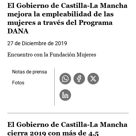
El Gobierno de Castilla-La Mancha
mejora la empleabilidad de las
mujeres a través del Programa
DANA
27 de Diciembre de 2019
Encuentro con la Fundación Mujeres
Notas de prensa
Fotos
El Gobierno de Castilla-La Mancha
cierra 2019 con más de 4,5