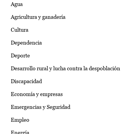
Agua
Agricultura y ganadería
Cultura
Dependencia
Deporte
Desarrollo rural y lucha contra la despoblación
Discapacidad
Economía y empresas
Emergencias y Seguridad
Empleo
Energía