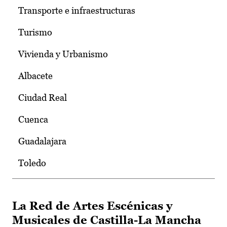
Transporte e infraestructuras
Turismo
Vivienda y Urbanismo
Albacete
Ciudad Real
Cuenca
Guadalajara
Toledo
La Red de Artes Escénicas y
Musicales de Castilla-La Mancha