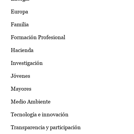
Europa
Familia
Formación Profesional
Hacienda
Investigación
Jóvenes
Mayores
Medio Ambiente
Tecnología e innovación
Transparencia y participación