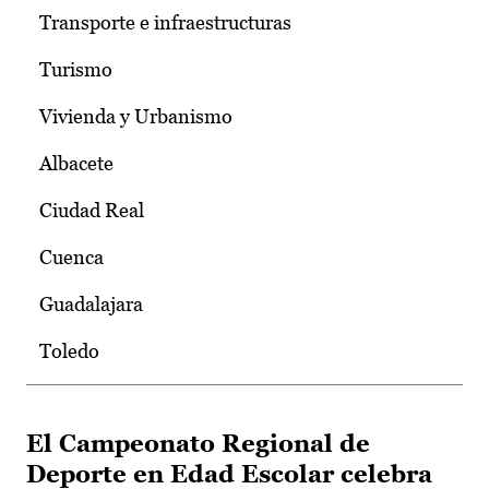
Transporte e infraestructuras
Turismo
Vivienda y Urbanismo
Albacete
Ciudad Real
Cuenca
Guadalajara
Toledo
El Campeonato Regional de
Deporte en Edad Escolar celebra