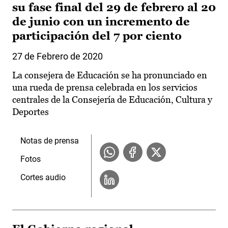
su fase final del 29 de febrero al 20
de junio con un incremento de
participación del 7 por ciento
27 de Febrero de 2020
La consejera de Educación se ha pronunciado en
una rueda de prensa celebrada en los servicios
centrales de la Consejería de Educación, Cultura y
Deportes
Notas de prensa
Fotos
Cortes audio