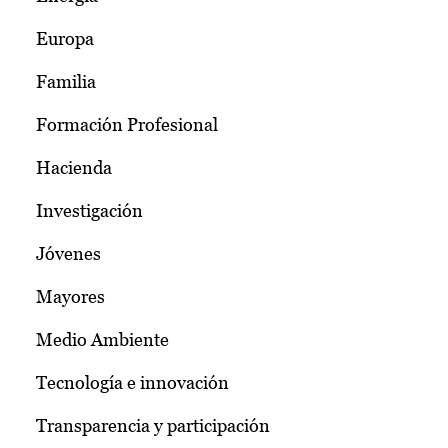
Europa
Familia
Formación Profesional
Hacienda
Investigación
Jóvenes
Mayores
Medio Ambiente
Tecnología e innovación
Transparencia y participación