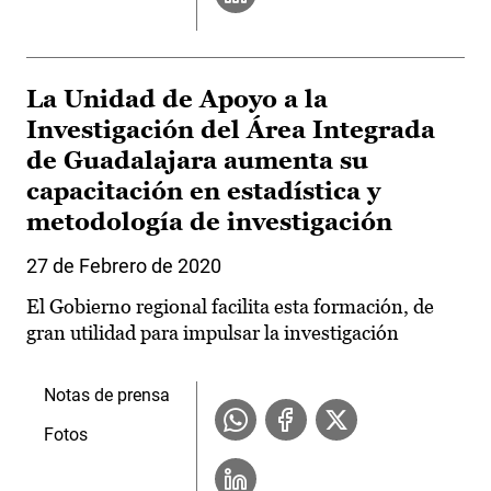
La Unidad de Apoyo a la
Investigación del Área Integrada
de Guadalajara aumenta su
capacitación en estadística y
metodología de investigación
27 de Febrero de 2020
El Gobierno regional facilita esta formación, de
gran utilidad para impulsar la investigación
Notas de prensa
Fotos