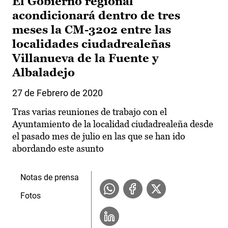
El Gobierno regional
acondicionará dentro de tres
meses la CM-3202 entre las
localidades ciudadrealeñas
Villanueva de la Fuente y
Albaladejo
27 de Febrero de 2020
Tras varias reuniones de trabajo con el
Ayuntamiento de la localidad ciudadrealeña desde
el pasado mes de julio en las que se han ido
abordando este asunto
Notas de prensa
Fotos