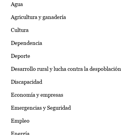
Agua
Agricultura y ganadería
Cultura
Dependencia
Deporte
Desarrollo rural y lucha contra la despoblación
Discapacidad
Economía y empresas
Emergencias y Seguridad
Empleo
Energía