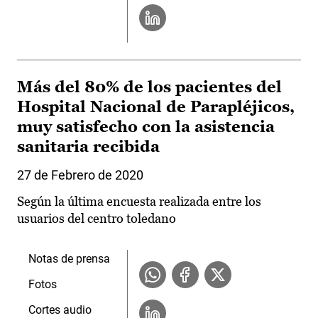
Más del 80% de los pacientes del
Hospital Nacional de Parapléjicos,
muy satisfecho con la asistencia
sanitaria recibida
27 de Febrero de 2020
Según la última encuesta realizada entre los
usuarios del centro toledano
Notas de prensa
Fotos
Cortes audio