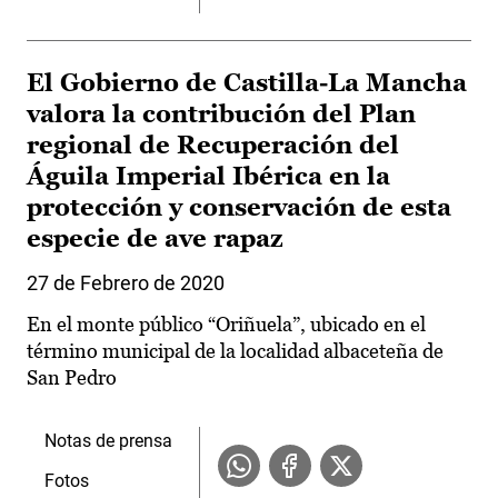
El Gobierno de Castilla-La Mancha
valora la contribución del Plan
regional de Recuperación del
Águila Imperial Ibérica en la
protección y conservación de esta
especie de ave rapaz
27 de Febrero de 2020
En el monte público “Oriñuela”, ubicado en el
término municipal de la localidad albaceteña de
San Pedro
Notas de prensa
Fotos