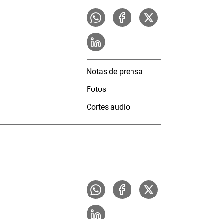
Notas de prensa
Fotos
Cortes audio