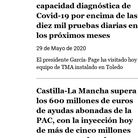
capacidad diagnóstica de
Covid-19 por encima de las
diez mil pruebas diarias en
los próximos meses
29 de Mayo de 2020
El presidente García-Page ha visitado hoy 
equipo de TMA instalado en Toledo
Castilla-La Mancha supera
los 600 millones de euros
de ayudas abonadas de la
PAC, con la inyección hoy
de más de cinco millones