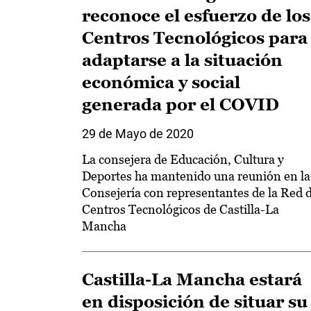
reconoce el esfuerzo de los
Centros Tecnológicos para
adaptarse a la situación
económica y social
generada por el COVID
29 de Mayo de 2020
La consejera de Educación, Cultura y
Deportes ha mantenido una reunión en la
Consejería con representantes de la Red 
Centros Tecnológicos de Castilla-La
Mancha
Castilla-La Mancha estará
en disposición de situar su