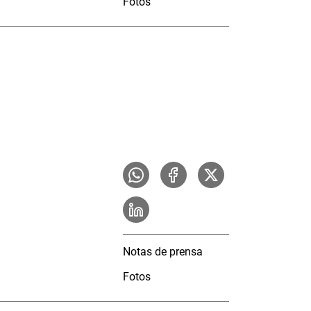
Fotos
Notas de prensa
Fotos