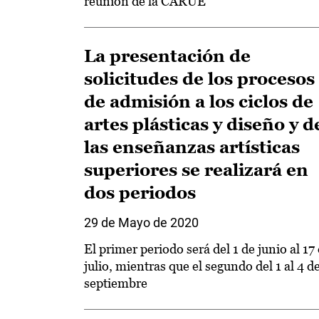
reunión de la CARUE
La presentación de
solicitudes de los procesos
de admisión a los ciclos de
artes plásticas y diseño y d
las enseñanzas artísticas
superiores se realizará en
dos periodos
29 de Mayo de 2020
El primer periodo será del 1 de junio al 17
julio, mientras que el segundo del 1 al 4 d
septiembre