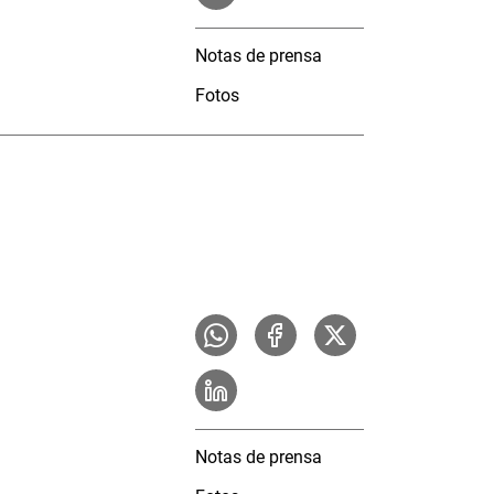
Notas de prensa
Fotos
Notas de prensa