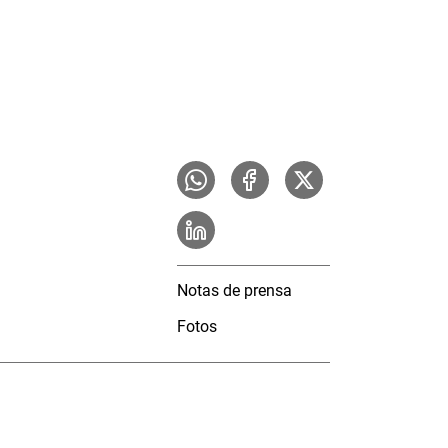
Notas de prensa
Fotos