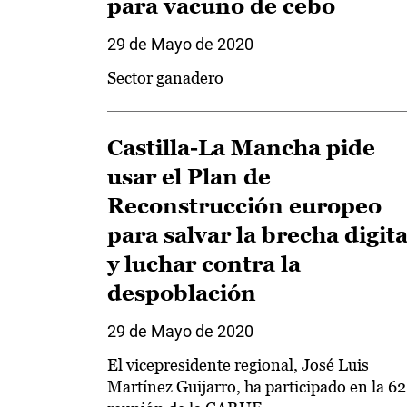
para vacuno de cebo
29 de Mayo de 2020
Sector ganadero
Castilla-La Mancha pide
usar el Plan de
Reconstrucción europeo
para salvar la brecha digita
y luchar contra la
despoblación
29 de Mayo de 2020
El vicepresidente regional, José Luis
Martínez Guijarro, ha participado en la 6