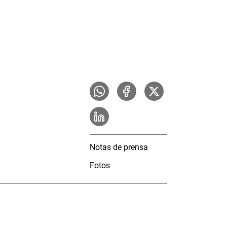
Notas de prensa
Fotos