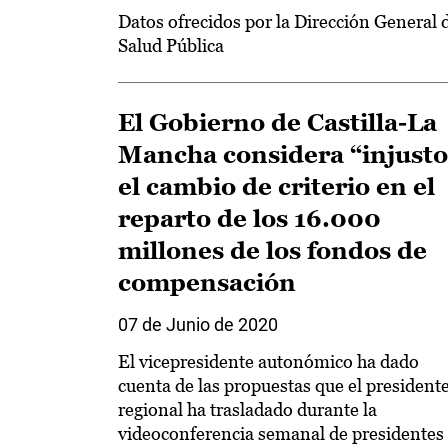
Datos ofrecidos por la Dirección General 
Salud Pública
El Gobierno de Castilla-La
Mancha considera “injusto
el cambio de criterio en el
reparto de los 16.000
millones de los fondos de
compensación
07 de Junio de 2020
El vicepresidente autonómico ha dado
cuenta de las propuestas que el president
regional ha trasladado durante la
videoconferencia semanal de presidentes