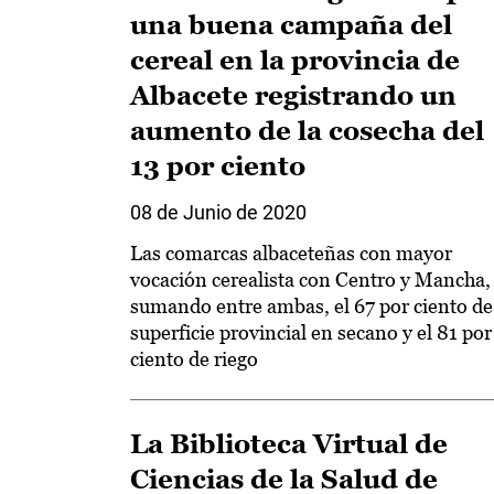
una buena campaña del
cereal en la provincia de
Albacete registrando un
aumento de la cosecha del
13 por ciento
08 de Junio de 2020
Las comarcas albaceteñas con mayor
vocación cerealista con Centro y Mancha,
sumando entre ambas, el 67 por ciento de
superficie provincial en secano y el 81 por
ciento de riego
La Biblioteca Virtual de
Ciencias de la Salud de