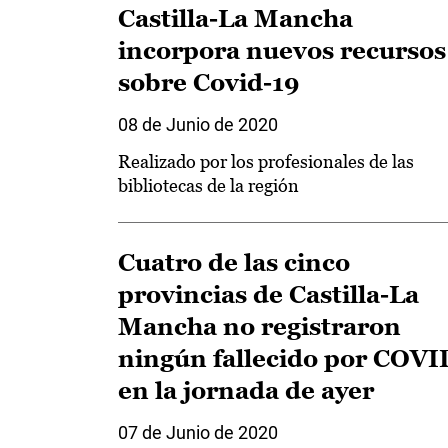
Castilla-La Mancha
incorpora nuevos recursos
sobre Covid-19
08 de Junio de 2020
Realizado por los profesionales de las
bibliotecas de la región
Cuatro de las cinco
provincias de Castilla-La
Mancha no registraron
ningún fallecido por COVI
en la jornada de ayer
07 de Junio de 2020