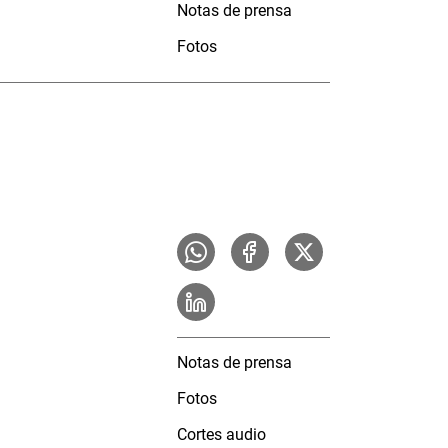
Notas de prensa
Fotos
Notas de prensa
Fotos
Cortes audio