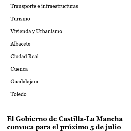
Transporte e infraestructuras
Turismo
Vivienda y Urbanismo
Albacete
Ciudad Real
Cuenca
Guadalajara
Toledo
El Gobierno de Castilla-La Mancha
convoca para el próximo 5 de julio