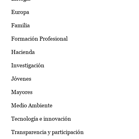
Europa
Familia
Formación Profesional
Hacienda
Investigación
Jóvenes
Mayores
Medio Ambiente
Tecnología e innovación
Transparencia y participación