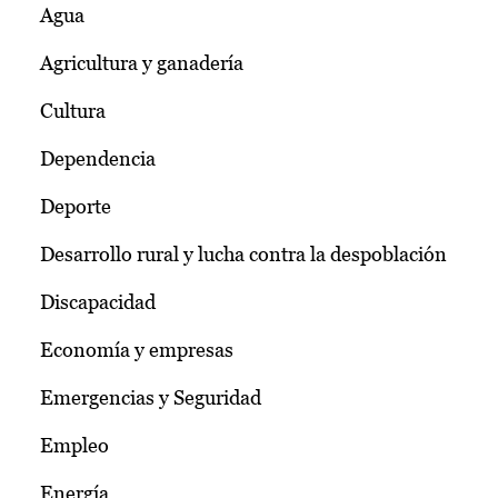
Agua
Agricultura y ganadería
Cultura
Dependencia
Deporte
Desarrollo rural y lucha contra la despoblación
Discapacidad
Economía y empresas
Emergencias y Seguridad
Empleo
Energía