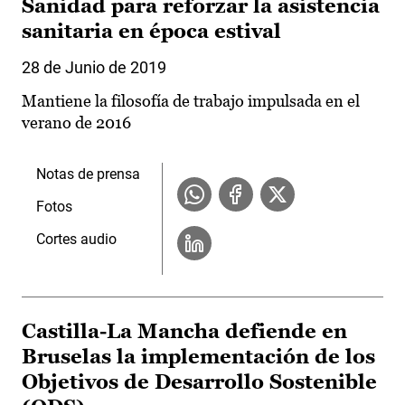
Sanidad para reforzar la asistencia
sanitaria en época estival
28 de Junio de 2019
Mantiene la filosofía de trabajo impulsada en el
verano de 2016
Notas de prensa
Fotos
Cortes audio
Castilla-La Mancha defiende en
Bruselas la implementación de los
Objetivos de Desarrollo Sostenible