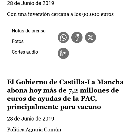
28 de Junio de 2019
Con una inversión cercana a los 90.000 euros
Notas de prensa
Fotos
Cortes audio
El Gobierno de Castilla-La Mancha
abona hoy más de 7,2 millones de
euros de ayudas de la PAC,
principalmente para vacuno
28 de Junio de 2019
Política Agraria Común