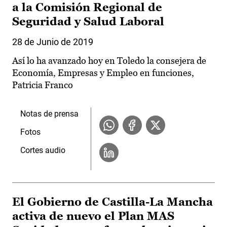
a la Comisión Regional de
Seguridad y Salud Laboral
28 de Junio de 2019
Así lo ha avanzado hoy en Toledo la consejera de
Economía, Empresas y Empleo en funciones,
Patricia Franco
Notas de prensa
Fotos
Cortes audio
El Gobierno de Castilla-La Mancha
activa de nuevo el Plan MAS