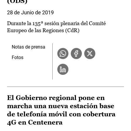
(ODS)
28 de Junio de 2019
Durante la 135ª sesión plenaria del Comité
Europeo de las Regiones (CdR)
Notas de prensa
Fotos
El Gobierno regional pone en
marcha una nueva estación base
de telefonía móvil con cobertura
4G en Centenera