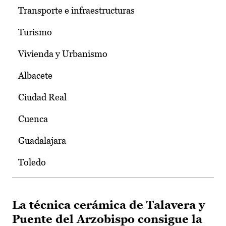
Transporte e infraestructuras
Turismo
Vivienda y Urbanismo
Albacete
Ciudad Real
Cuenca
Guadalajara
Toledo
La técnica cerámica de Talavera y
Puente del Arzobispo consigue la