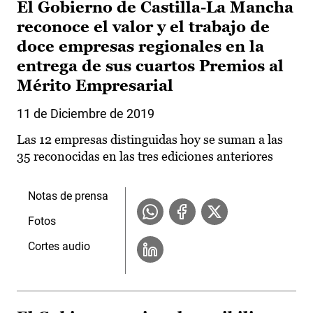
El Gobierno de Castilla-La Mancha
reconoce el valor y el trabajo de
doce empresas regionales en la
entrega de sus cuartos Premios al
Mérito Empresarial
11 de Diciembre de 2019
Las 12 empresas distinguidas hoy se suman a las
35 reconocidas en las tres ediciones anteriores
Notas de prensa
Fotos
Cortes audio