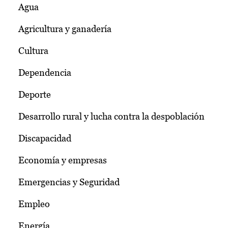
Agua
Agricultura y ganadería
Cultura
Dependencia
Deporte
Desarrollo rural y lucha contra la despoblación
Discapacidad
Economía y empresas
Emergencias y Seguridad
Empleo
Energía