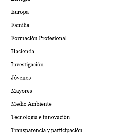
Europa
Familia
Formación Profesional
Hacienda
Investigación
Jóvenes
Mayores
Medio Ambiente
Tecnología e innovación
Transparencia y participación