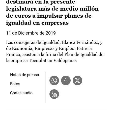
destinará en la presente
legislatura más de medio millón
de euros a impulsar planes de
igualdad en empresas
11 de Diciembre de 2019
Las consejeras de Igualdad, Blanca Fernández, y
de Economía, Empresas y Empleo, Patricia
Franco, asisten a la firma del Plan de Igualdad de
la empresa Tecnobit en Valdepeñas
Notas de prensa
Fotos
Cortes audio