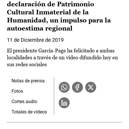
declaración de Patrimonio
Cultural Inmaterial de la
Humanidad, un impulso para la
autoestima regional
11 de Diciembre de 2019
El presidente García-Page ha felicitado a ambas
localidades a través de un vídeo difundido hoy en
sus redes sociales
Notas de prensa
Fotos
Cortes audio
Totales de vídeos