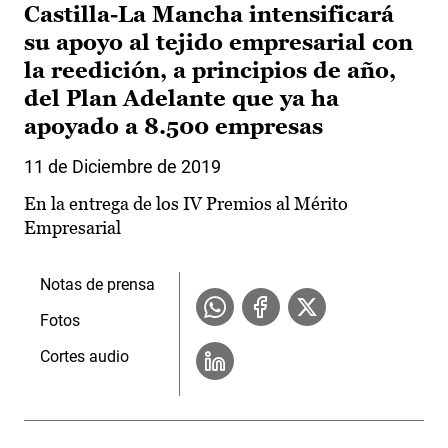
Castilla-La Mancha intensificará
su apoyo al tejido empresarial con
la reedición, a principios de año,
del Plan Adelante que ya ha
apoyado a 8.500 empresas
11 de Diciembre de 2019
En la entrega de los IV Premios al Mérito
Empresarial
Notas de prensa
Fotos
Cortes audio