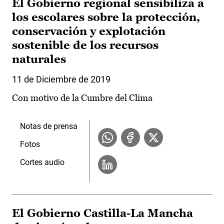
El Gobierno regional sensibiliza a
los escolares sobre la protección,
conservación y explotación
sostenible de los recursos
naturales
11 de Diciembre de 2019
Con motivo de la Cumbre del Clima
Notas de prensa
Fotos
Cortes audio
El Gobierno Castilla-La Mancha