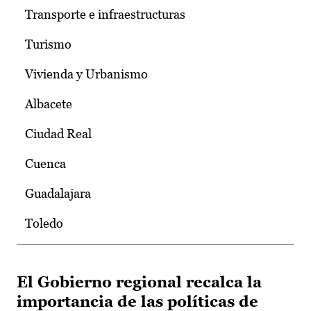
Transporte e infraestructuras
Turismo
Vivienda y Urbanismo
Albacete
Ciudad Real
Cuenca
Guadalajara
Toledo
El Gobierno regional recalca la
importancia de las políticas de