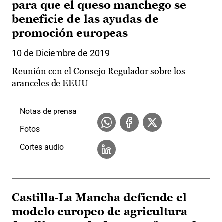
para que el queso manchego se
beneficie de las ayudas de
promoción europeas
10 de Diciembre de 2019
Reunión con el Consejo Regulador sobre los
aranceles de EEUU
Notas de prensa
Fotos
Cortes audio
Castilla-La Mancha defiende el
modelo europeo de agricultura