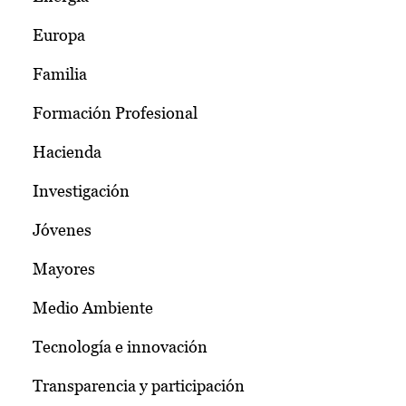
Europa
Familia
Formación Profesional
Hacienda
Investigación
Jóvenes
Mayores
Medio Ambiente
Tecnología e innovación
Transparencia y participación