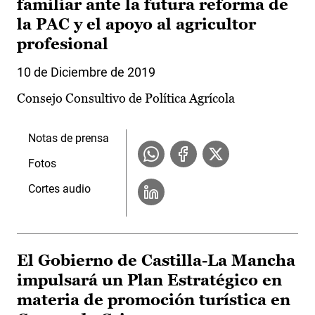
familiar ante la futura reforma de
la PAC y el apoyo al agricultor
profesional
10 de Diciembre de 2019
Consejo Consultivo de Política Agrícola
Notas de prensa
Fotos
Cortes audio
El Gobierno de Castilla-La Mancha
impulsará un Plan Estratégico en
materia de promoción turística en