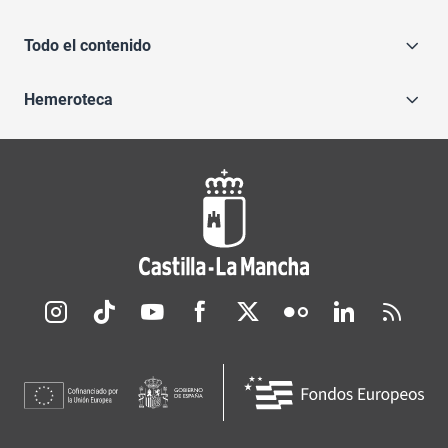
Todo el contenido
Hemeroteca
Redes sociales JCCM