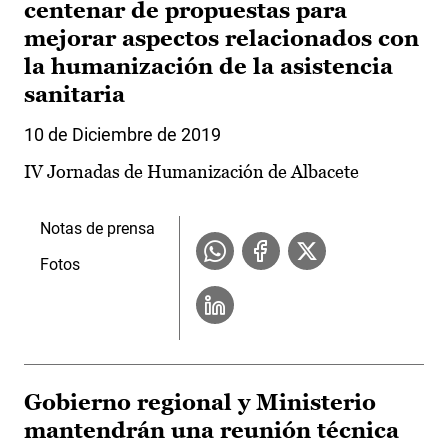
centenar de propuestas para
mejorar aspectos relacionados con
la humanización de la asistencia
sanitaria
10 de Diciembre de 2019
IV Jornadas de Humanización de Albacete
Notas de prensa
Fotos
Gobierno regional y Ministerio
mantendrán una reunión técnica