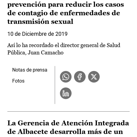
prevención para reducir los casos
de contagio de enfermedades de
transmisión sexual
10 de Diciembre de 2019
Así lo ha recordado el director general de Salud
Pública, Juan Camacho
Notas de prensa
Fotos
La Gerencia de Atención Integrada
de Albacete desarrolla más de un