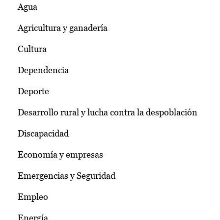
Agua
Agricultura y ganadería
Cultura
Dependencia
Deporte
Desarrollo rural y lucha contra la despoblación
Discapacidad
Economía y empresas
Emergencias y Seguridad
Empleo
Energía