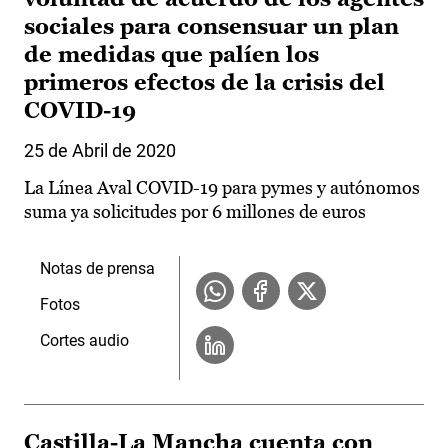
sociales para consensuar un plan
de medidas que palíen los
primeros efectos de la crisis del
COVID-19
25 de Abril de 2020
La Línea Aval COVID-19 para pymes y autónomos
suma ya solicitudes por 6 millones de euros
Notas de prensa
Fotos
Cortes audio
Castilla-La Mancha cuenta con