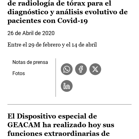
de radiología de tórax para el
diagnóstico y análisis evolutivo de
pacientes con Covid-19
26 de Abril de 2020
Entre el 29 de febrero y el 14 de abril
Notas de prensa
Fotos
El Dispositivo especial de
GEACAM ha realizado hoy sus
funciones extraordinarias de