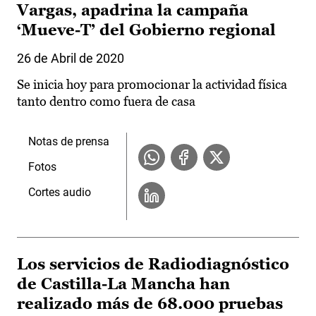
Vargas, apadrina la campaña
‘Mueve-T’ del Gobierno regional
26 de Abril de 2020
Se inicia hoy para promocionar la actividad física
tanto dentro como fuera de casa
Notas de prensa
Fotos
Cortes audio
Los servicios de Radiodiagnóstico
de Castilla-La Mancha han
realizado más de 68.000 pruebas