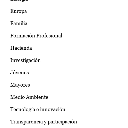
Europa
Familia
Formación Profesional
Hacienda
Investigación
Jóvenes
Mayores
Medio Ambiente
Tecnología e innovación
Transparencia y participación