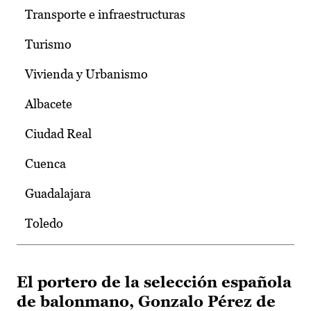
Transporte e infraestructuras
Turismo
Vivienda y Urbanismo
Albacete
Ciudad Real
Cuenca
Guadalajara
Toledo
El portero de la selección española
de balonmano, Gonzalo Pérez de