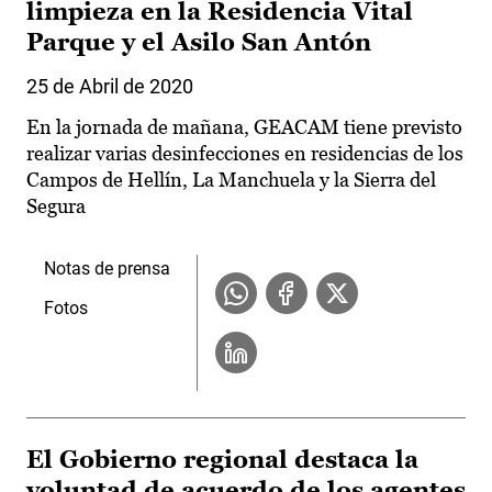
limpieza en la Residencia Vital
Parque y el Asilo San Antón
25 de Abril de 2020
En la jornada de mañana, GEACAM tiene previsto
realizar varias desinfecciones en residencias de los
Campos de Hellín, La Manchuela y la Sierra del
Segura
Notas de prensa
Fotos
El Gobierno regional destaca la
voluntad de acuerdo de los agentes