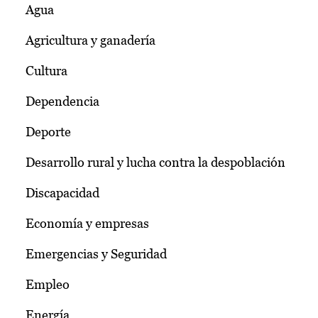
Agua
Agricultura y ganadería
Cultura
Dependencia
Deporte
Desarrollo rural y lucha contra la despoblación
Discapacidad
Economía y empresas
Emergencias y Seguridad
Empleo
Energía