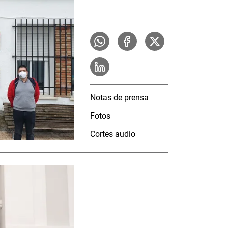
Notas de prensa
Fotos
Cortes audio