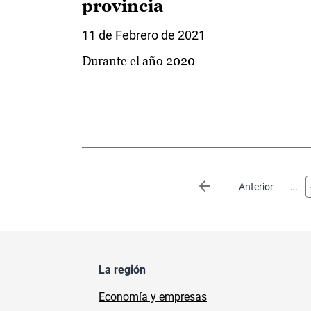
provincia
11 de Febrero de 2021
Durante el año 2020
Paginación
…
Página anterior
Anterior
La región
Economía y empresas