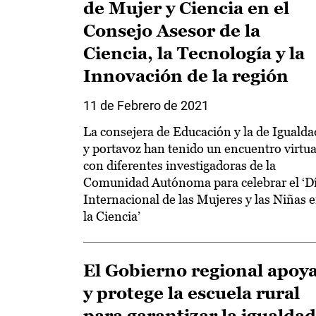
de Mujer y Ciencia en el
Consejo Asesor de la
Ciencia, la Tecnología y la
Innovación de la región
11 de Febrero de 2021
La consejera de Educación y la de Igualda
y portavoz han tenido un encuentro virtua
con diferentes investigadoras de la
Comunidad Autónoma para celebrar el ‘D
Internacional de las Mujeres y las Niñas 
la Ciencia’
El Gobierno regional apoy
y protege la escuela rural
para garantizar la igualdad