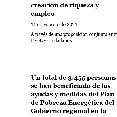
creación de riqueza y
empleo
11 de Febrero de 2021
A través de una proposición conjunta ent
PSOE y Ciudadanos
Un total de 3.455 personas
se han beneficiado de las
ayudas y medidas del Plan
de Pobreza Energética del
Gobierno regional en la