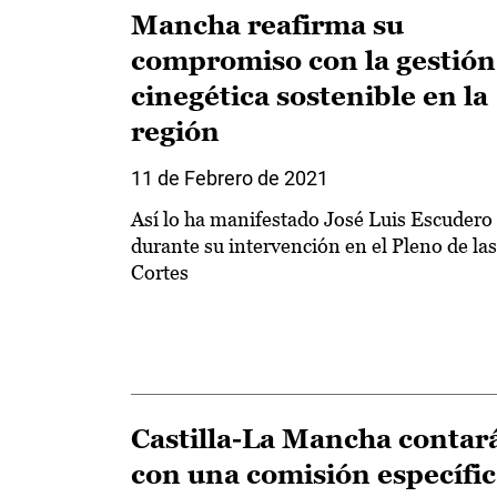
Mancha reafirma su
compromiso con la gestión
cinegética sostenible en la
región
11 de Febrero de 2021
Así lo ha manifestado José Luis Escudero
durante su intervención en el Pleno de las
Cortes
Castilla-La Mancha contar
con una comisión específi