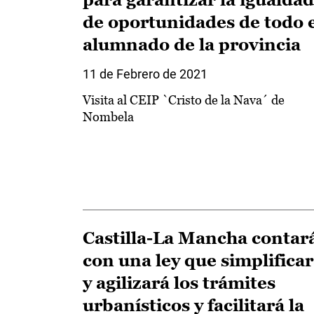
de oportunidades de todo 
alumnado de la provincia
11 de Febrero de 2021
Visita al CEIP `Cristo de la Nava´ de
Nombela
Castilla-La Mancha contar
con una ley que simplifica
y agilizará los trámites
urbanísticos y facilitará la