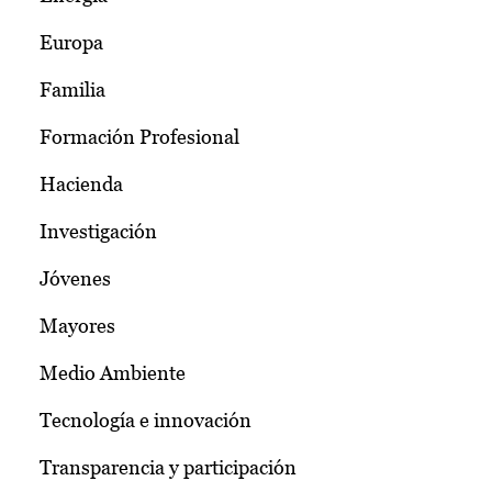
Europa
Familia
Formación Profesional
Hacienda
Investigación
Jóvenes
Mayores
Medio Ambiente
Tecnología e innovación
Transparencia y participación