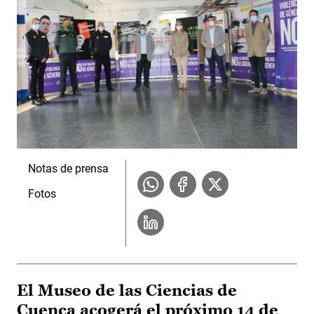
Notas de prensa
Fotos
El Museo de las Ciencias de
Cuenca acogerá el próximo 14 de