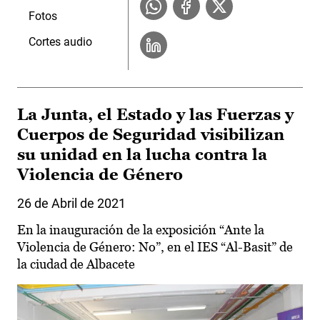
Fotos
Cortes audio
La Junta, el Estado y las Fuerzas y
Cuerpos de Seguridad visibilizan
su unidad en la lucha contra la
Violencia de Género
26 de Abril de 2021
En la inauguración de la exposición “Ante la
Violencia de Género: No”, en el IES “Al-Basit” de
la ciudad de Albacete