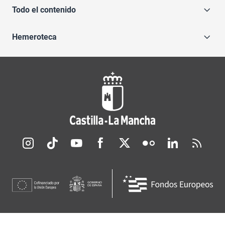
Todo el contenido
Hemeroteca
Redes sociales JCCM