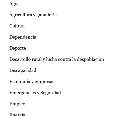
Agua
Agricultura y ganadería
Cultura
Dependencia
Deporte
Desarrollo rural y lucha contra la despoblación
Discapacidad
Economía y empresas
Emergencias y Seguridad
Empleo
Energía