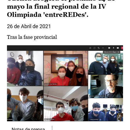
mayo la final regional de la IV
Olimpiada 'entreREDes'.
26 de Abril de 2021
Tras la fase provincial
Notas de prensa