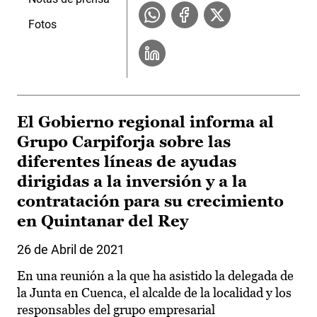
Fotos
El Gobierno regional informa al
Grupo Carpiforja sobre las
diferentes líneas de ayudas
dirigidas a la inversión y a la
contratación para su crecimiento
en Quintanar del Rey
26 de Abril de 2021
En una reunión a la que ha asistido la delegada de
la Junta en Cuenca, el alcalde de la localidad y los
responsables del grupo empresarial