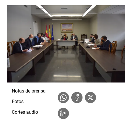
Notas de prensa
Fotos
Cortes audio