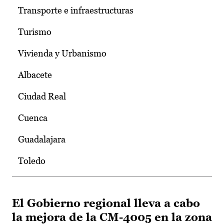
Transporte e infraestructuras
Turismo
Vivienda y Urbanismo
Albacete
Ciudad Real
Cuenca
Guadalajara
Toledo
El Gobierno regional lleva a cabo
la mejora de la CM-4005 en la zona