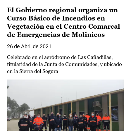
El Gobierno regional organiza un
Curso Básico de Incendios en
Vegetación en el Centro Comarcal
de Emergencias de Molinicos
26 de Abril de 2021
Celebrado en el aeródromo de Las Cañadillas,
titularidad de la Junta de Comunidades, y ubicado
en la Sierra del Segura