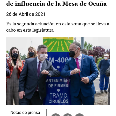
de influencia de la Mesa de Ocaña
26 de Abril de 2021
Es la segunda actuación en esta zona que se lleva a
cabo en esta legislatura
Notas de prensa