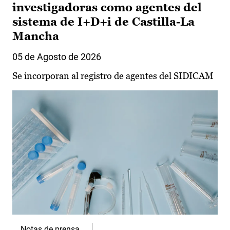
investigadoras como agentes del
sistema de I+D+i de Castilla-La
Mancha
05 de Agosto de 2026
Se incorporan al registro de agentes del SIDICAM
Notas de prensa