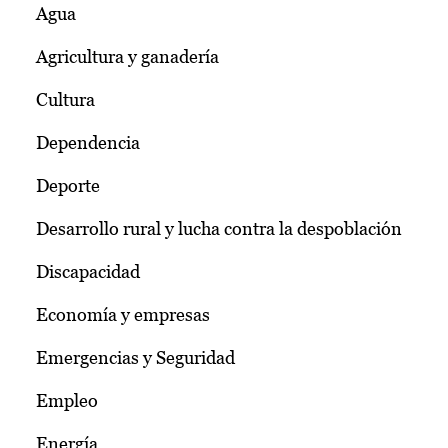
Agua
Agricultura y ganadería
Cultura
Dependencia
Deporte
Desarrollo rural y lucha contra la despoblación
Discapacidad
Economía y empresas
Emergencias y Seguridad
Empleo
Energía