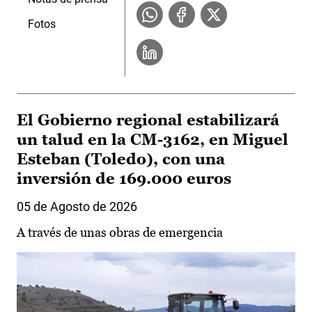
Fotos
El Gobierno regional estabilizará
un talud en la CM-3162, en Miguel
Esteban (Toledo), con una
inversión de 169.000 euros
05 de Agosto de 2026
A través de unas obras de emergencia