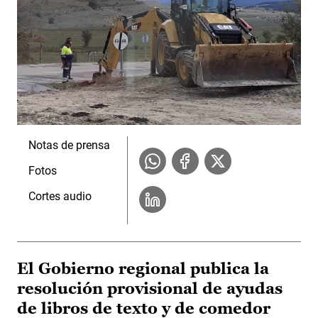
Notas de prensa
Fotos
Cortes audio
El Gobierno regional publica la
resolución provisional de ayudas
de libros de texto y de comedor