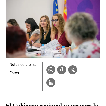
Notas de prensa
Fotos
El Gobierno regional ya prepara la