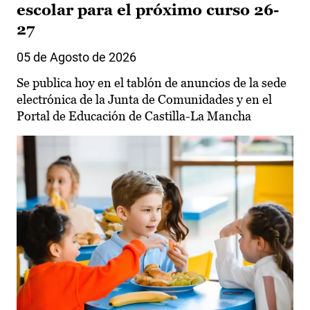
escolar para el próximo curso 26-
27
05 de Agosto de 2026
Se publica hoy en el tablón de anuncios de la sede
electrónica de la Junta de Comunidades y en el
Portal de Educación de Castilla-La Mancha