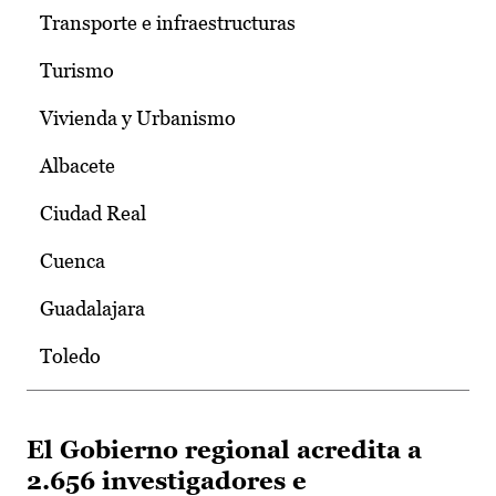
Transporte e infraestructuras
Turismo
Vivienda y Urbanismo
Albacete
Ciudad Real
Cuenca
Guadalajara
Toledo
El Gobierno regional acredita a
2.656 investigadores e