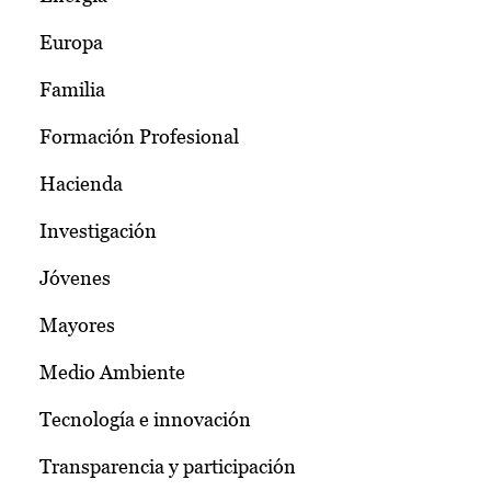
Europa
Familia
Formación Profesional
Hacienda
Investigación
Jóvenes
Mayores
Medio Ambiente
Tecnología e innovación
Transparencia y participación