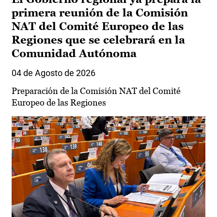
primera reunión de la Comisión
NAT del Comité Europeo de las
Regiones que se celebrará en la
Comunidad Autónoma
04 de Agosto de 2026
Preparación de la Comisión NAT del Comité
Europeo de las Regiones