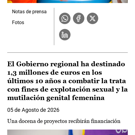
Notas de prensa
Fotos
El Gobierno regional ha destinado
1,3 millones de euros en los
últimos 10 años a combatir la trata
con fines de explotación sexual y la
mutilación genital femenina
05 de Agosto de 2026
Una docena de proyectos recibirán financiación