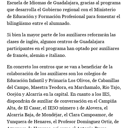
Escuela de Idiomas de Guadalajara, gracias al programa
que desarrolla el Gobierno regional con el Ministerio
de Educación y Formación Profesional para fomentar el
bilingüismo entre el alumnado.
Si bien la mayor parte de los auxiliares reforzarán las
clases de inglés, algunos centros de Guadalajara
participantes en el programa han optado por auxiliares
de francés, alemán e italiano.
En concreto los centros que se van a beneficiar de la
colaboración de los auxiliares son los colegios de
Educación Infantil y Primaria Los Olivos, de Cabanillas
del Campo, Maestra Teodora, en Marchamalo, Río Tajo,
Ocejón y Alcarria en la capital. En cuanto a los IES,
dispondrán de auxiliar de conversación en el Campiña
Alta, de El Casar, el IESO número 1 de Alovera, el
Alcarria Baja, de Mondéjar, el Clara Campoamor, de
Yunquera de Henares, el Profesor Domínguez Ortiz, de