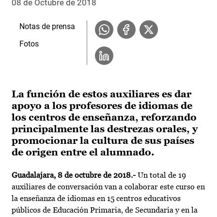
08 de Octubre de 2018
Notas de prensa
Fotos
La función de estos auxiliares es dar
apoyo a los profesores de idiomas de
los centros de enseñanza, reforzando
principalmente las destrezas orales, y
promocionar la cultura de sus países
de origen entre el alumnado.
Guadalajara, 8 de octubre de 2018.-
Un total de 19
auxiliares de conversación van a colaborar este curso en
la enseñanza de idiomas en 15 centros educativos
públicos de Educación Primaria, de Secundaria y en la