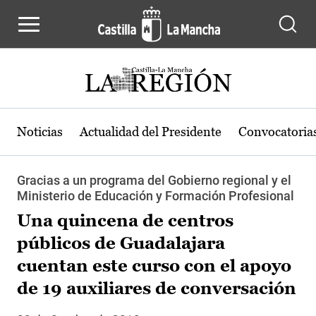
Pasar al contenido principal
Noticias
Actualidad del Presidente
Convocatoria
Gracias a un programa del Gobierno regional y el
Ministerio de Educación y Formación Profesional
Una quincena de centros
públicos de Guadalajara
cuentan este curso con el apoyo
de 19 auxiliares de conversación