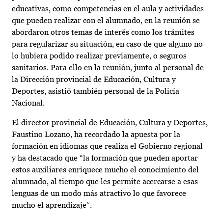
educativas, como competencias en el aula y actividades
que pueden realizar con el alumnado, en la reunión se
abordaron otros temas de interés como los trámites
para regularizar su situación, en caso de que alguno no
lo hubiera podido realizar previamente, o seguros
sanitarios. Para ello en la reunión, junto al personal de
la Dirección provincial de Educación, Cultura y
Deportes, asistió también personal de la Policía
Nacional.
El director provincial de Educación, Cultura y Deportes,
Faustino Lozano, ha recordado la apuesta por la
formación en idiomas que realiza el Gobierno regional
y ha destacado que “la formación que pueden aportar
estos auxiliares enriquece mucho el conocimiento del
alumnado, al tiempo que les permite acercarse a esas
lenguas de un modo más atractivo lo que favorece
mucho el aprendizaje”.