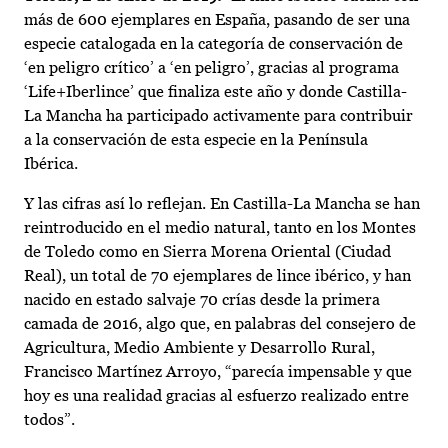
más de 600 ejemplares en España, pasando de ser una
especie catalogada en la categoría de conservación de
‘en peligro crítico’ a ‘en peligro’, gracias al programa
‘Life+Iberlince’ que finaliza este año y donde Castilla-
La Mancha ha participado activamente para contribuir
a la conservación de esta especie en la Península
Ibérica.
Y las cifras así lo reflejan. En Castilla-La Mancha se han
reintroducido en el medio natural, tanto en los Montes
de Toledo como en Sierra Morena Oriental (Ciudad
Real), un total de 70 ejemplares de lince ibérico, y han
nacido en estado salvaje 70 crías desde la primera
camada de 2016, algo que, en palabras del consejero de
Agricultura, Medio Ambiente y Desarrollo Rural,
Francisco Martínez Arroyo, “parecía impensable y que
hoy es una realidad gracias al esfuerzo realizado entre
todos”.