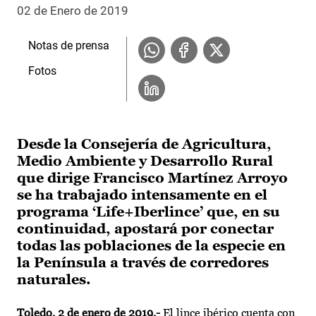
02 de Enero de 2019
Notas de prensa
Fotos
Desde la Consejería de Agricultura,
Medio Ambiente y Desarrollo Rural
que dirige Francisco Martínez Arroyo
se ha trabajado intensamente en el
programa ‘Life+Iberlince’ que, en su
continuidad, apostará por conectar
todas las poblaciones de la especie en
la Península a través de corredores
naturales.
Toledo, 2 de enero
de 2019.-
El lince ibérico cuenta con