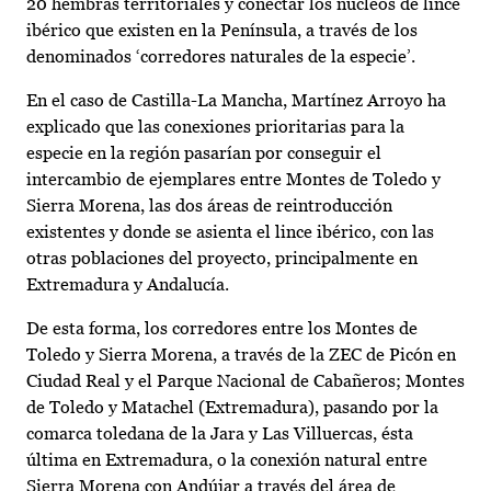
20 hembras territoriales y conectar los núcleos de lince
ibérico que existen en la Península, a través de los
denominados ‘corredores naturales de la especie’.
En el caso de Castilla-La Mancha, Martínez Arroyo ha
explicado que las conexiones prioritarias para la
especie en la región pasarían por conseguir el
intercambio de ejemplares entre Montes de Toledo y
Sierra Morena, las dos áreas de reintroducción
existentes y donde se asienta el lince ibérico, con las
otras poblaciones del proyecto, principalmente en
Extremadura y Andalucía.
De esta forma, los corredores entre los Montes de
Toledo y Sierra Morena, a través de la ZEC de Picón en
Ciudad Real y el Parque Nacional de Cabañeros; Montes
de Toledo y Matachel (Extremadura), pasando por la
comarca toledana de la Jara y Las Villuercas, ésta
última en Extremadura, o la conexión natural entre
Sierra Morena con Andújar a través del área de