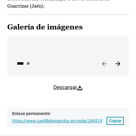
Guarrizas (Jaén).
Galería de imágenes
Descargar
Enlace permanente:
https://www.castillalamancha.es/node/284519
Copiar