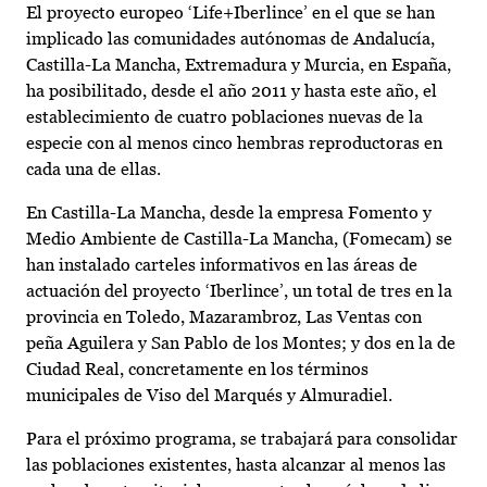
El proyecto europeo ‘Life+Iberlince’ en el que se han
implicado las comunidades autónomas de Andalucía,
Castilla-La Mancha, Extremadura y Murcia, en España,
ha posibilitado, desde el año 2011 y hasta este año, el
establecimiento de cuatro poblaciones nuevas de la
especie con al menos cinco hembras reproductoras en
cada una de ellas.
En Castilla-La Mancha, desde la empresa Fomento y
Medio Ambiente de Castilla-La Mancha, (Fomecam) se
han instalado carteles informativos en las áreas de
actuación del proyecto ‘Iberlince’, un total de tres en la
provincia en Toledo, Mazarambroz, Las Ventas con
peña Aguilera y San Pablo de los Montes; y dos en la de
Ciudad Real, concretamente en los términos
municipales de Viso del Marqués y Almuradiel.
Para el próximo programa, se trabajará para consolidar
las poblaciones existentes, hasta alcanzar al menos las