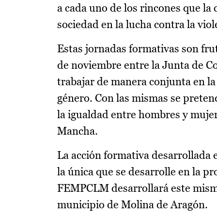
a cada uno de los rincones que la
sociedad en la lucha contra la vio
Estas jornadas formativas son frut
de noviembre entre la Junta de 
trabajar de manera conjunta en la 
género. Con las mismas se preten
la igualdad entre hombres y mujer
Mancha.
La acción formativa desarrollada e
la única que se desarrolle en la p
FEMPCLM desarrollará este mismo 
municipio de Molina de Aragón.