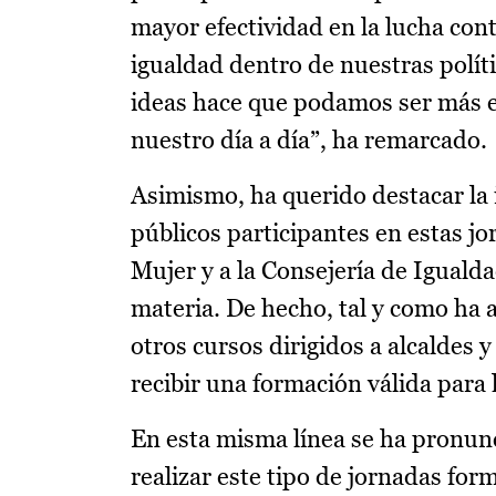
mayor efectividad en la lucha contr
igualdad dentro de nuestras polít
ideas hace que podamos ser más ef
nuestro día a día”, ha remarcado.
Asimismo, ha querido destacar la 
públicos participantes en estas j
Mujer y a la Consejería de Iguald
materia. De hecho, tal y como ha 
otros cursos dirigidos a alcaldes 
recibir una formación válida para l
En esta misma línea se ha pronu
realizar este tipo de jornadas form