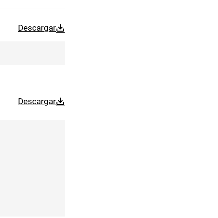
Descargar
Descargar