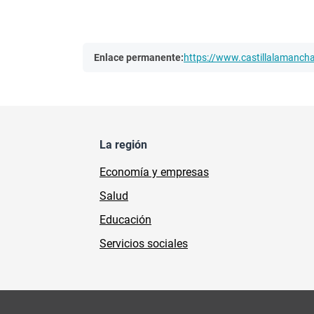
Enlace permanente:
https://www.castillalamanc
La región
Economía y empresas
Salud
Educación
Servicios sociales