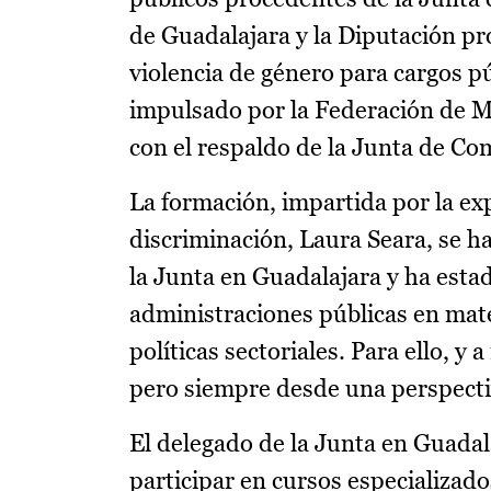
de Guadalajara y la Diputación pr
violencia de género para cargos 
impulsado por la Federación de 
con el respaldo de la Junta de C
La formación, impartida por la exp
discriminación, Laura Seara, se ha
la Junta en Guadalajara y ha estado
administraciones públicas en mate
políticas sectoriales. Para ello, y 
pero siempre desde una perspecti
El delegado de la Junta en Guadal
participar en cursos especializad