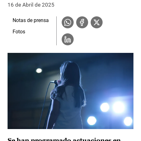
16 de Abril de 2025
Notas de prensa
Fotos
Se han programado actuaciones en