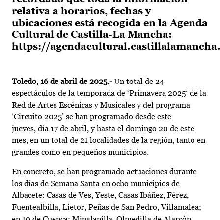
relativa a horarios, fechas y
ubicaciones está recogida en la Agenda
Cultural de Castilla-La Mancha:
https://agendacultural.castillalamancha
Toledo, 16 de abril de 2025.-
Un total de 24
espectáculos de la temporada de ‘Primavera 2025’ de la
Red de Artes Escénicas y Musicales y del programa
‘Circuito 2025’ se han programado desde este
jueves, día 17 de abril, y hasta el domingo 20 de este
mes, en un total de 21 localidades de la región, tanto en
grandes como en pequeños municipios.
En concreto, se han programado actuaciones durante
los días de Semana Santa en ocho municipios de
Albacete: Casas de Ves, Yeste, Casas Ibáñez, Férez,
Fuentealbilla, Lietor, Peñas de San Pedro, Villamalea;
en 10 de Cuenca: Minglanilla, Olmedilla de Alarcón,