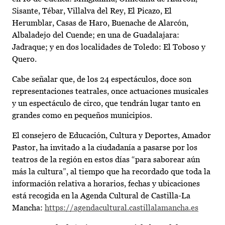
Sisante, Tébar, Villalva del Rey, El Picazo, El
Herumblar, Casas de Haro, Buenache de Alarcón,
Albaladejo del Cuende; en una de Guadalajara:
Jadraque; y en dos localidades de Toledo: El Toboso y
Quero.
Cabe señalar que, de los 24 espectáculos, doce son
representaciones teatrales, once actuaciones musicales
y un espectáculo de circo, que tendrán lugar tanto en
grandes como en pequeños municipios.
El consejero de Educación, Cultura y Deportes, Amador
Pastor, ha invitado a la ciudadanía a pasarse por los
teatros de la región en estos días “para saborear aún
más la cultura”, al tiempo que ha recordado que toda la
información relativa a horarios, fechas y ubicaciones
está recogida en la Agenda Cultural de Castilla-La
Mancha:
https://agendacultural.castillalamancha.es