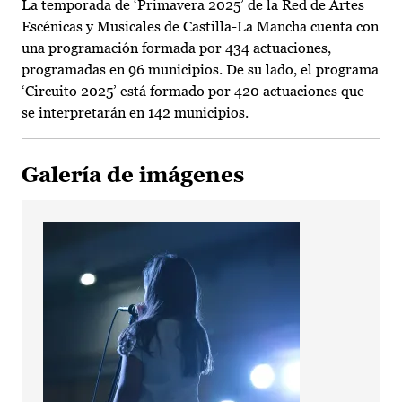
La temporada de ‘Primavera 2025’ de la Red de Artes
Escénicas y Musicales de Castilla-La Mancha cuenta con
una programación formada por 434 actuaciones,
programadas en 96 municipios. De su lado, el programa
‘Circuito 2025’ está formado por 420 actuaciones que
se interpretarán en 142 municipios.
Galería de imágenes