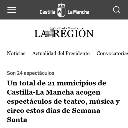
Pasar al contenido principal
Noticias
Actualidad del Presidente
Convocatoria
Son 24 espectáculos
Un total de 21 municipios de
Castilla-La Mancha acogen
espectáculos de teatro, música y
circo estos días de Semana
Santa