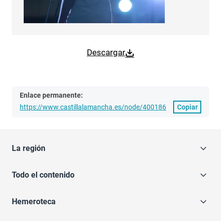
Descargar
Enlace permanente:
https://www.castillalamancha.es/node/400186
Copiar
La región
Todo el contenido
Hemeroteca