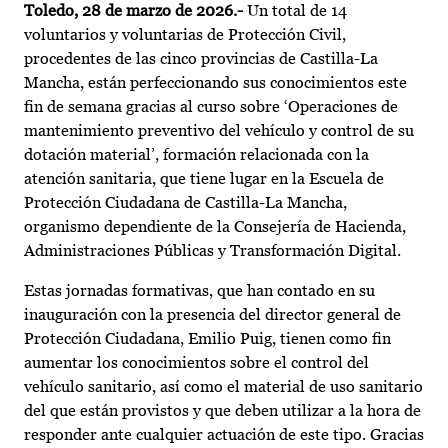
Toledo, 28 de marzo de 2026.-
Un total de 14
voluntarios y voluntarias de Protección Civil,
procedentes de las cinco provincias de Castilla-La
Mancha, están perfeccionando sus conocimientos este
fin de semana gracias al curso sobre ‘Operaciones de
mantenimiento preventivo del vehículo y control de su
dotación material’, formación relacionada con la
atención sanitaria, que tiene lugar en la Escuela de
Protección Ciudadana de Castilla-La Mancha,
organismo dependiente de la Consejería de Hacienda,
Administraciones Públicas y Transformación Digital.
Estas jornadas formativas, que han contado en su
inauguración con la presencia del director general de
Protección Ciudadana, Emilio Puig, tienen como fin
aumentar los conocimientos sobre el control del
vehículo sanitario, así como el material de uso sanitario
del que están provistos y que deben utilizar a la hora de
responder ante cualquier actuación de este tipo. Gracias