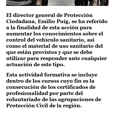
El director general de Protección
Ciudadana, Emilio Puig, se ha referido
a la finalidad de esta acción para
aumentar los conocimientos sobre el
control del vehículo sanitario, así
como el material de uso sanitario del
que están provistos y que se debe
utilizar para responder ante cualquier
actuación de este tipo.
Esta actividad formativa se incluye
dentro de los cursos cuyo fin es la
consecución de los certificados de
profesionalidad por parte del
voluntariado de las agrupaciones de
Protección Civil de la región.