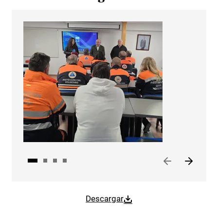
Descargar