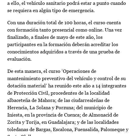
a ello, el vehículo sanitario podrá estar a punto cuando
se requiera en algún tipo de emergencia.
Con una duración total de 100 horas, el curso cuenta
con formación tanto presencial como online. Una vez
finalizado, a finales de mayo de este año, los
participantes en la formación deberán acreditar los
conocimientos adquiridos a través de una prueba de
evaluación.
De esta manera, el curso ‘Operaciones de
mantenimiento preventivo del vehículo y control de su
dotación material’ ha reunido este año a 14 integrantes
de Protección Civil, procedentes de la localidad
albaceteña de Mahora; de las ciudarrealeñas de
Herencia, La Solana y Porzuna; del municipio de
Iniesta, en la provincia de Cuenca; de Almonacid de
Zorita y Torija, en Guadalajara; y de las localidades
toledanas de Bargas, Escalona, Fuensalida, Palomeque y