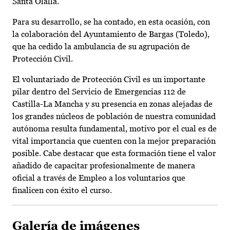
Santa Olalla.
Para su desarrollo, se ha contado, en esta ocasión, con
la colaboración del Ayuntamiento de Bargas (Toledo),
que ha cedido la ambulancia de su agrupación de
Protección Civil.
El voluntariado de Protección Civil es un importante
pilar dentro del Servicio de Emergencias 112 de
Castilla-La Mancha y su presencia en zonas alejadas de
los grandes núcleos de población de nuestra comunidad
autónoma resulta fundamental, motivo por el cual es de
vital importancia que cuenten con la mejor preparación
posible. Cabe destacar que esta formación tiene el valor
añadido de capacitar profesionalmente de manera
oficial a través de Empleo a los voluntarios que
finalicen con éxito el curso.
Galería de imágenes