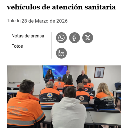
vehículos de atención sanitaria
28 de Marzo de 2026
Toledo
Notas de prensa
Fotos