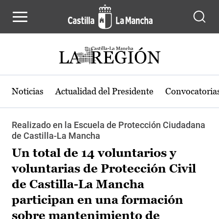
Pasar al contenido principal
Noticias
Actualidad del Presidente
Convocatoria
Realizado en la Escuela de Protección Ciudadana
de Castilla-La Mancha
Un total de 14 voluntarios y
voluntarias de Protección Civil
de Castilla-La Mancha
participan en una formación
sobre mantenimiento de