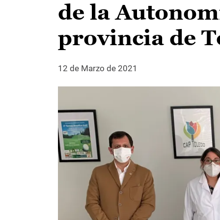
de la Autonomí
provincia de 
12 de Marzo de 2021