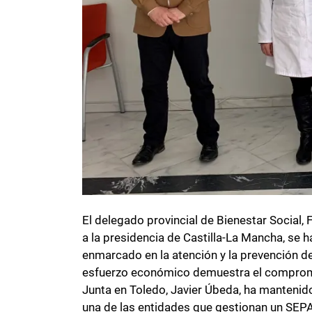
El delegado provincial de Bienestar Social
a la presidencia de Castilla-La Mancha, se 
enmarcado en la atención y la prevención de
esfuerzo económico demuestra el compromiso
Junta en Toledo, Javier Úbeda, ha mantenid
una de las entidades que gestionan un SEPAP