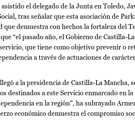
 asistido el delegado de la Junta en Toledo, Ja
ocial, tras señalar que esta asociación de Par
 que demuestra con hechos la fortaleza del Te
 que “el pasado año, el Gobierno de Castilla-
servicio, que tiene como objetivo prevenir o re
ependencia a través de actuaciones de carácter
legó a la presidencia de Castilla-La Mancha, s
os destinados a este Servicio enmarcado en la 
dependencia en la región”, ha subrayado Arme
uerzo económico demuestra el compromiso soci