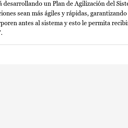
á desarrollando un Plan de Agilización del Sis
iones sean más ágiles y rápidas, garantizando
poren antes al sistema y esto le permita recibi
.