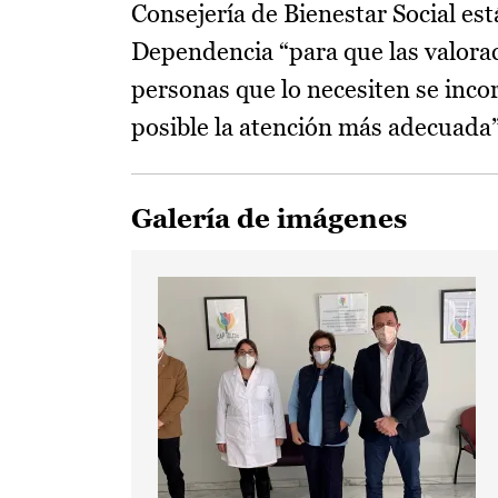
Consejería de Bienestar Social est
Dependencia “para que las valorac
personas que lo necesiten se incor
posible la atención más adecuada”
Galería de imágenes