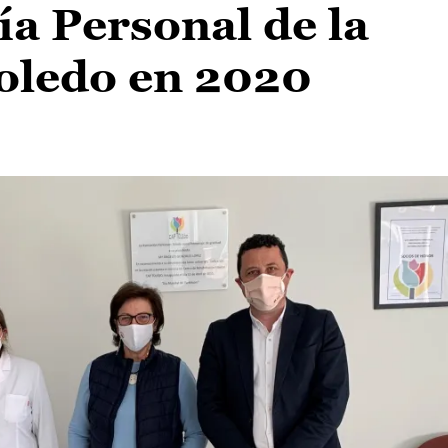
a Personal de la
Toledo en 2020