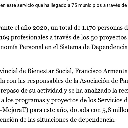
en este servicio que ha llegado a 75 municipios a través de
nte el año 2020, un total de 1.170 personas d
169 profesionales a través de los 50 proyectos 
onomía Personal en el Sistema de Dependencia
vincial de Bienestar Social, Francisco Armenta,
a con las responsables de la Asociación de Pa
repaso de su actividad y se ha analizado la rec
a los programas y proyectos de los Servicios
MejoraT) para este año, dotada con 5,8 millo
ención de las situaciones de dependencia.