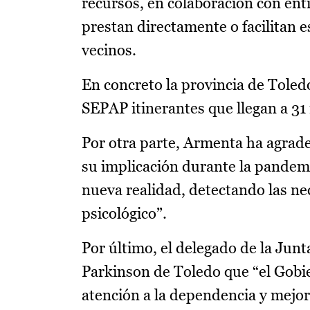
recursos, en colaboración con ent
prestan directamente o facilitan e
vecinos.
En concreto la provincia de Toled
SEPAP itinerantes que llegan a 31
Por otra parte, Armenta ha agrade
su implicación durante la pandemi
nueva realidad, detectando las 
psicológico”.
Por último, el delegado de la Junt
Parkinson de Toledo que “el Gobi
atención a la dependencia y mejor