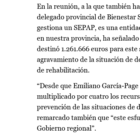
En la reunión, a la que también ha
delegado provincial de Bienestar S
gestiona un SEPAP, es una entidad
en nuestra provincia, ha señalado
destinó 1.261.666 euros para este 
agravamiento de la situación de d
de rehabilitación.
“Desde que Emiliano García-Page l
multiplicado por cuatro los recurs
prevención de las situaciones de 
remarcado también que “este esf
Gobierno regional”.