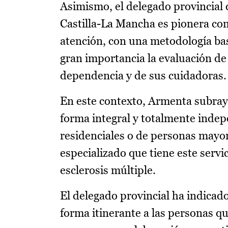
Asimismo, el delegado provincial 
Castilla-La Mancha es pionera con
atención, con una metodología bas
gran importancia la evaluación de
dependencia y de sus cuidadoras.
En este contexto, Armenta subraya
forma integral y totalmente indep
residenciales o de personas mayor
especializado que tiene este servi
esclerosis múltiple.
El delegado provincial ha indicado
forma itinerante a las personas qu