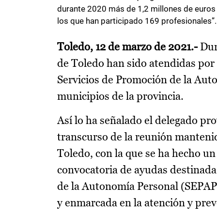
durante 2020 más de 1,2 millones de euros 
los que han participado 169 profesionales”.
Toledo, 12 de marzo de 2021.-
Dura
de Toledo han sido atendidas por 
Servicios de Promoción de la Aut
municipios de la provincia.
Así lo ha señalado el delegado pro
transcurso de la reunión mantenid
Toledo, con la que se ha hecho un 
convocatoria de ayudas destinada 
de la Autonomía Personal (SEPAP-
y enmarcada en la atención y prev