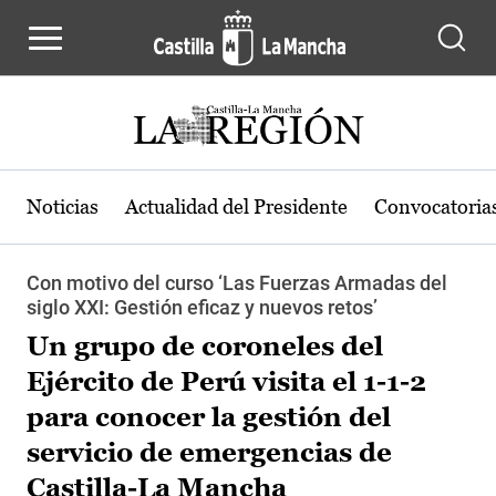
Pasar al contenido principal
Noticias
Actualidad del Presidente
Convocatoria
Con motivo del curso ‘Las Fuerzas Armadas del
siglo XXI: Gestión eficaz y nuevos retos’
Un grupo de coroneles del
Ejército de Perú visita el 1-1-2
para conocer la gestión del
servicio de emergencias de
Castilla-La Mancha