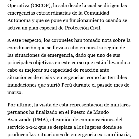
Operativa (CECOP), la sala desde la cual se dirigen las
emergencias extraordinarias de la Comunidad
Autónoma y que se pone en funcionamiento cuando se
activa un plan especial de Protección Civil.
A este respecto, los coroneles han tomado nota sobre la
coordinación que se lleva a cabo en nuestra región de
las situaciones de emergencia, dado que uno de sus
principales objetivos en este curso que están llevando a
cabo es mejorar su capacidad de reacción ante
situaciones de crisis y emergencias, como las terribles
inundaciones que sufrió Perú durante el pasado mes de
marzo.
Por último, la visita de esta representación de militares
peruanos ha finalizado en el Puesto de Mando
Avanzando (PMA), el camión de comunicaciones del
servicio 1-1-2 que se desplaza a los lugares donde se
producen las situaciones de emergencia extraordinaria,