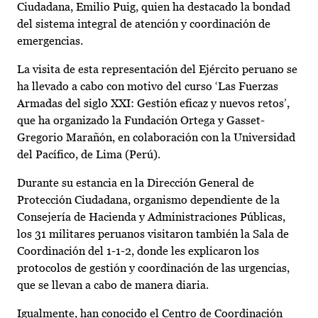
Ciudadana, Emilio Puig, quien ha destacado la bondad
del sistema integral de atención y coordinación de
emergencias.
La visita de esta representación del Ejército peruano se
ha llevado a cabo con motivo del curso ‘Las Fuerzas
Armadas del siglo XXI: Gestión eficaz y nuevos retos’,
que ha organizado la Fundación Ortega y Gasset-
Gregorio Marañón, en colaboración con la Universidad
del Pacífico, de Lima (Perú).
Durante su estancia en la Dirección General de
Protección Ciudadana, organismo dependiente de la
Consejería de Hacienda y Administraciones Públicas,
los 31 militares peruanos visitaron también la Sala de
Coordinación del 1-1-2, donde les explicaron los
protocolos de gestión y coordinación de las urgencias,
que se llevan a cabo de manera diaria.
Igualmente, han conocido el Centro de Coordinación