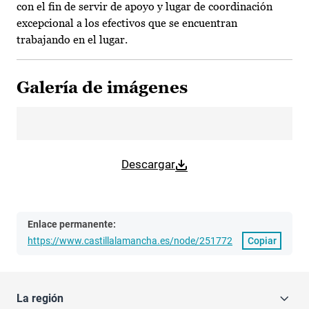
con el fin de servir de apoyo y lugar de coordinación
excepcional a los efectivos que se encuentran
trabajando en el lugar.
Galería de imágenes
Descargar
Enlace permanente:
https://www.castillalamancha.es/node/251772
Copiar
La región