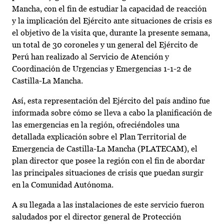
Mancha, con el fin de estudiar la capacidad de reacción
y la implicación del Ejército ante situaciones de crisis es
el objetivo de la visita que, durante la presente semana,
un total de 30 coroneles y un general del Ejército de
Perú han realizado al Servicio de Atención y
Coordinación de Urgencias y Emergencias 1-1-2 de
Castilla-La Mancha.
Así, esta representación del Ejército del país andino fue
informada sobre cómo se lleva a cabo la planificación de
las emergencias en la región, ofreciéndoles una
detallada explicación sobre el Plan Territorial de
Emergencia de Castilla-La Mancha (PLATECAM), el
plan director que posee la región con el fin de abordar
las principales situaciones de crisis que puedan surgir
en la Comunidad Autónoma.
A su llegada a las instalaciones de este servicio fueron
saludados por el director general de Protección