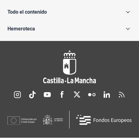
Todo el contenido
Hemeroteca
Redes sociales JCCM