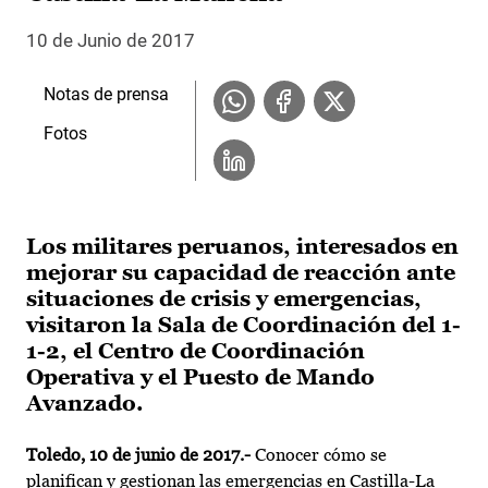
10 de Junio de 2017
Notas de prensa
Fotos
Los militares peruanos, interesados en
mejorar su capacidad de reacción ante
situaciones de crisis y emergencias,
visitaron la Sala de Coordinación del 1-
1-2, el Centro de Coordinación
Operativa y el Puesto de Mando
Avanzado.
Toledo, 10 de junio de 2017.-
Conocer cómo se
planifican y gestionan las emergencias en Castilla-La