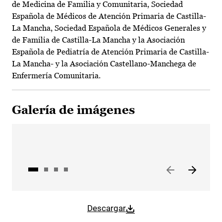
de Medicina de Familia y Comunitaria, Sociedad
Española de Médicos de Atención Primaria de Castilla-
La Mancha, Sociedad Española de Médicos Generales y
de Familia de Castilla-La Mancha y la Asociación
Española de Pediatría de Atención Primaria de Castilla-
La Mancha- y la Asociación Castellano-Manchega de
Enfermería Comunitaria.
Galería de imágenes
Descargar