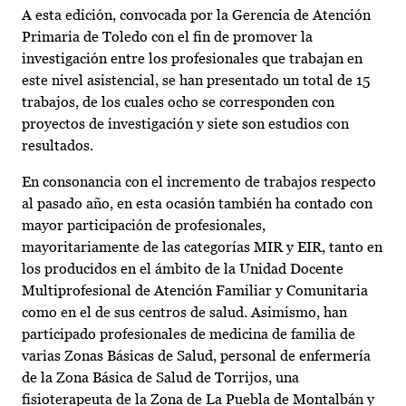
A esta edición, convocada por la Gerencia de Atención
Primaria de Toledo con el fin de promover la
investigación entre los profesionales que trabajan en
este nivel asistencial, se han presentado un total de 15
trabajos, de los cuales ocho se corresponden con
proyectos de investigación y siete son estudios con
resultados.
En consonancia con el incremento de trabajos respecto
al pasado año, en esta ocasión también ha contado con
mayor participación de profesionales,
mayoritariamente de las categorías MIR y EIR, tanto en
los producidos en el ámbito de la Unidad Docente
Multiprofesional de Atención Familiar y Comunitaria
como en el de sus centros de salud. Asimismo, han
participado profesionales de medicina de familia de
varias Zonas Básicas de Salud, personal de enfermería
de la Zona Básica de Salud de Torrijos, una
fisioterapeuta de la Zona de La Puebla de Montalbán y