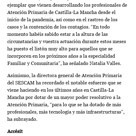
ejemplar que vienen desarrollando los profesionales de
Atención Primaria de Castilla-La Mancha desde el
inicio de la pandemia, así como en el rastreo de los
casos y la contención de los contagios. “En todo
momento habéis sabido estar a la altura de las
circunstancias y vuestra actuación durante estos meses
ha puesto el listón muy alto para aquellos que se
incorporen en los próximos años a la especialidad
Familiar y Comunitaria”, ha señalado Natalia Valles.
Asimismo, la directora general de Atención Primaria
del SESCAM ha recordado el notable esfuerzo que se
viene haciendo en los últimos años en Castilla-La
Mancha por dotar de un mayor poder resolutivo a la
Atención Primaria, “para lo que se ha dotado de más
profesionales, más tecnología y más infraestructuras”,
ha subrayado.
Accésit