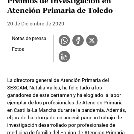
Premios de Investigación en
Atención Primaria de Toledo
20 de Diciembre de 2020
Notas de prensa
Fotos
La directora general de Atención Primaria del
SESCAM, Natalia Valles, ha felicitado a los
ganadores de este certamen y ha elogiado la labor
ejemplar de los profesionales de Atención Primaria
en Castilla-La Mancha durante la pandemia. Además,
el jurado ha otorgado un accésit para un trabajo de
investigación desarrollado por profesionales de
medicina de familia del Equipo de Atención Primaria