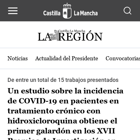
Pasar al contenido principal
Noticias
Actualidad del Presidente
Convocatoria
De entre un total de 15 trabajos presentados
Un estudio sobre la incidencia
de COVID-19 en pacientes en
tratamiento crónico con
hidroxicloroquina obtiene el
primer galardón en los XVII