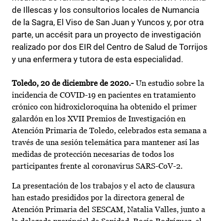
de Illescas y los consultorios locales de Numancia
de la Sagra, El Viso de San Juan y Yuncos y, por otra
parte, un accésit para un proyecto de investigación
realizado por dos EIR del Centro de Salud de Torrijos
y una enfermera y tutora de esta especialidad.
Toledo, 20 de diciembre de 2020.-
Un estudio sobre la
incidencia de COVID-19 en pacientes en tratamiento
crónico con hidroxicloroquina ha obtenido el primer
galardón en los XVII Premios de Investigación en
Atención Primaria de Toledo, celebrados esta semana a
través de una sesión telemática para mantener así las
medidas de protección necesarias de todos los
participantes frente al coronavirus SARS-CoV-2.
La presentación de los trabajos y el acto de clausura
han estado presididos por la directora general de
Atención Primaria del SESCAM, Natalia Valles, junto a