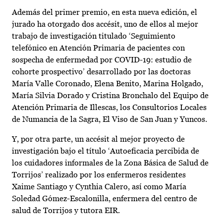
Además del primer premio, en esta nueva edición, el
jurado ha otorgado dos accésit, uno de ellos al mejor
trabajo de investigación titulado ‘Seguimiento
telefónico en Atención Primaria de pacientes con
sospecha de enfermedad por COVID-19: estudio de
cohorte prospectivo’ desarrollado por las doctoras
María Valle Coronado, Elena Benito, Marina Holgado,
María Silvia Dorado y Cristina Bronchalo del Equipo de
Atención Primaria de Illescas, los Consultorios Locales
de Numancia de la Sagra, El Viso de San Juan y Yuncos.
Y, por otra parte, un accésit al mejor proyecto de
investigación bajo el título ‘Autoeficacia percibida de
los cuidadores informales de la Zona Básica de Salud de
Torrijos’ realizado por los enfermeros residentes
Xaime Santiago y Cynthia Calero, así como María
Soledad Gómez-Escalonilla, enfermera del centro de
salud de Torrijos y tutora EIR.