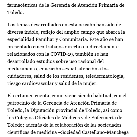
farmacéuticas de la Gerencia de Atención Primaria de
Toledo.
Los temas desarrollados en esta ocasión han sido de
diversa índole, reflejo del amplio campo que abarca la
especialidad Familiar y Comunitaria. Este año se han
presentado cinco trabajos directa o indirectamente
relacionados con la COVID-19, también se han
desarrollado estudios sobre uso racional del
medicamento, educación sexual, atención a los
cuidadores, salud de los residentes, teledermatología,
riesgo cardiovascular y salud de la mujer.
El certamen cuenta, como viene siendo habitual, con el
patrocinio de la Gerencia de Atención Primaria de
Toledo, la Diputación provincial de Toledo, así como
los Colegios Oficiales de Médicos y de Enfermería de
Toledo; además de la colaboración de las sociedades
científicas de medicina –Sociedad Castellano-Manchega