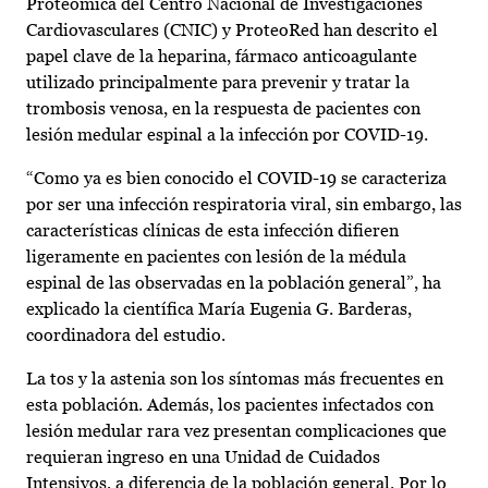
Proteómica del Centro Nacional de Investigaciones
Cardiovasculares (CNIC) y ProteoRed han descrito el
papel clave de la heparina, fármaco anticoagulante
utilizado principalmente para prevenir y tratar la
trombosis venosa, en la respuesta de pacientes con
lesión medular espinal a la infección por COVID-19.
“Como ya es bien conocido el COVID-19 se caracteriza
por ser una infección respiratoria viral, sin embargo, las
características clínicas de esta infección difieren
ligeramente en pacientes con lesión de la médula
espinal de las observadas en la población general”, ha
explicado la científica María Eugenia G. Barderas,
coordinadora del estudio.
La tos y la astenia son los síntomas más frecuentes en
esta población. Además, los pacientes infectados con
lesión medular rara vez presentan complicaciones que
requieran ingreso en una Unidad de Cuidados
Intensivos, a diferencia de la población general. Por lo