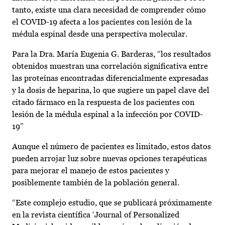
tanto, existe una clara necesidad de comprender cómo
el COVID-19 afecta a los pacientes con lesión de la
médula espinal desde una perspectiva molecular.
Para la Dra. María Eugenia G. Barderas, “los resultados
obtenidos muestran una correlación significativa entre
las proteínas encontradas diferencialmente expresadas
y la dosis de heparina, lo que sugiere un papel clave del
citado fármaco en la respuesta de los pacientes con
lesión de la médula espinal a la infección por COVID-
19”
Aunque el número de pacientes es limitado, estos datos
pueden arrojar luz sobre nuevas opciones terapéuticas
para mejorar el manejo de estos pacientes y
posiblemente también de la población general.
“Este complejo estudio, que se publicará próximamente
en la revista científica ‘Journal of Personalized