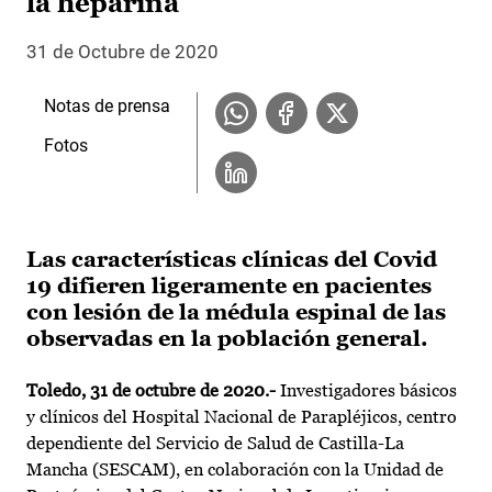
la heparina
31 de Octubre de 2020
Notas de prensa
Fotos
Las características clínicas del Covid
19 difieren ligeramente en pacientes
con lesión de la médula espinal de las
observadas en la población general.
Toledo, 31 de octubre de 2020.-
Investigadores básicos
y clínicos del Hospital Nacional de Parapléjicos, centro
dependiente del Servicio de Salud de Castilla-La
Mancha (SESCAM), en colaboración con la Unidad de