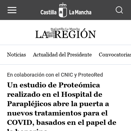
Pasar al contenido principal
Noticias
Actualidad del Presidente
Convocatoria
En colaboración con el CNIC y ProteoRed
Un estudio de Proteómica
realizado en el Hospital de
Parapléjicos abre la puerta a
nuevos tratamientos para el
COVID, basados en el papel de