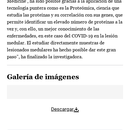
Medicine’, ha sido posible gracias a la aplicación de una
tecnología puntera como es la Proteómica, ciencia que
estudia las proteínas y su correlación con sus genes, que
permite identificar un elevado número de proteínas a la
vez y, con ello, un mejor conocimiento de las
enfermedades, en este caso del COVID-19 en la lesión
medular. El estudiar directamente muestras de
lesionados medulares ha hecho posible dar este gran
paso”, ha finalizado la investigadora.
Galería de imágenes
Descargar