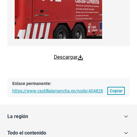
Descargar
Enlace permanente:
https://www.castillalamancha.es/node/404828
Copiar
La región
Todo el contenido