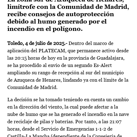
limítrofe con la Comunidad de Madrid,
recibe consejos de autoprotección
debido al humo generado por el
incendio en el polígono.
Toledo, 4 de julio de 2025.-
Dentro del marco de
aplicación del PLATECAM, que permanece activo desde
las 20:15 horas de hoy en la provincia de Guadalajara,
se ha procedido al envío de un segundo Es-Alert
ampliando su rango de recepción al sur del municipio
de Azuqueca de Henares, lindando ya con el límite de la
Comunidad de Madrid.
La decisión se ha tomado teniendo en cuenta un cambio
en la dirección del viento, la cual puede afectar a la
nube de humo que se ha generado el incendio en la nave
de reciclaje de pilas y baterías. Por tanto, a las 21:07
horas, desde el Servicio de Emergencias 1-1-2 de
Castilla-La Mancha (dependiente de la Consejería de