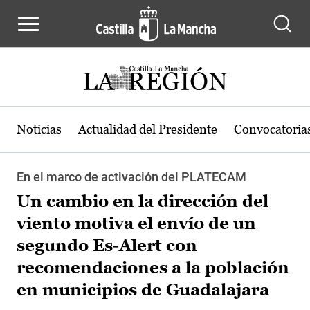
Pasar al contenido principal
Noticias
Actualidad del Presidente
Convocatoria
En el marco de activación del PLATECAM
Un cambio en la dirección del
viento motiva el envío de un
segundo Es-Alert con
recomendaciones a la población
en municipios de Guadalajara