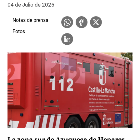
04 de Julio de 2025
Notas de prensa
Fotos
La zona sur de Azuqueca de Henares,