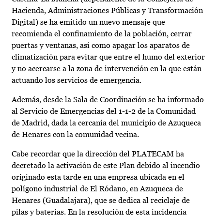
Hacienda, Administraciones Públicas y Transformación
Digital) se ha emitido un nuevo mensaje que
recomienda el confinamiento de la población, cerrar
puertas y ventanas, así como apagar los aparatos de
climatización para evitar que entre el humo del exterior
y no acercarse a la zona de intervención en la que están
actuando los servicios de emergencia.
Además, desde la Sala de Coordinación se ha informado
al Servicio de Emergencias del 1-1-2 de la Comunidad
de Madrid, dada la cercanía del municipio de Azuqueca
de Henares con la comunidad vecina.
Cabe recordar que la dirección del PLATECAM ha
decretado la activación de este Plan debido al incendio
originado esta tarde en una empresa ubicada en el
polígono industrial de El Ródano, en Azuqueca de
Henares (Guadalajara), que se dedica al reciclaje de
pilas y baterías. En la resolución de esta incidencia