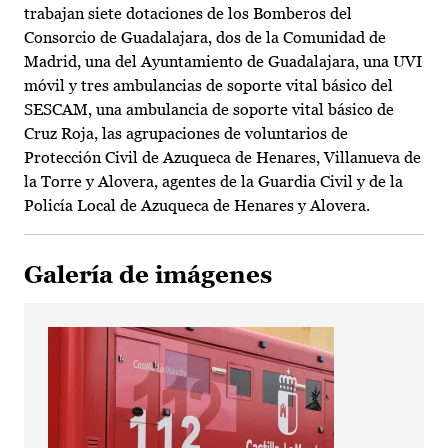
trabajan siete dotaciones de los Bomberos del
Consorcio de Guadalajara, dos de la Comunidad de
Madrid, una del Ayuntamiento de Guadalajara, una UVI
móvil y tres ambulancias de soporte vital básico del
SESCAM, una ambulancia de soporte vital básico de
Cruz Roja, las agrupaciones de voluntarios de
Protección Civil de Azuqueca de Henares, Villanueva de
la Torre y Alovera, agentes de la Guardia Civil y de la
Policía Local de Azuqueca de Henares y Alovera.
Galería de imágenes