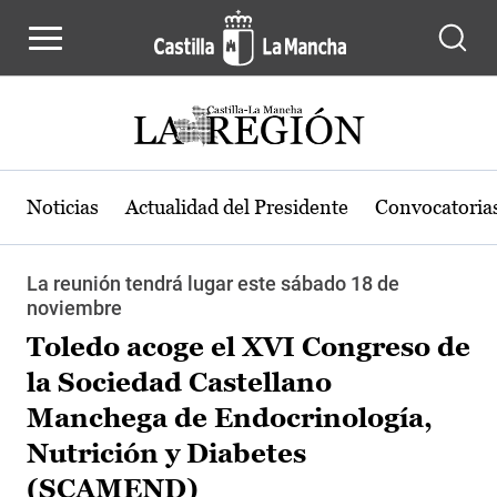
Pasar al contenido principal
Noticias
Actualidad del Presidente
Convocatoria
La reunión tendrá lugar este sábado 18 de
noviembre
Toledo acoge el XVI Congreso de
la Sociedad Castellano
Manchega de Endocrinología,
Nutrición y Diabetes
(SCAMEND)