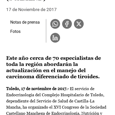
17 de Noviembre de 2017
Notas de prensa
Fotos
Este año cerca de 70 especialistas de
toda la región abordarán la
actualización en el manejo del
carcinoma diferenciado de tiroides.
Toledo, 17 de noviembre de 2017.-
El servicio de
Endocrinología del Complejo Hospitalario de Toledo,
dependiente del Servicio de Salud de Castilla-La
Mancha, ha organizado el XVI Congreso de la Sociedad
Castellano Manchega de Endocrinología, Nutrición y