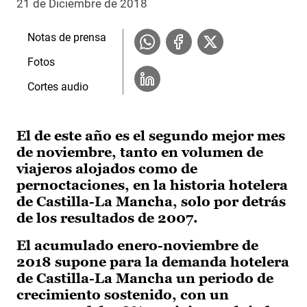
21 de Diciembre de 2018
Notas de prensa
Fotos
Cortes audio
El de este año es el segundo mejor mes
de noviembre, tanto en volumen de
viajeros alojados como de
pernoctaciones, en la historia hotelera
de Castilla-La Mancha, solo por detrás
de los resultados de 2007.
El acumulado enero-noviembre de
2018 supone para la demanda hotelera
de Castilla-La Mancha un periodo de
crecimiento sostenido, con un