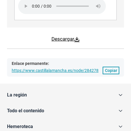
Audio file
Descargar
Enlace permanente:
https://www.castillalamancha.es/node/284278
Copiar
La región
Todo el contenido
Hemeroteca