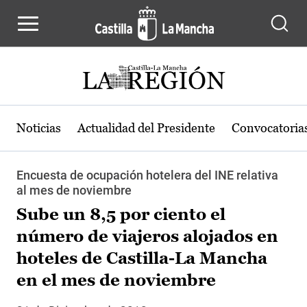
Pasar al contenido principal
Noticias
Actualidad del Presidente
Convocatoria
Encuesta de ocupación hotelera del INE relativa
al mes de noviembre
Sube un 8,5 por ciento el
número de viajeros alojados en
hoteles de Castilla-La Mancha
en el mes de noviembre