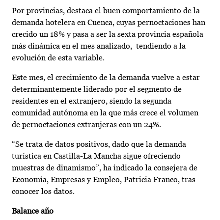
Por provincias, destaca el buen comportamiento de la
demanda hotelera en Cuenca, cuyas pernoctaciones han
crecido un 18% y pasa a ser la sexta provincia española
más dinámica en el mes analizado, tendiendo a la
evolución de esta variable.
Este mes, el crecimiento de la demanda vuelve a estar
determinantemente liderado por el segmento de
residentes en el extranjero, siendo la segunda
comunidad autónoma en la que más crece el volumen
de pernoctaciones extranjeras con un 24%.
“Se trata de datos positivos, dado que la demanda
turística en Castilla-La Mancha sigue ofreciendo
muestras de dinamismo”, ha indicado la consejera de
Economía, Empresas y Empleo, Patricia Franco, tras
conocer los datos.
Balance año