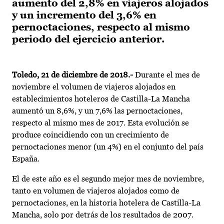
aumento del 2,8% en viajeros alojados
y un incremento del 3,6% en
pernoctaciones, respecto al mismo
periodo del ejercicio anterior.
Toledo, 21 de diciembre de 2018.-
Durante el mes de
noviembre el volumen de viajeros alojados en
establecimientos hoteleros de Castilla-La Mancha
aumentó un 8,6%, y un 7,6% las pernoctaciones,
respecto al mismo mes de 2017. Esta evolución se
produce coincidiendo con un crecimiento de
pernoctaciones menor (un 4%) en el conjunto del país
España.
El de este año es el segundo mejor mes de noviembre,
tanto en volumen de viajeros alojados como de
pernoctaciones, en la historia hotelera de Castilla-La
Mancha, solo por detrás de los resultados de 2007.