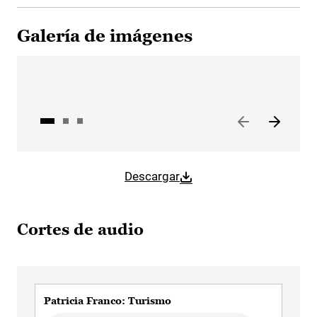
Galería de imágenes
Descargar
Cortes de audio
Patricia Franco: Turismo