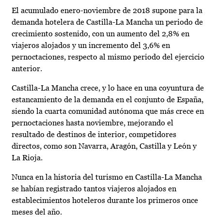
El acumulado enero-noviembre de 2018 supone para la
demanda hotelera de Castilla-La Mancha un periodo de
crecimiento sostenido, con un aumento del 2,8% en
viajeros alojados y un incremento del 3,6% en
pernoctaciones, respecto al mismo periodo del ejercicio
anterior.
Castilla-La Mancha crece, y lo hace en una coyuntura de
estancamiento de la demanda en el conjunto de España,
siendo la cuarta comunidad autónoma que más crece en
pernoctaciones hasta noviembre, mejorando el
resultado de destinos de interior, competidores
directos, como son Navarra, Aragón, Castilla y León y
La Rioja.
Nunca en la historia del turismo en Castilla-La Mancha
se habían registrado tantos viajeros alojados en
establecimientos hoteleros durante los primeros once
meses del año.