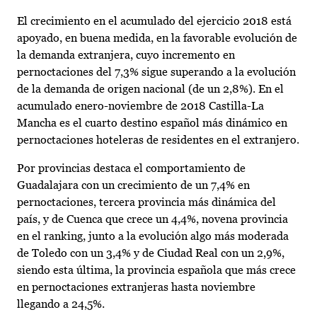
El crecimiento en el acumulado del ejercicio 2018 está
apoyado, en buena medida, en la favorable evolución de
la demanda extranjera, cuyo incremento en
pernoctaciones del 7,3% sigue superando a la evolución
de la demanda de origen nacional (de un 2,8%). En el
acumulado enero-noviembre de 2018 Castilla-La
Mancha es el cuarto destino español más dinámico en
pernoctaciones hoteleras de residentes en el extranjero.
Por provincias destaca el comportamiento de
Guadalajara con un crecimiento de un 7,4% en
pernoctaciones, tercera provincia más dinámica del
país, y de Cuenca que crece un 4,4%, novena provincia
en el ranking, junto a la evolución algo más moderada
de Toledo con un 3,4% y de Ciudad Real con un 2,9%,
siendo esta última, la provincia española que más crece
en pernoctaciones extranjeras hasta noviembre
llegando a 24,5%.