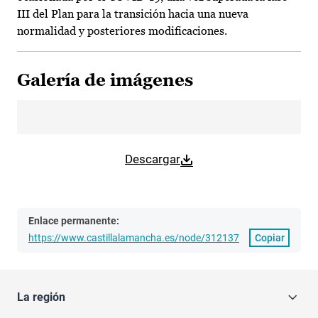
III del Plan para la transición hacia una nueva
normalidad y posteriores modificaciones.
Galería de imágenes
Descargar
Enlace permanente:
https://www.castillalamancha.es/node/312137
Copiar
La región