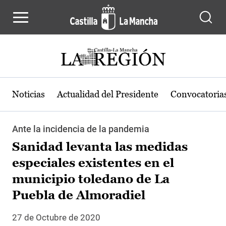
Pasar al contenido principal
Noticias
Actualidad del Presidente
Convocatoria
Ante la incidencia de la pandemia
Sanidad levanta las medidas
especiales existentes en el
municipio toledano de La
Puebla de Almoradiel
27 de Octubre de 2020