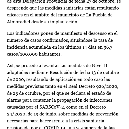
de esta Delegación Provincial de fecha 27 de octubre, se
desprende que las medidas sanitarias están resultando
eficaces en el ámbito del municipio de La Puebla de
Almoradiel desde su implantación.
Los indicadores ponen de manifiesto el descenso en el
número de casos confirmados, situándose la tasa de
incidencia acumulada en los últimos 14 días en 96,7
casos/100.000 habitantes.
Así, se procede a levantar las medidas de Nivel II
adoptadas mediante Resolución de fecha 13 de octubre
de 2020, resultando de aplicación en todo caso las
medidas previstas tanto en el Real Decreto 926/2020,
de 25 de octubre, por el que se declara el estado de
alarma para contener la propagación de infecciones
causadas por el SARSCoV-2, como en el Decreto
24/2020, de 19 de junio, sobre medidas de prevención
necesarias para hacer frente a la crisis sanitaria
ocasionada por el COVID-19, una vez superada la fase