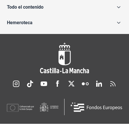
Todo el contenido
Hemeroteca
Redes sociales JCCM