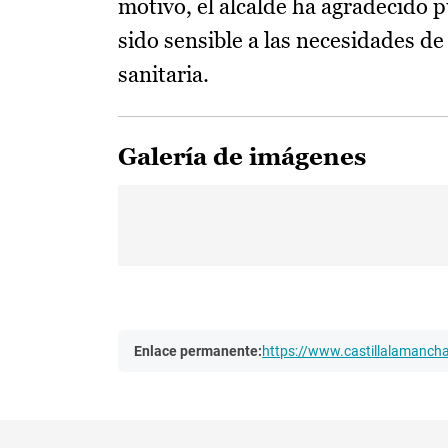
motivo, el alcalde ha agradecido 
sido sensible a las necesidades de
sanitaria.
Galería de imágenes
Enlace permanente:
https://www.castillalamanc