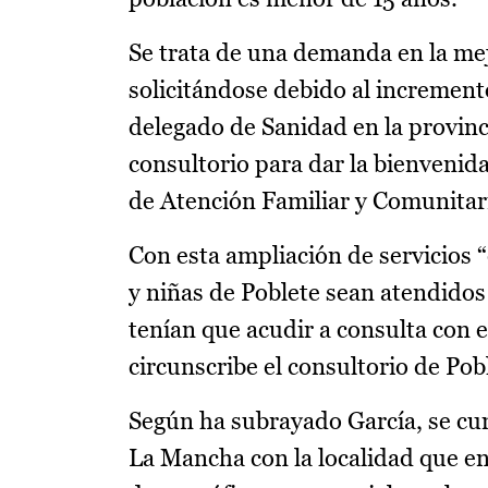
Se trata de una demanda en la mej
solicitándose debido al increment
delegado de Sanidad en la provinc
consultorio para dar la bienvenid
de Atención Familiar y Comunitari
Con esta ampliación de servicios 
y niñas de Poblete sean atendidos
tenían que acudir a consulta con el
circunscribe el consultorio de Pob
Según ha subrayado García, se cu
La Mancha con la localidad que e