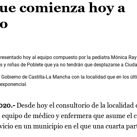
que comienza hoy a
io
presentado hoy al equipo compuesto por la pediatra Mónica Ray
 y niñas de Poblete que ya no tendrán que desplazarse a Ciuda
Gobierno de Castilla-La Mancha con la localidad que en los úl
exponencial.
2020.-
Desde hoy el consultorio de la localidad 
 equipo de médico y enfermera que asume el 
vicio en un municipio en el que una cuarta part