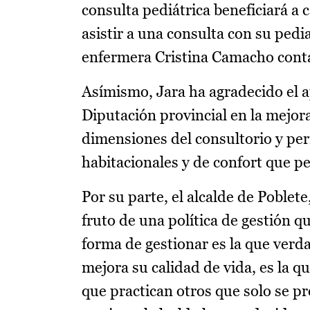
consulta pediátrica beneficiará a 
asistir a una consulta con su pedi
enfermera Cristina Camacho conta
Asímismo, Jara ha agradecido el a
Diputación provincial en la mejora
dimensiones del consultorio y per
habitacionales y de confort que p
Por su parte, el alcalde de Poblet
fruto de una política de gestión q
forma de gestionar es la que verd
mejora su calidad de vida, es la q
que practican otros que solo se pr