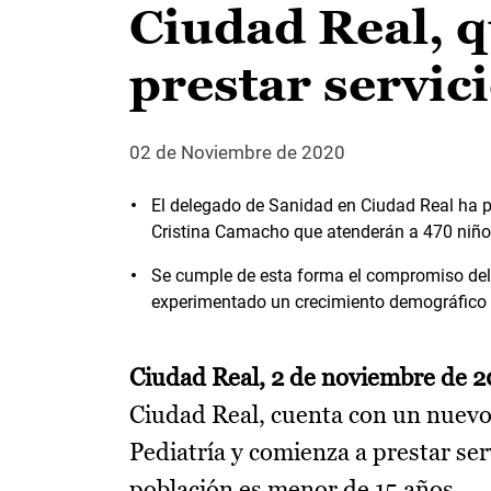
Ciudad Real, 
prestar servic
02 de Noviembre de 2020
El delegado de Sanidad en Ciudad Real ha 
Cristina Camacho que atenderán a 470 niños
Se cumple de esta forma el compromiso del 
experimentado un crecimiento demográfico 
Ciudad Real, 2 de noviembre de 
Ciudad Real, cuenta con un nuevo
Pediatría y comienza a prestar ser
población es menor de 15 años.