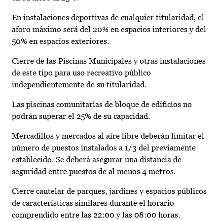
En instalaciones deportivas de cualquier titularidad, el
aforo máximo será del 20% en espacios interiores y del
50% en espacios exteriores.
Cierre de las Piscinas Municipales y otras instalaciones
de este tipo para uso recreativo público
independientemente de su titularidad.
Las piscinas comunitarias de bloque de edificios no
podrán superar el 25% de su capacidad.
Mercadillos y mercados al aire libre deberán limitar el
número de puestos instalados a 1/3 del previamente
establecido. Se deberá asegurar una distancia de
seguridad entre puestos de al menos 4 metros.
Cierre cautelar de parques, jardines y espacios públicos
de características similares durante el horario
comprendido entre las 22:00 y las 08:00 horas.