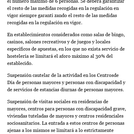
el número máximo de 6 personas. Se deberá garantizar
el resto de las medidas recogidas en la regulación en
vigor siempre garanti zando el resto de las medidas
recogidas en la regulación en vigor.
En establecimientos considerados como salas de bingo,
casinos, salones recreativos y de juegos y locales
específicos de apuestas, en los que no exista servicio de
hostelería se limitará el aforo máximo al 30% del
establecido.
Suspensión cautelar de la actividad en los Centrosde
Día de personas mayores y personas con discapacidad y
de servicios de estancias diurnas de personas mayores.
Suspensión de visitas sociales en residencias de
mayores, centros para personas con discapacidad grave,
viviendas tuteladas de mayores y centros residenciales
sociosanitarios. La entrada a estos centros de personas
ajenas a los mismos se limitará a lo estrictamente