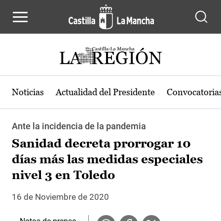
Pasar al contenido principal
Noticias
Actualidad del Presidente
Convocatoria
Ante la incidencia de la pandemia
Sanidad decreta prorrogar 10
días más las medidas especiales
nivel 3 en Toledo
16 de Noviembre de 2020