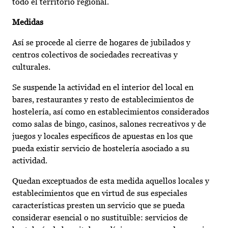
todo el territorio regional.
Medidas
Así se procede al cierre de hogares de jubilados y
centros colectivos de sociedades recreativas y
culturales.
Se suspende la actividad en el interior del local en
bares, restaurantes y resto de establecimientos de
hostelería, así como en establecimientos considerados
como salas de bingo, casinos, salones recreativos y de
juegos y locales específicos de apuestas en los que
pueda existir servicio de hostelería asociado a su
actividad.
Quedan exceptuados de esta medida aquellos locales y
establecimientos que en virtud de sus especiales
características presten un servicio que se pueda
considerar esencial o no sustituible: servicios de