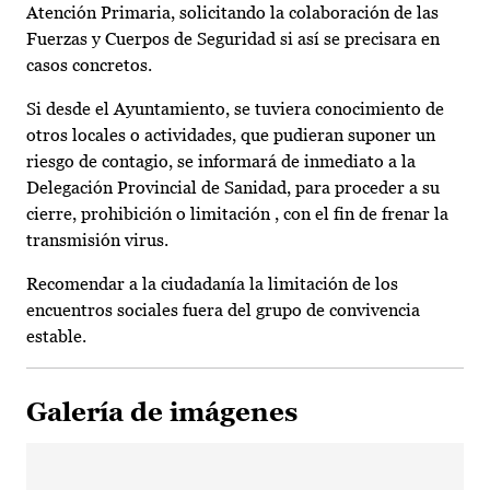
Atención Primaria, solicitando la colaboración de las
Fuerzas y Cuerpos de Seguridad si así se precisara en
casos concretos.
Si desde el Ayuntamiento, se tuviera conocimiento de
otros locales o actividades, que pudieran suponer un
riesgo de contagio, se informará de inmediato a la
Delegación Provincial de Sanidad, para proceder a su
cierre, prohibición o limitación , con el fin de frenar la
transmisión virus.
Recomendar a la ciudadanía la limitación de los
encuentros sociales fuera del grupo de convivencia
estable.
Galería de imágenes