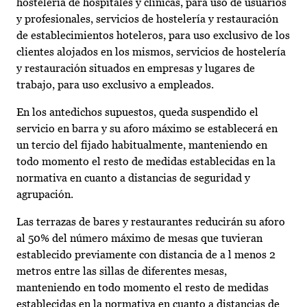
hostelería de hospitales y clínicas, para uso de usuarios
y profesionales, servicios de hostelería y restauración
de establecimientos hoteleros, para uso exclusivo de los
clientes alojados en los mismos, servicios de hostelería
y restauración situados en empresas y lugares de
trabajo, para uso exclusivo a empleados.
En los antedichos supuestos, queda suspendido el
servicio en barra y su aforo máximo se establecerá en
un tercio del fijado habitualmente, manteniendo en
todo momento el resto de medidas establecidas en la
normativa en cuanto a distancias de seguridad y
agrupación.
Las terrazas de bares y restaurantes reducirán su aforo
al 50% del número máximo de mesas que tuvieran
establecido previamente con distancia de a l menos 2
metros entre las sillas de diferentes mesas,
manteniendo en todo momento el resto de medidas
establecidas en la normativa en cuanto a distancias de