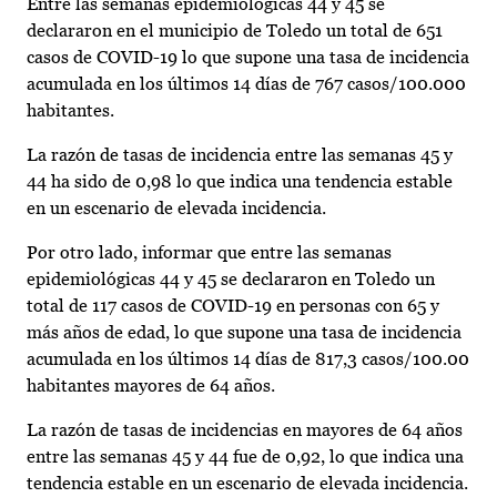
Entre las semanas epidemiológicas 44 y 45 se
declararon en el municipio de Toledo un total de 651
casos de COVID-19 lo que supone una tasa de incidencia
acumulada en los últimos 14 días de 767 casos/100.000
habitantes.
La razón de tasas de incidencia entre las semanas 45 y
44 ha sido de 0,98 lo que indica una tendencia estable
en un escenario de elevada incidencia.
Por otro lado, informar que entre las semanas
epidemiológicas 44 y 45 se declararon en Toledo un
total de 117 casos de COVID-19 en personas con 65 y
más años de edad, lo que supone una tasa de incidencia
acumulada en los últimos 14 días de 817,3 casos/100.00
habitantes mayores de 64 años.
La razón de tasas de incidencias en mayores de 64 años
entre las semanas 45 y 44 fue de 0,92, lo que indica una
tendencia estable en un escenario de elevada incidencia.