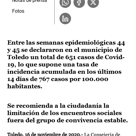
Notas de prensa
Fotos
Entre las semanas epidemiológicas 44
y 45 se declararon en el municipio de
Toledo un total de 651 casos de Covid-
19, lo que supone una tasa de
incidencia acumulada en los últimos
14 días de 767 casos por 100.000
habitantes.
Se recomienda a la ciudadanía la
limitación de los encuentros sociales
fuera del grupo de convivencia estable.
Toledo, 16 de noviembre de 2020.-
La Consejería de