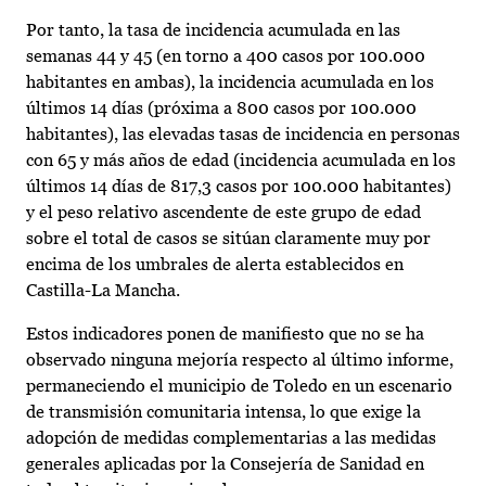
Por tanto, la tasa de incidencia acumulada en las
semanas 44 y 45 (en torno a 400 casos por 100.000
habitantes en ambas), la incidencia acumulada en los
últimos 14 días (próxima a 800 casos por 100.000
habitantes), las elevadas tasas de incidencia en personas
con 65 y más años de edad (incidencia acumulada en los
últimos 14 días de 817,3 casos por 100.000 habitantes)
y el peso relativo ascendente de este grupo de edad
sobre el total de casos se sitúan claramente muy por
encima de los umbrales de alerta establecidos en
Castilla-La Mancha.
Estos indicadores ponen de manifiesto que no se ha
observado ninguna mejoría respecto al último informe,
permaneciendo el municipio de Toledo en un escenario
de transmisión comunitaria intensa, lo que exige la
adopción de medidas complementarias a las medidas
generales aplicadas por la Consejería de Sanidad en