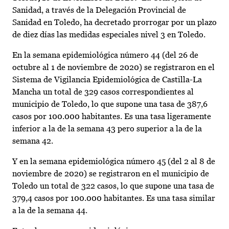
Sanidad, a través de la Delegación Provincial de
Sanidad en Toledo, ha decretado prorrogar por un plazo
de diez días las medidas especiales nivel 3 en Toledo.
En la semana epidemiológica número 44 (del 26 de
octubre al 1 de noviembre de 2020) se registraron en el
Sistema de Vigilancia Epidemiológica de Castilla-La
Mancha un total de 329 casos correspondientes al
municipio de Toledo, lo que supone una tasa de 387,6
casos por 100.000 habitantes. Es una tasa ligeramente
inferior a la de la semana 43 pero superior a la de la
semana 42.
Y en la semana epidemiológica número 45 (del 2 al 8 de
noviembre de 2020) se registraron en el municipio de
Toledo un total de 322 casos, lo que supone una tasa de
379,4 casos por 100.000 habitantes. Es una tasa similar
a la de la semana 44.