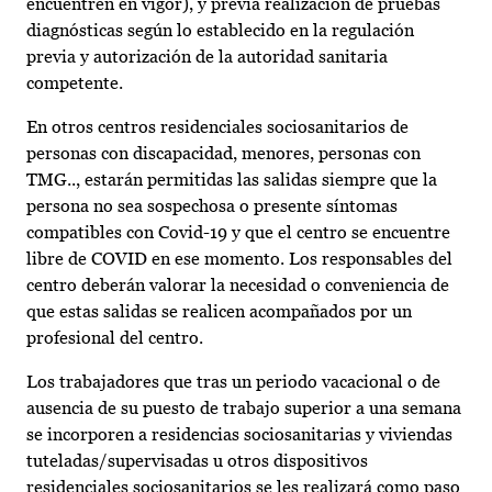
encuentren en vigor), y previa realización de pruebas
diagnósticas según lo establecido en la regulación
previa y autorización de la autoridad sanitaria
competente.
En otros centros residenciales sociosanitarios de
personas con discapacidad, menores, personas con
TMG.., estarán permitidas las salidas siempre que la
persona no sea sospechosa o presente síntomas
compatibles con Covid-19 y que el centro se encuentre
libre de COVID en ese momento. Los responsables del
centro deberán valorar la necesidad o conveniencia de
que estas salidas se realicen acompañados por un
profesional del centro.
Los trabajadores que tras un periodo vacacional o de
ausencia de su puesto de trabajo superior a una semana
se incorporen a residencias sociosanitarias y viviendas
tuteladas/supervisadas u otros dispositivos
residenciales sociosanitarios se les realizará como paso