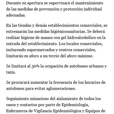
Durante su apertura se supervisará el mantenimiento
de las medidas de prevención y protección individual
adecuadas.
En las tiendas y demás establecimientos comerciales, se
extremarán las medidas higiénicosanitarias. Se deberá
realizar higiene de manos con gel hidroalcohólico en la
entrada del establecimiento. Los locales comerciales,
incluyendo supermercados y centros comerciales,
limitarán su aforo a un tercio del aforo máximo.
Se limitará al 50% la ocupación de autobuses urbanos y
taxis.
Se procurará aumentar la frecuencia de los horarios de
autobuses para evitar aglomeraciones.
Seguimiento minucioso del aislamiento de todos los
casos y contactos por parte de Epidemiología,
Enfermeros de Vigilancia Epidemiológica y Equipos de