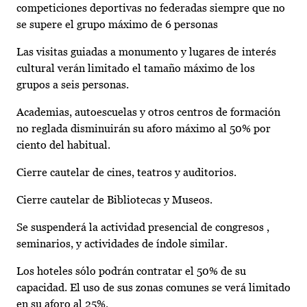
competiciones deportivas no federadas siempre que no
se supere el grupo máximo de 6 personas
Las visitas guiadas a monumento y lugares de interés
cultural verán limitado el tamaño máximo de los
grupos a seis personas.
Academias, autoescuelas y otros centros de formación
no reglada disminuirán su aforo máximo al 50% por
ciento del habitual.
Cierre cautelar de cines, teatros y auditorios.
Cierre cautelar de Bibliotecas y Museos.
Se suspenderá la actividad presencial de congresos ,
seminarios, y actividades de índole similar.
Los hoteles sólo podrán contratar el 50% de su
capacidad. El uso de sus zonas comunes se verá limitado
en su aforo al 25%.