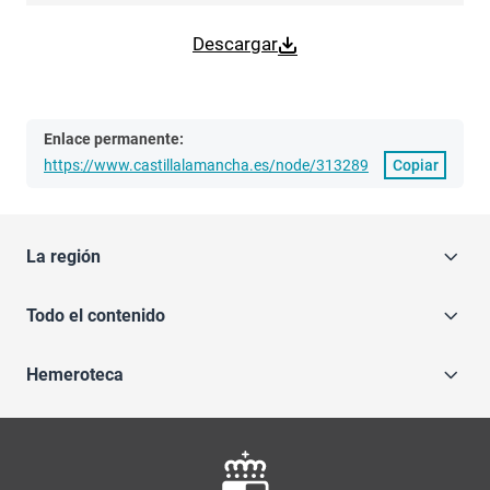
Descargar
Enlace permanente:
https://www.castillalamancha.es/node/313289
Copiar
La región
Todo el contenido
Hemeroteca