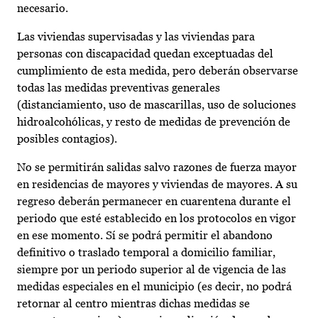
necesario.
Las viviendas supervisadas y las viviendas para
personas con discapacidad quedan exceptuadas del
cumplimiento de esta medida, pero deberán observarse
todas las medidas preventivas generales
(distanciamiento, uso de mascarillas, uso de soluciones
hidroalcohólicas, y resto de medidas de prevención de
posibles contagios).
No se permitirán salidas salvo razones de fuerza mayor
en residencias de mayores y viviendas de mayores. A su
regreso deberán permanecer en cuarentena durante el
periodo que esté establecido en los protocolos en vigor
en ese momento. Sí se podrá permitir el abandono
definitivo o traslado temporal a domicilio familiar,
siempre por un periodo superior al de vigencia de las
medidas especiales en el municipio (es decir, no podrá
retornar al centro mientras dichas medidas se