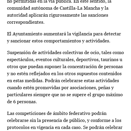
no permitidas en la vía pública. En este sentido, la
comunidad autónoma de Castilla-La Mancha y la
autoridad aplicarán rigurosamente las sanciones
correspondientes.
El Ayuntamiento aumentará la vigilancia para detectar
y sancionar estos comportamientos y actividades.
Suspensión de actividades colectivas de ocio, tales como
espectáculos, eventos culturales, deportivos, taurinos u
otros que puedan suponer la concentración de personas
y no estén reflejados en los otros supuestos contenidos
en estas medidas. Podrán celebrarse estas actividades
cuando estén promovidas por asociaciones, peñas y
particulares siempre que no se supere el grupo máximo
de 6 personas.
Las competiciones de ámbito federativo podrán
celebrarse sin la presencia de público, y conforme a los
protocolos en vigencia en cada caso. Se podrán celebrar