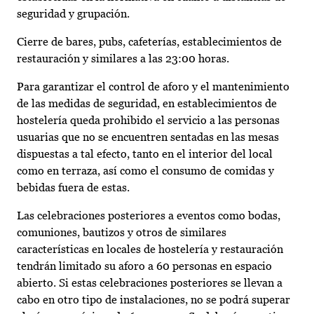
seguridad y grupación.
Cierre de bares, pubs, cafeterías, establecimientos de
restauración y similares a las 23:00 horas.
Para garantizar el control de aforo y el mantenimiento
de las medidas de seguridad, en establecimientos de
hostelería queda prohibido el servicio a las personas
usuarias que no se encuentren sentadas en las mesas
dispuestas a tal efecto, tanto en el interior del local
como en terraza, así como el consumo de comidas y
bebidas fuera de estas.
Las celebraciones posteriores a eventos como bodas,
comuniones, bautizos y otros de similares
características en locales de hostelería y restauración
tendrán limitado su aforo a 60 personas en espacio
abierto. Si estas celebraciones posteriores se llevan a
cabo en otro tipo de instalaciones, no se podrá superar