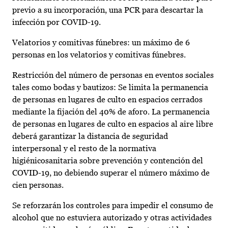
previo a su incorporación, una PCR para descartar la
infección por COVID-19.
Velatorios y comitivas fúnebres: un máximo de 6
personas en los velatorios y comitivas fúnebres.
Restricción del número de personas en eventos sociales
tales como bodas y bautizos: Se limita la permanencia
de personas en lugares de culto en espacios cerrados
mediante la fijación del 40% de aforo. La permanencia
de personas en lugares de culto en espacios al aire libre
deberá garantizar la distancia de seguridad
interpersonal y el resto de la normativa
higiénicosanitaria sobre prevención y contención del
COVID-19, no debiendo superar el número máximo de
cien personas.
Se reforzarán los controles para impedir el consumo de
alcohol que no estuviera autorizado y otras actividades