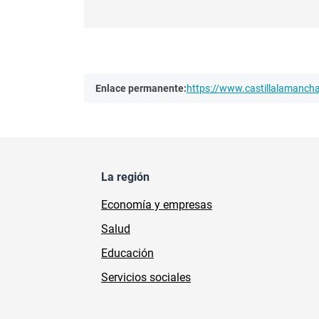
Enlace permanente:
https://www.castillalamanc
La región
Economía y empresas
Salud
Educación
Servicios sociales