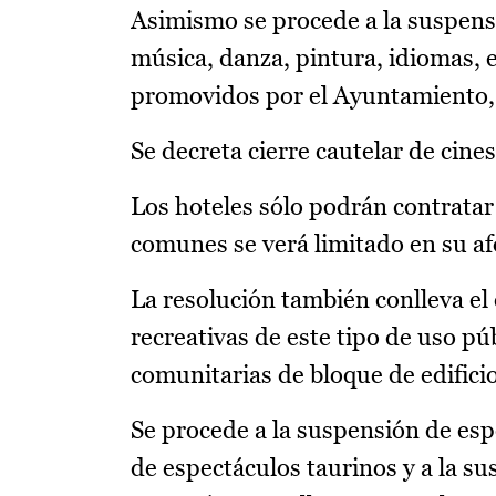
Asimismo se procede a la suspensi
música, danza, pintura, idiomas, e
promovidos por el Ayuntamiento, p
Se decreta cierre cautelar de cines
Los hoteles sólo podrán contratar 
comunes se verá limitado en su afo
La resolución también conlleva el 
recreativas de este tipo de uso p
comunitarias de bloque de edifici
Se procede a la suspensión de esp
de espectáculos taurinos y a la su