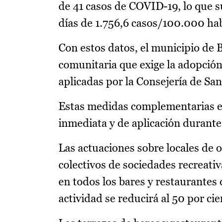
de 41 casos de COVID-19, lo que s
días de 1.756,6 casos/100.000 hab
Con estos datos, el municipio de 
comunitaria que exige la adopció
aplicadas por la Consejería de Sani
Estas medidas complementarias es
inmediata y de aplicación durante
Las actuaciones sobre locales de o
colectivos de sociedades recreativ
en todos los bares y restaurantes 
actividad se reducirá al 50 por c