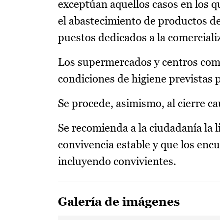
exceptúan aquellos casos en los q
el abastecimiento de productos de
puestos dedicados a la comerciali
Los supermercados y centros come
condiciones de higiene previstas 
Se procede, asimismo, al cierre ca
Se recomienda a la ciudadanía la l
convivencia estable y que los enc
incluyendo convivientes.
Galería de imágenes