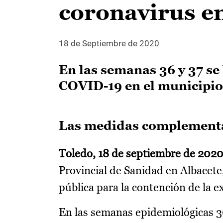
coronavirus en
18 de Septiembre de 2020
En las semanas 36 y 37 se
COVID-19 en el municipio
Las medidas complementar
Toledo, 18 de septiembre de 2020
Provincial de Sanidad en Albacete
pública para la contención de la e
En las semanas epidemiológicas 36