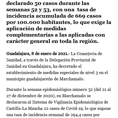
declarado 50 casos durante las
semanas 52 y 53, con una tasa de
incidencia acumulada de 669 casos
por 100.000 habitantes, lo que exige la
aplicación de medidas
complementarias a las aplicadas con
carácter general en toda la región.
Guadalajara, 8 de enero de 2021.-
La Consejería de
Sanidad, a través de la Delegación Provincial de
Sanidad en Guadalajara, ha decretado el
establecimiento de medidas especiales de nivel 3 en el
municipio guadalajareño de Marchamalo.
Durante la semana epidemiológica número 52 (del 21 al
27 de diciembre de 2020), en Marchamalo se
declararon al Sistema de Vigilancia Epidemiológica de
Castilla-La Mancha 22 casos de Covid-19, lo que supone
una tasa de incidencia semanal de 294,4 casos por