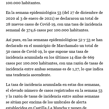
100.000 habitantes.
En la semana epidemiológica 53 (del 27 de diciembre de
2020 al 3 de enero de 2021) se declararon un total de
28 nuevos casos de Covid-19, con una tasa de incidencia
semanal de 374,6 casos por 100.000 habitantes.
Así pues, en las semanas epidemiológicas 52 y 53 se han
declarado en el municipio de Marchamalo un total de
50 casos de Covid-19, lo que supone una tasa de
incidencia acumulada en los últimos 14 días de 669
casos por 100.000 habitantes, con una razón de tasas de
incidencia entre ambas semanas es de 1,27, lo que indica
una tendencia ascendente.
La tasa de incidencia acumulada en estas dos semanas,
el elevado número de casos registrados en la semana 53
y la razón de tasas de incidencia entre ambas semanas
se sitúan por encima de los umbrales de alerta
establecidos en Castilla-La Mancha y ponen de