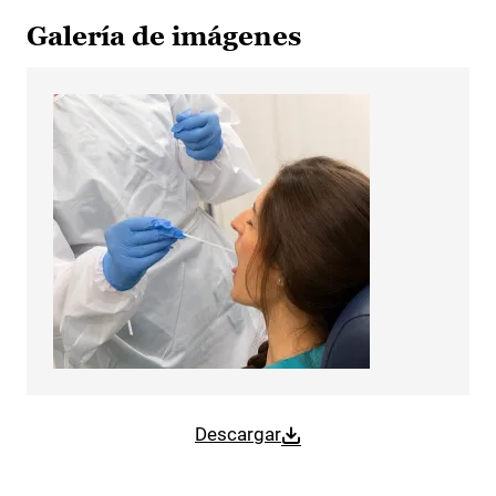
Galería de imágenes
Descargar