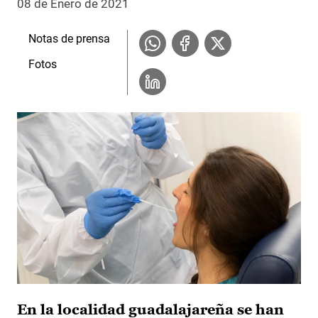
08 de Enero de 2021
Notas de prensa
Fotos
En la localidad guadalajareña se han