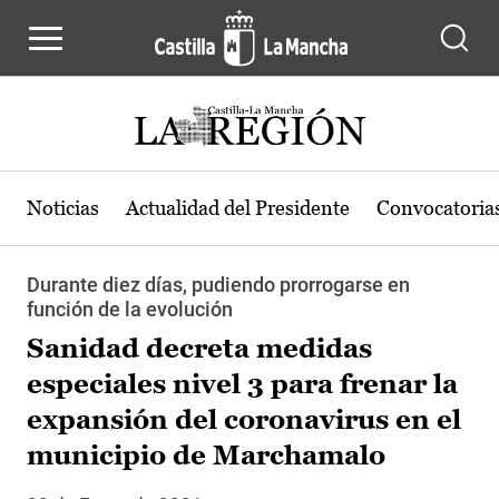
Pasar al contenido principal
Noticias
Actualidad del Presidente
Convocatoria
Durante diez días, pudiendo prorrogarse en
función de la evolución
Sanidad decreta medidas
especiales nivel 3 para frenar la
expansión del coronavirus en el
municipio de Marchamalo