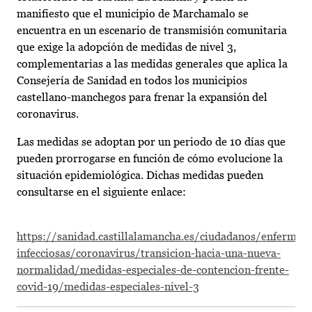
manifiesto que el municipio de Marchamalo se
encuentra en un escenario de transmisión comunitaria
que exige la adopción de medidas de nivel 3,
complementarias a las medidas generales que aplica la
Consejería de Sanidad en todos los municipios
castellano-manchegos para frenar la expansión del
coronavirus.
Las medidas se adoptan por un periodo de 10 días que
pueden prorrogarse en función de cómo evolucione la
situación epidemiológica. Dichas medidas pueden
consultarse en el siguiente enlace:
https://sanidad.castillalamancha.es/ciudadanos/enfermed
infecciosas/coronavirus/transicion-hacia-una-nueva-
normalidad/medidas-especiales-de-contencion-frente-
covid-19/medidas-especiales-nivel-3