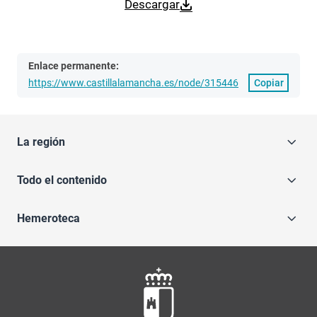
Descargar
Enlace permanente:
https://www.castillalamancha.es/node/315446
Copiar
La región
Todo el contenido
Hemeroteca