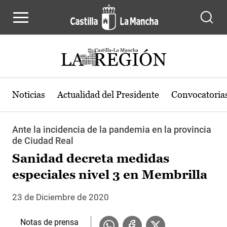
Pasar al contenido principal
Noticias
Actualidad del Presidente
Convocatoria
Ante la incidencia de la pandemia en la provincia
de Ciudad Real
Sanidad decreta medidas
especiales nivel 3 en Membrilla
23 de Diciembre de 2020
Notas de prensa