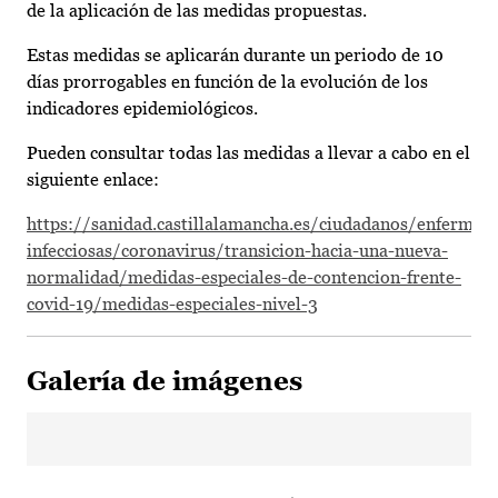
de la aplicación de las medidas propuestas.
Estas medidas se aplicarán durante un periodo de 10
días prorrogables en función de la evolución de los
indicadores epidemiológicos.
Pueden consultar todas las medidas a llevar a cabo en el
siguiente enlace:
https://sanidad.castillalamancha.es/ciudadanos/enfermed
infecciosas/coronavirus/transicion-hacia-una-nueva-
normalidad/medidas-especiales-de-contencion-frente-
covid-19/medidas-especiales-nivel-3
Galería de imágenes