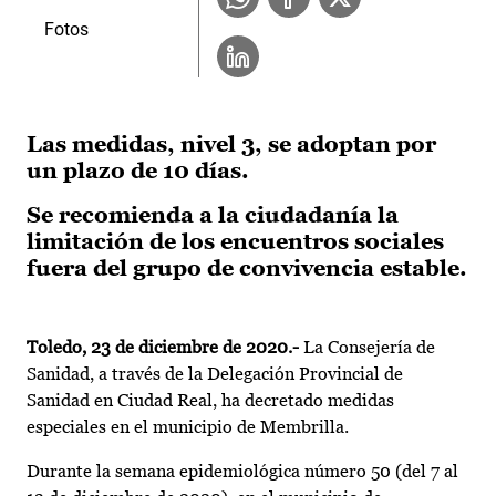
Fotos
Las medidas, nivel 3, se adoptan por
un plazo de 10 días.
Se recomienda a la ciudadanía la
limitación de los encuentros sociales
fuera del grupo de convivencia estable.
Toledo, 23 de diciembre de 2020.-
La Consejería de
Sanidad, a través de la Delegación Provincial de
Sanidad en Ciudad Real, ha decretado medidas
especiales en el municipio de Membrilla.
Durante la semana epidemiológica número 50 (del 7 al