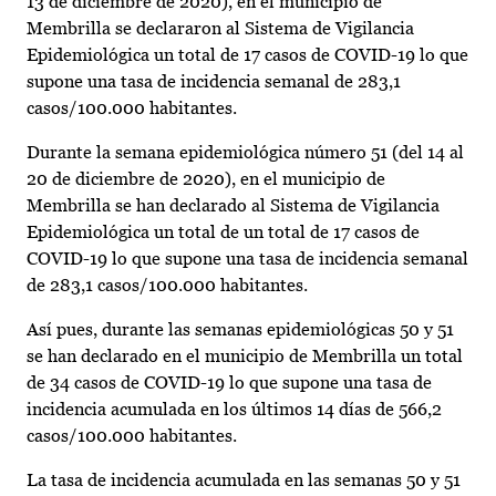
13 de diciembre de 2020), en el municipio de
Membrilla se declararon al Sistema de Vigilancia
Epidemiológica un total de 17 casos de COVID-19 lo que
supone una tasa de incidencia semanal de 283,1
casos/100.000 habitantes.
Durante la semana epidemiológica número 51 (del 14 al
20 de diciembre de 2020), en el municipio de
Membrilla se han declarado al Sistema de Vigilancia
Epidemiológica un total de un total de 17 casos de
COVID-19 lo que supone una tasa de incidencia semanal
de 283,1 casos/100.000 habitantes.
Así pues, durante las semanas epidemiológicas 50 y 51
se han declarado en el municipio de Membrilla un total
de 34 casos de COVID-19 lo que supone una tasa de
incidencia acumulada en los últimos 14 días de 566,2
casos/100.000 habitantes.
La tasa de incidencia acumulada en las semanas 50 y 51