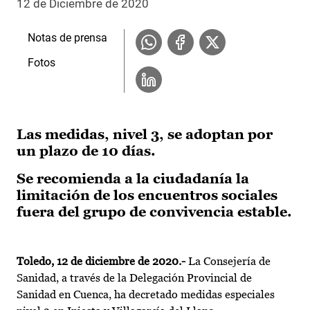
12 de Diciembre de 2020
Notas de prensa
Fotos
Las medidas, nivel 3, se adoptan por
un plazo de 10 días.
Se recomienda a la ciudadanía la
limitación de los encuentros sociales
fuera del grupo de convivencia estable.
Toledo, 12 de diciembre de 2020.-
La Consejería de
Sanidad, a través de la Delegación Provincial de
Sanidad en Cuenca, ha decretado medidas especiales