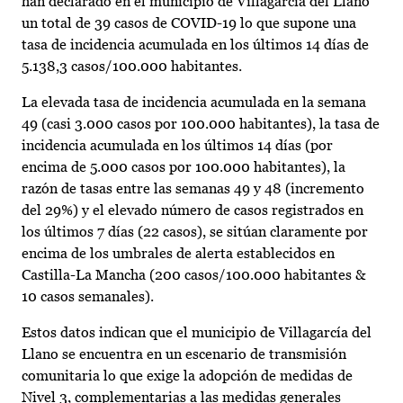
han declarado en el municipio de Villagarcía del Llano
un total de 39 casos de COVID-19 lo que supone una
tasa de incidencia acumulada en los últimos 14 días de
5.138,3 casos/100.000 habitantes.
La elevada tasa de incidencia acumulada en la semana
49 (casi 3.000 casos por 100.000 habitantes), la tasa de
incidencia acumulada en los últimos 14 días (por
encima de 5.000 casos por 100.000 habitantes), la
razón de tasas entre las semanas 49 y 48 (incremento
del 29%) y el elevado número de casos registrados en
los últimos 7 días (22 casos), se sitúan claramente por
encima de los umbrales de alerta establecidos en
Castilla-La Mancha (200 casos/100.000 habitantes &
10 casos semanales).
Estos datos indican que el municipio de Villagarcía del
Llano se encuentra en un escenario de transmisión
comunitaria lo que exige la adopción de medidas de
Nivel 3, complementarias a las medidas generales