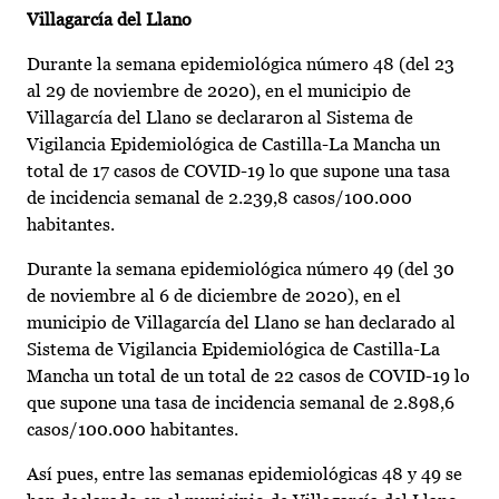
Villagarcía del Llano
Durante la semana epidemiológica número 48 (del 23
al 29 de noviembre de 2020), en el municipio de
Villagarcía del Llano se declararon al Sistema de
Vigilancia Epidemiológica de Castilla-La Mancha un
total de 17 casos de COVID-19 lo que supone una tasa
de incidencia semanal de 2.239,8 casos/100.000
habitantes.
Durante la semana epidemiológica número 49 (del 30
de noviembre al 6 de diciembre de 2020), en el
municipio de Villagarcía del Llano se han declarado al
Sistema de Vigilancia Epidemiológica de Castilla-La
Mancha un total de un total de 22 casos de COVID-19 lo
que supone una tasa de incidencia semanal de 2.898,6
casos/100.000 habitantes.
Así pues, entre las semanas epidemiológicas 48 y 49 se