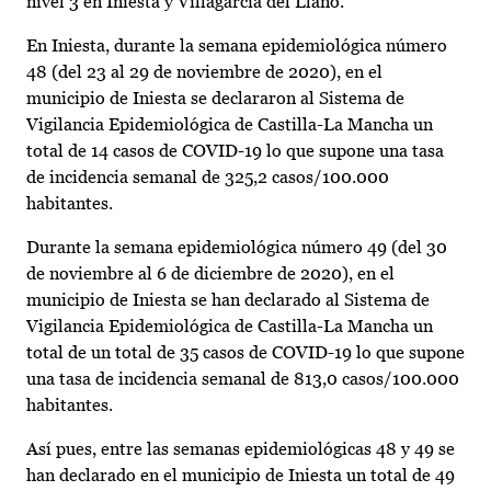
nivel 3 en Iniesta y Villagarcía del Llano.
En Iniesta, durante la semana epidemiológica número
48 (del 23 al 29 de noviembre de 2020), en el
municipio de Iniesta se declararon al Sistema de
Vigilancia Epidemiológica de Castilla-La Mancha un
total de 14 casos de COVID-19 lo que supone una tasa
de incidencia semanal de 325,2 casos/100.000
habitantes.
Durante la semana epidemiológica número 49 (del 30
de noviembre al 6 de diciembre de 2020), en el
municipio de Iniesta se han declarado al Sistema de
Vigilancia Epidemiológica de Castilla-La Mancha un
total de un total de 35 casos de COVID-19 lo que supone
una tasa de incidencia semanal de 813,0 casos/100.000
habitantes.
Así pues, entre las semanas epidemiológicas 48 y 49 se
han declarado en el municipio de Iniesta un total de 49