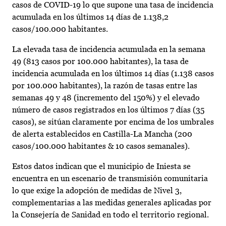
casos de COVID-19 lo que supone una tasa de incidencia
acumulada en los últimos 14 días de 1.138,2
casos/100.000 habitantes.
La elevada tasa de incidencia acumulada en la semana
49 (813 casos por 100.000 habitantes), la tasa de
incidencia acumulada en los últimos 14 días (1.138 casos
por 100.000 habitantes), la razón de tasas entre las
semanas 49 y 48 (incremento del 150%) y el elevado
número de casos registrados en los últimos 7 días (35
casos), se sitúan claramente por encima de los umbrales
de alerta establecidos en Castilla-La Mancha (200
casos/100.000 habitantes & 10 casos semanales).
Estos datos indican que el municipio de Iniesta se
encuentra en un escenario de transmisión comunitaria
lo que exige la adopción de medidas de Nivel 3,
complementarias a las medidas generales aplicadas por
la Consejería de Sanidad en todo el territorio regional.