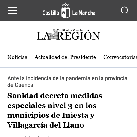
Pasar al contenido principal
Noticias
Actualidad del Presidente
Convocatoria
Ante la incidencia de la pandemia en la provincia
de Cuenca
Sanidad decreta medidas
especiales nivel 3 en los
municipios de Iniesta y
Villagarcía del Llano