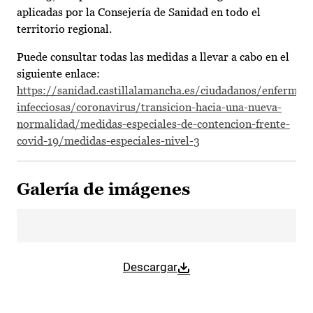
aplicadas por la Consejería de Sanidad en todo el
territorio regional.
Puede consultar todas las medidas a llevar a cabo en el
siguiente enlace:
https://sanidad.castillalamancha.es/ciudadanos/enfermed
infecciosas/coronavirus/transicion-hacia-una-nueva-
normalidad/medidas-especiales-de-contencion-frente-
covid-19/medidas-especiales-nivel-3
Galería de imágenes
Descargar