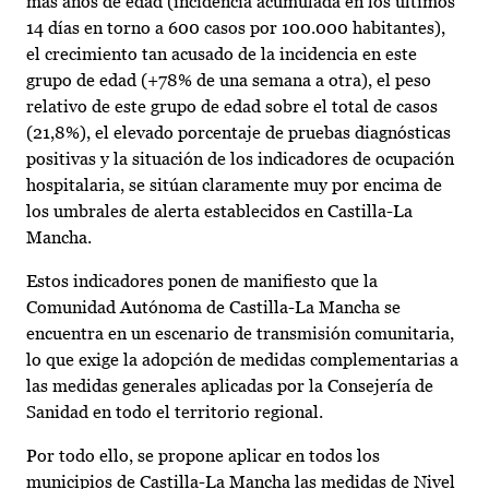
más años de edad (incidencia acumulada en los últimos
14 días en torno a 600 casos por 100.000 habitantes),
el crecimiento tan acusado de la incidencia en este
grupo de edad (+78% de una semana a otra), el peso
relativo de este grupo de edad sobre el total de casos
(21,8%), el elevado porcentaje de pruebas diagnósticas
positivas y la situación de los indicadores de ocupación
hospitalaria, se sitúan claramente muy por encima de
los umbrales de alerta establecidos en Castilla-La
Mancha.
Estos indicadores ponen de manifiesto que la
Comunidad Autónoma de Castilla-La Mancha se
encuentra en un escenario de transmisión comunitaria,
lo que exige la adopción de medidas complementarias a
las medidas generales aplicadas por la Consejería de
Sanidad en todo el territorio regional.
Por todo ello, se propone aplicar en todos los
municipios de Castilla-La Mancha las medidas de Nivel