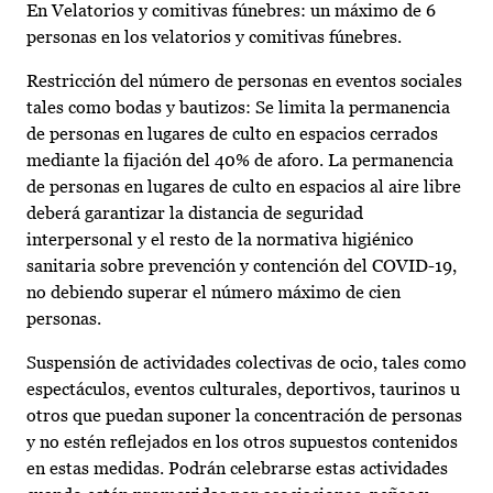
En Velatorios y comitivas fúnebres: un máximo de 6
personas en los velatorios y comitivas fúnebres.
Restricción del número de personas en eventos sociales
tales como bodas y bautizos: Se limita la permanencia
de personas en lugares de culto en espacios cerrados
mediante la fijación del 40% de aforo. La permanencia
de personas en lugares de culto en espacios al aire libre
deberá garantizar la distancia de seguridad
interpersonal y el resto de la normativa higiénico
sanitaria sobre prevención y contención del COVID-19,
no debiendo superar el número máximo de cien
personas.
Suspensión de actividades colectivas de ocio, tales como
espectáculos, eventos culturales, deportivos, taurinos u
otros que puedan suponer la concentración de personas
y no estén reflejados en los otros supuestos contenidos
en estas medidas. Podrán celebrarse estas actividades