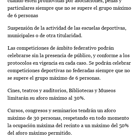
cuando estén promovidas por asociaciones, peñas y
particulares siempre que no se supere el grupo máximo
de 6 personas
Suspensión de la actividad de las escuelas deportivas,
municipales o de otra titularidad.
Las competiciones de ámbito federativo podrán
celebrarse sin la presencia de público, y conforme a los
protocolos en vigencia en cada caso. Se podrán celebrar
competiciones deportivas no federadas siempre que no
se supere el grupo máximo de 6 personas.
Cines, teatros y auditorios, Bibliotecas y Museos
limitarán su aforo máximo al 30%.
Cursos, congresos y seminarios tendrán un aforo
máximo de 30 personas, respetando en todo momento
la ocupación máxima del recinto a un máximo del 50%
del aforo máximo permitido.