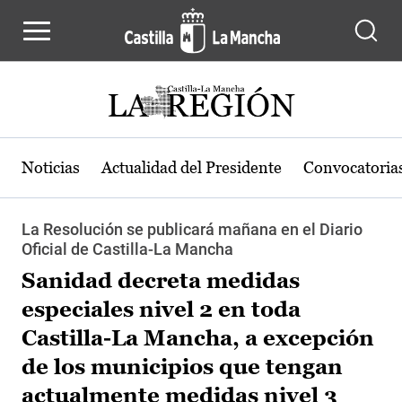
Pasar al contenido principal
Noticias
Actualidad del Presidente
Convocatoria
La Resolución se publicará mañana en el Diario
Oficial de Castilla-La Mancha
Sanidad decreta medidas
especiales nivel 2 en toda
Castilla-La Mancha, a excepción
de los municipios que tengan
actualmente medidas nivel 3