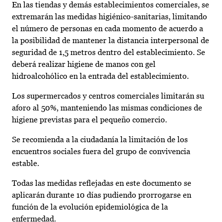
En las tiendas y demás establecimientos comerciales, se
extremarán las medidas higiénico-sanitarias, limitando
el número de personas en cada momento de acuerdo a
la posibilidad de mantener la distancia interpersonal de
seguridad de 1,5 metros dentro del establecimiento. Se
deberá realizar higiene de manos con gel
hidroalcohólico en la entrada del establecimiento.
Los supermercados y centros comerciales limitarán su
aforo al 50%, manteniendo las mismas condiciones de
higiene previstas para el pequeño comercio.
Se recomienda a la ciudadanía la limitación de los
encuentros sociales fuera del grupo de convivencia
estable.
Todas las medidas reflejadas en este documento se
aplicarán durante 10 días pudiendo prorrogarse en
función de la evolución epidemiológica de la
enfermedad.