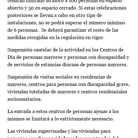
tendrán limitado su aforo a 100 personas en espacio
abierto y 50 en espacio cerrado. Si estas celebraciones
posteriores se llevan a cabo en otro tipo de
instalaciones, no se podrá superar el número máximo
de 6 personas. Se deberá garantizar el resto de las
medidas recogidas en la regulación en vigor.
Suspensión cautelar de la actividad en los Centros de
Día de personas mayores y personas con discapacidad y
de servicios de estancias diurnas de personas mayores.
Suspensión de visitas sociales en residencias de
mayores, centros para personas con discapacidad grave,
viviendas tuteladas de mayores y centros residenciales
sociosanitarios.
La entrada a estos centros de personas ajenas a los
mismos se limitará a lo estrictamente necesario.
Las viviendas supervisadas y las viviendas para