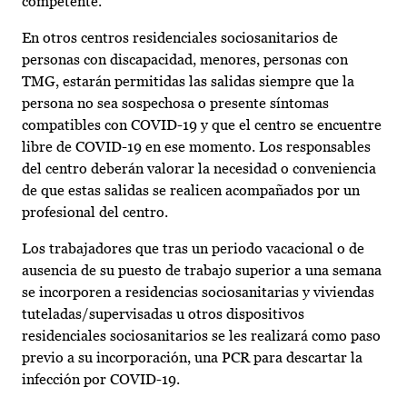
competente.
En otros centros residenciales sociosanitarios de
personas con discapacidad, menores, personas con
TMG, estarán permitidas las salidas siempre que la
persona no sea sospechosa o presente síntomas
compatibles con COVID-19 y que el centro se encuentre
libre de COVID-19 en ese momento. Los responsables
del centro deberán valorar la necesidad o conveniencia
de que estas salidas se realicen acompañados por un
profesional del centro.
Los trabajadores que tras un periodo vacacional o de
ausencia de su puesto de trabajo superior a una semana
se incorporen a residencias sociosanitarias y viviendas
tuteladas/supervisadas u otros dispositivos
residenciales sociosanitarios se les realizará como paso
previo a su incorporación, una PCR para descartar la
infección por COVID-19.