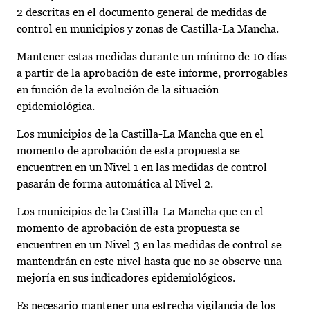
2 descritas en el documento general de medidas de
control en municipios y zonas de Castilla-La Mancha.
Mantener estas medidas durante un mínimo de 10 días
a partir de la aprobación de este informe, prorrogables
en función de la evolución de la situación
epidemiológica.
Los municipios de la Castilla-La Mancha que en el
momento de aprobación de esta propuesta se
encuentren en un Nivel 1 en las medidas de control
pasarán de forma automática al Nivel 2.
Los municipios de la Castilla-La Mancha que en el
momento de aprobación de esta propuesta se
encuentren en un Nivel 3 en las medidas de control se
mantendrán en este nivel hasta que no se observe una
mejoría en sus indicadores epidemiológicos.
Es necesario mantener una estrecha vigilancia de los