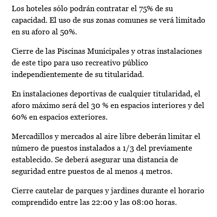
Los hoteles sólo podrán contratar el 75% de su
capacidad. El uso de sus zonas comunes se verá limitado
en su aforo al 50%.
Cierre de las Piscinas Municipales y otras instalaciones
de este tipo para uso recreativo público
independientemente de su titularidad.
En instalaciones deportivas de cualquier titularidad, el
aforo máximo será del 30 % en espacios interiores y del
60% en espacios exteriores.
Mercadillos y mercados al aire libre deberán limitar el
número de puestos instalados a 1/3 del previamente
establecido. Se deberá asegurar una distancia de
seguridad entre puestos de al menos 4 metros.
Cierre cautelar de parques y jardines durante el horario
comprendido entre las 22:00 y las 08:00 horas.