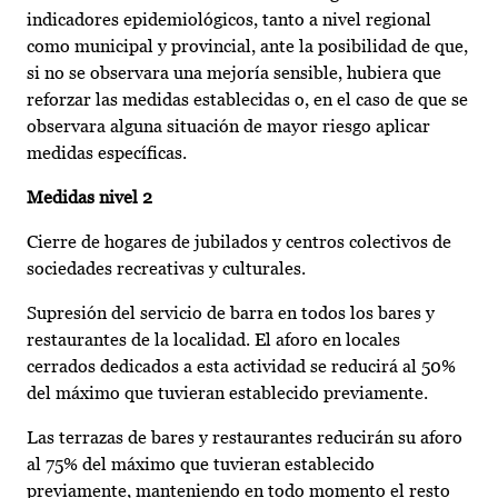
indicadores epidemiológicos, tanto a nivel regional
como municipal y provincial, ante la posibilidad de que,
si no se observara una mejoría sensible, hubiera que
reforzar las medidas establecidas o, en el caso de que se
observara alguna situación de mayor riesgo aplicar
medidas específicas.
Medidas nivel 2
Cierre de hogares de jubilados y centros colectivos de
sociedades recreativas y culturales.
Supresión del servicio de barra en todos los bares y
restaurantes de la localidad. El aforo en locales
cerrados dedicados a esta actividad se reducirá al 50%
del máximo que tuvieran establecido previamente.
Las terrazas de bares y restaurantes reducirán su aforo
al 75% del máximo que tuvieran establecido
previamente, manteniendo en todo momento el resto