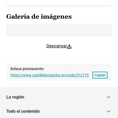
Galería de imágenes
Descargar
Enlace permanente:
https://www.castillalamancha.es/node/312775
Copiar
La región
Todo el contenido