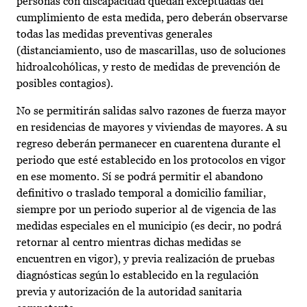
personas con discapacidad quedan exceptuadas del
cumplimiento de esta medida, pero deberán observarse
todas las medidas preventivas generales
(distanciamiento, uso de mascarillas, uso de soluciones
hidroalcohólicas, y resto de medidas de prevención de
posibles contagios).
No se permitirán salidas salvo razones de fuerza mayor
en residencias de mayores y viviendas de mayores. A su
regreso deberán permanecer en cuarentena durante el
periodo que esté establecido en los protocolos en vigor
en ese momento. Sí se podrá permitir el abandono
definitivo o traslado temporal a domicilio familiar,
siempre por un periodo superior al de vigencia de las
medidas especiales en el municipio (es decir, no podrá
retornar al centro mientras dichas medidas se
encuentren en vigor), y previa realización de pruebas
diagnósticas según lo establecido en la regulación
previa y autorización de la autoridad sanitaria