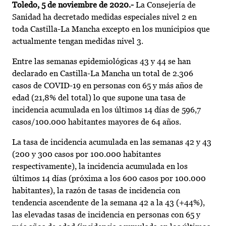
Toledo, 5 de noviembre de 2020.-
La Consejería de
Sanidad ha decretado medidas especiales nivel 2 en
toda Castilla-La Mancha excepto en los municipios que
actualmente tengan medidas nivel 3.
Entre las semanas epidemiológicas 43 y 44 se han
declarado en Castilla-La Mancha un total de 2.306
casos de COVID-19 en personas con 65 y más años de
edad (21,8% del total) lo que supone una tasa de
incidencia acumulada en los últimos 14 días de 596,7
casos/100.000 habitantes mayores de 64 años.
La tasa de incidencia acumulada en las semanas 42 y 43
(200 y 300 casos por 100.000 habitantes
respectivamente), la incidencia acumulada en los
últimos 14 días (próxima a los 600 casos por 100.000
habitantes), la razón de tasas de incidencia con
tendencia ascendente de la semana 42 a la 43 (+44%),
las elevadas tasas de incidencia en personas con 65 y