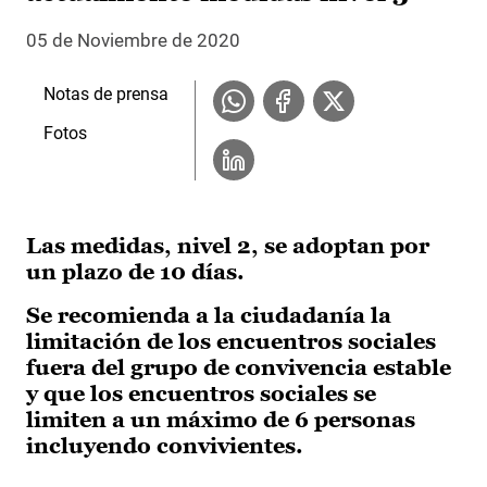
05 de Noviembre de 2020
Notas de prensa
Fotos
Las medidas, nivel 2, se adoptan por
un plazo de 10 días.
Se recomienda a la ciudadanía la
limitación de los encuentros sociales
fuera del grupo de convivencia estable
y que los encuentros sociales se
limiten a un máximo de 6 personas
incluyendo convivientes.