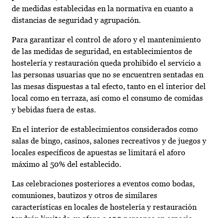
de medidas establecidas en la normativa en cuanto a
distancias de seguridad y agrupación.
Para garantizar el control de aforo y el mantenimiento
de las medidas de seguridad, en establecimientos de
hostelería y restauración queda prohibido el servicio a
las personas usuarias que no se encuentren sentadas en
las mesas dispuestas a tal efecto, tanto en el interior del
local como en terraza, así como el consumo de comidas
y bebidas fuera de estas.
En el interior de establecimientos considerados como
salas de bingo, casinos, salones recreativos y de juegos y
locales específicos de apuestas se limitará el aforo
máximo al 50% del establecido.
Las celebraciones posteriores a eventos como bodas,
comuniones, bautizos y otros de similares
características en locales de hostelería y restauración