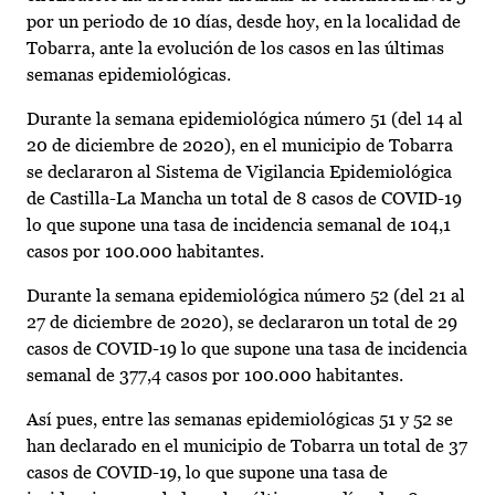
por un periodo de 10 días, desde hoy, en la localidad de
Tobarra, ante la evolución de los casos en las últimas
semanas epidemiológicas.
Durante la semana epidemiológica número 51 (del 14 al
20 de diciembre de 2020), en el municipio de Tobarra
se declararon al Sistema de Vigilancia Epidemiológica
de Castilla-La Mancha un total de 8 casos de COVID-19
lo que supone una tasa de incidencia semanal de 104,1
casos por 100.000 habitantes.
Durante la semana epidemiológica número 52 (del 21 al
27 de diciembre de 2020), se declararon un total de 29
casos de COVID-19 lo que supone una tasa de incidencia
semanal de 377,4 casos por 100.000 habitantes.
Así pues, entre las semanas epidemiológicas 51 y 52 se
han declarado en el municipio de Tobarra un total de 37
casos de COVID-19, lo que supone una tasa de