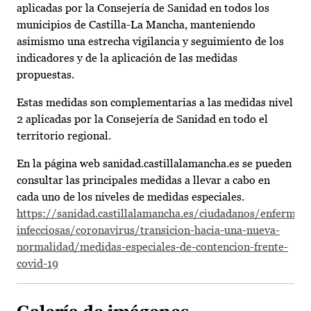
aplicadas por la Consejería de Sanidad en todos los
municipios de Castilla-La Mancha, manteniendo
asimismo una estrecha vigilancia y seguimiento de los
indicadores y de la aplicación de las medidas
propuestas.
Estas medidas son complementarias a las medidas nivel
2 aplicadas por la Consejería de Sanidad en todo el
territorio regional.
En la página web sanidad.castillalamancha.es se pueden
consultar las principales medidas a llevar a cabo en
cada uno de los niveles de medidas especiales.
https://sanidad.castillalamancha.es/ciudadanos/enfermed
infecciosas/coronavirus/transicion-hacia-una-nueva-
normalidad/medidas-especiales-de-contencion-frente-
covid-19