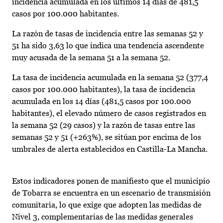
incidencia acumulada en los últimos 14 días de 481,5
casos por 100.000 habitantes.
La razón de tasas de incidencia entre las semanas 52 y
51 ha sido 3,63 lo que indica una tendencia ascendente
muy acusada de la semana 51 a la semana 52.
La tasa de incidencia acumulada en la semana 52 (377,4
casos por 100.000 habitantes), la tasa de incidencia
acumulada en los 14 días (481,5 casos por 100.000
habitantes), el elevado número de casos registrados en
la semana 52 (29 casos) y la razón de tasas entre las
semanas 52 y 51 (+263%), se sitúan por encima de los
umbrales de alerta establecidos en Castilla-La Mancha.
Estos indicadores ponen de manifiesto que el municipio
de Tobarra se encuentra en un escenario de transmisión
comunitaria, lo que exige que adopten las medidas de
Nivel 3, complementarias de las medidas generales