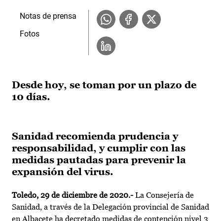
Notas de prensa
Fotos
Desde hoy, se toman por un plazo de
10 días.
Sanidad recomienda prudencia y
responsabilidad, y cumplir con las
medidas pautadas para prevenir la
expansión del virus.
Toledo, 29 de diciembre de 2020.-
La Consejería de
Sanidad, a través de la Delegación provincial de Sanidad
en Albacete ha decretado medidas de contención nivel 3