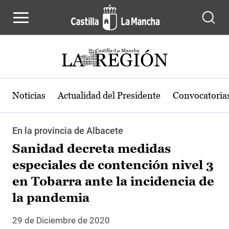
Pasar al contenido principal
Noticias
Actualidad del Presidente
Convocatoria
En la provincia de Albacete
Sanidad decreta medidas
especiales de contención nivel 3
en Tobarra ante la incidencia de
la pandemia
29 de Diciembre de 2020