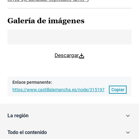
Galería de imágenes
Descargar
Enlace permanente:
https://www.castillalamancha.es/node/315197
Copiar
La región
Todo el contenido