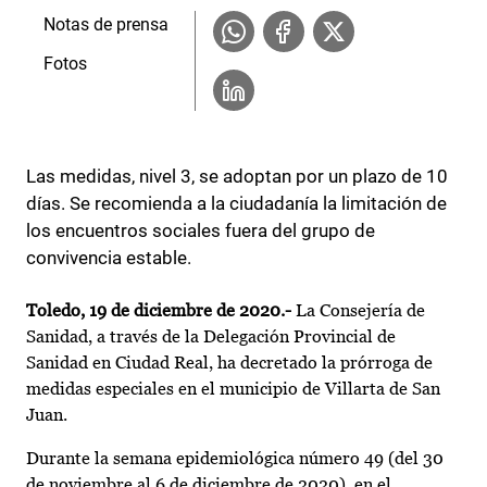
Notas de prensa
Fotos
Las medidas, nivel 3, se adoptan por un plazo de 10
días. Se recomienda a la ciudadanía la limitación de
los encuentros sociales fuera del grupo de
convivencia estable.
Toledo, 19 de diciembre de 2020.-
La Consejería de
Sanidad, a través de la Delegación Provincial de
Sanidad en Ciudad Real, ha decretado la prórroga de
medidas especiales en el municipio de Villarta de San
Juan.
Durante la semana epidemiológica número 49 (del 30
de noviembre al 6 de diciembre de 2020), en el