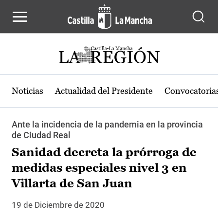
Pasar al contenido principal
Noticias
Actualidad del Presidente
Convocatoria
Ante la incidencia de la pandemia en la provincia
de Ciudad Real
Sanidad decreta la prórroga de
medidas especiales nivel 3 en
Villarta de San Juan
19 de Diciembre de 2020