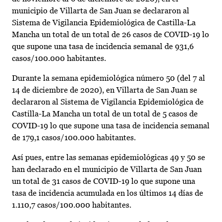
municipio de Villarta de San Juan se declararon al
Sistema de Vigilancia Epidemiológica de Castilla-La
Mancha un total de un total de 26 casos de COVID-19 lo
que supone una tasa de incidencia semanal de 931,6
casos/100.000 habitantes.
Durante la semana epidemiológica número 50 (del 7 al
14 de diciembre de 2020), en Villarta de San Juan se
declararon al Sistema de Vigilancia Epidemiológica de
Castilla-La Mancha un total de un total de 5 casos de
COVID-19 lo que supone una tasa de incidencia semanal
de 179,1 casos/100.000 habitantes.
Así pues, entre las semanas epidemiológicas 49 y 50 se
han declarado en el municipio de Villarta de San Juan
un total de 31 casos de COVID-19 lo que supone una
tasa de incidencia acumulada en los últimos 14 días de
1.110,7 casos/100.000 habitantes.