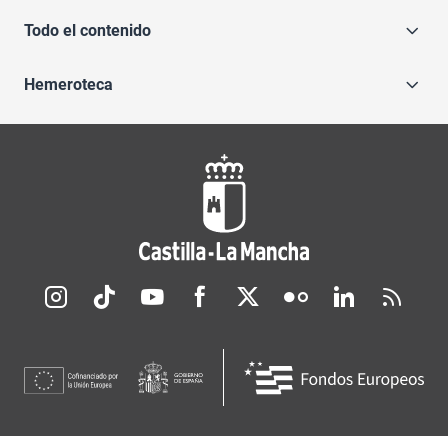
Todo el contenido
Hemeroteca
Redes sociales JCCM