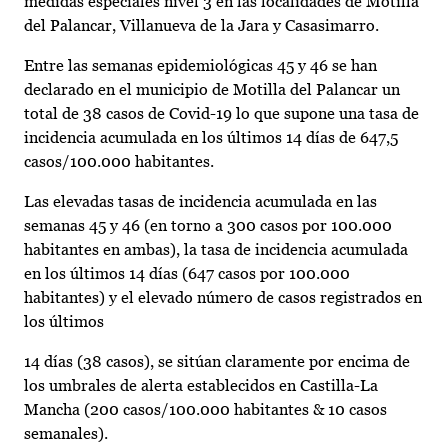
medidas especiales nivel 3 en las localidades de Motilla
del Palancar, Villanueva de la Jara y Casasimarro.
Entre las semanas epidemiológicas 45 y 46 se han
declarado en el municipio de Motilla del Palancar un
total de 38 casos de Covid-19 lo que supone una tasa de
incidencia acumulada en los últimos 14 días de 647,5
casos/100.000 habitantes.
Las elevadas tasas de incidencia acumulada en las
semanas 45 y 46 (en torno a 300 casos por 100.000
habitantes en ambas), la tasa de incidencia acumulada
en los últimos 14 días (647 casos por 100.000
habitantes) y el elevado número de casos registrados en
los últimos
14 días (38 casos), se sitúan claramente por encima de
los umbrales de alerta establecidos en Castilla-La
Mancha (200 casos/100.000 habitantes & 10 casos
semanales).