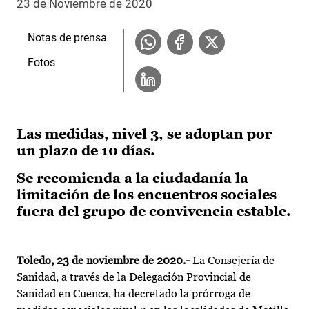
23 de Noviembre de 2020
Notas de prensa
Fotos
Las medidas, nivel 3, se adoptan por
un plazo de 10 días.
Se recomienda a la ciudadanía la
limitación de los encuentros sociales
fuera del grupo de convivencia estable.
Toledo, 23 de noviembre de 2020.-
La Consejería de
Sanidad, a través de la Delegación Provincial de
Sanidad en Cuenca, ha decretado la prórroga de