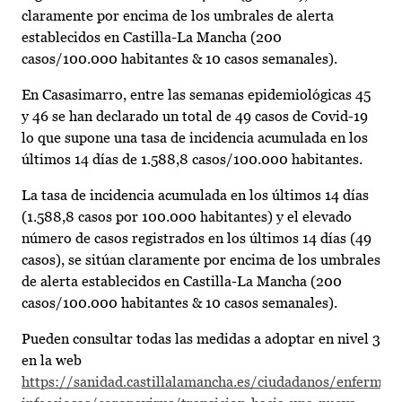
claramente por encima de los umbrales de alerta
establecidos en Castilla-La Mancha (200
casos/100.000 habitantes & 10 casos semanales).
En Casasimarro, entre las semanas epidemiológicas 45
y 46 se han declarado un total de 49 casos de Covid-19
lo que supone una tasa de incidencia acumulada en los
últimos 14 días de 1.588,8 casos/100.000 habitantes.
La tasa de incidencia acumulada en los últimos 14 días
(1.588,8 casos por 100.000 habitantes) y el elevado
número de casos registrados en los últimos 14 días (49
casos), se sitúan claramente por encima de los umbrales
de alerta establecidos en Castilla-La Mancha (200
casos/100.000 habitantes & 10 casos semanales).
Pueden consultar todas las medidas a adoptar en nivel 3
en la web
https://sanidad.castillalamancha.es/ciudadanos/enfermed