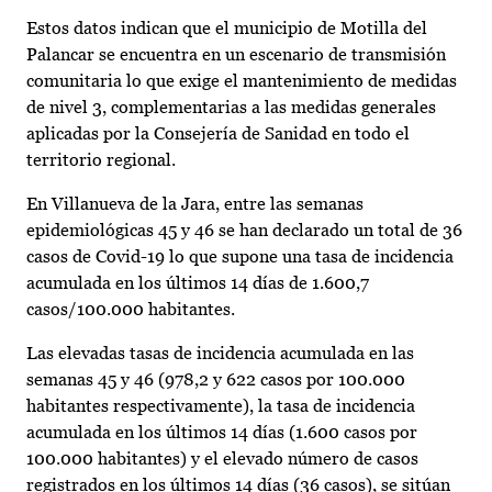
Estos datos indican que el municipio de Motilla del
Palancar se encuentra en un escenario de transmisión
comunitaria lo que exige el mantenimiento de medidas
de nivel 3, complementarias a las medidas generales
aplicadas por la Consejería de Sanidad en todo el
territorio regional.
En Villanueva de la Jara, entre las semanas
epidemiológicas 45 y 46 se han declarado un total de 36
casos de Covid-19 lo que supone una tasa de incidencia
acumulada en los últimos 14 días de 1.600,7
casos/100.000 habitantes.
Las elevadas tasas de incidencia acumulada en las
semanas 45 y 46 (978,2 y 622 casos por 100.000
habitantes respectivamente), la tasa de incidencia
acumulada en los últimos 14 días (1.600 casos por
100.000 habitantes) y el elevado número de casos
registrados en los últimos 14 días (36 casos), se sitúan