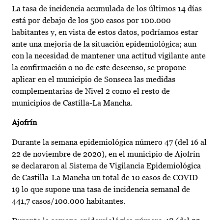
La tasa de incidencia acumulada de los últimos 14 días
está por debajo de los 500 casos por 100.000
habitantes y, en vista de estos datos, podríamos estar
ante una mejoría de la situación epidemiológica; aun
con la necesidad de mantener una actitud vigilante ante
la confirmación o no de este descenso, se propone
aplicar en el municipio de Sonseca las medidas
complementarias de Nivel 2 como el resto de
municipios de Castilla-La Mancha.
Ajofrín
Durante la semana epidemiológica número 47 (del 16 al
22 de noviembre de 2020), en el municipio de Ajofrín
se declararon al Sistema de Vigilancia Epidemiológica
de Castilla-La Mancha un total de 10 casos de COVID-
19 lo que supone una tasa de incidencia semanal de
441,7 casos/100.000 habitantes.