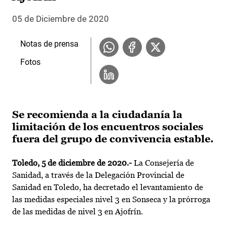
05 de Diciembre de 2020
Notas de prensa
Fotos
Se recomienda a la ciudadanía la
limitación de los encuentros sociales
fuera del grupo de convivencia estable.
Toledo, 5 de diciembre de 2020.-
La Consejería de
Sanidad, a través de la Delegación Provincial de
Sanidad en Toledo, ha decretado el levantamiento de
las medidas especiales nivel 3 en Sonseca y la prórroga
de las medidas de nivel 3 en Ajofrín.