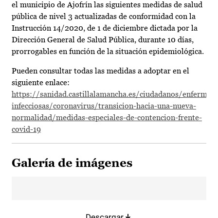
el municipio de Ajofrín las siguientes medidas de salud
pública de nivel 3 actualizadas de conformidad con la
Instrucción 14/2020, de 1 de diciembre dictada por la
Dirección General de Salud Pública, durante 10 días,
prorrogables en función de la situación epidemiológica.
Pueden consultar todas las medidas a adoptar en el
siguiente enlace:
https://sanidad.castillalamancha.es/ciudadanos/enfermed
infecciosas/coronavirus/transicion-hacia-una-nueva-
normalidad/medidas-especiales-de-contencion-frente-
covid-19
Galería de imágenes
Descargar