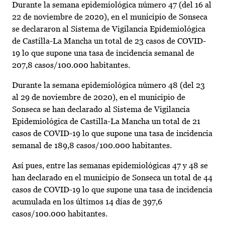
Durante la semana epidemiológica número 47 (del 16 al
22 de noviembre de 2020), en el municipio de Sonseca
se declararon al Sistema de Vigilancia Epidemiológica
de Castilla-La Mancha un total de 23 casos de COVID-
19 lo que supone una tasa de incidencia semanal de
207,8 casos/100.000 habitantes.
Durante la semana epidemiológica número 48 (del 23
al 29 de noviembre de 2020), en el municipio de
Sonseca se han declarado al Sistema de Vigilancia
Epidemiológica de Castilla-La Mancha un total de 21
casos de COVID-19 lo que supone una tasa de incidencia
semanal de 189,8 casos/100.000 habitantes.
Así pues, entre las semanas epidemiológicas 47 y 48 se
han declarado en el municipio de Sonseca un total de 44
casos de COVID-19 lo que supone una tasa de incidencia
acumulada en los últimos 14 días de 397,6
casos/100.000 habitantes.