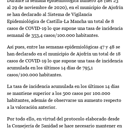
Durante la semana epidemiológica número 48 (del 23
al 29 de noviembre de 2020), en el municipio de Ajofrín
se han declarado al Sistema de Vigilancia
Epidemiológica de Castilla-La Mancha un total de 8
casos de COVID-19 lo que supone una tasa de incidencia
semanal de 353,4 casos/100.000 habitantes.
Así pues, entre las semanas epidemiológicas 47 y 48 se
han declarado en el municipio de Ajofrín un total de 18
casos de COVID-19 lo que supone una tasa de incidencia
acumulada en los últimos 14 días de 795,1
casos/100.000 habitantes.
La tasa de incidencia acumulada en los últimos 14 días
se mantiene superior a los 500 casos por 100.000
habitantes, además de observarse un aumento respecto
a la valoración anterior.
Por todo ello, en virtud del protocolo elaborado desde
la Consejería de Sanidad se hace necesario mantener en