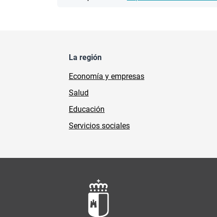
La región
Economía y empresas
Salud
Educación
Servicios sociales