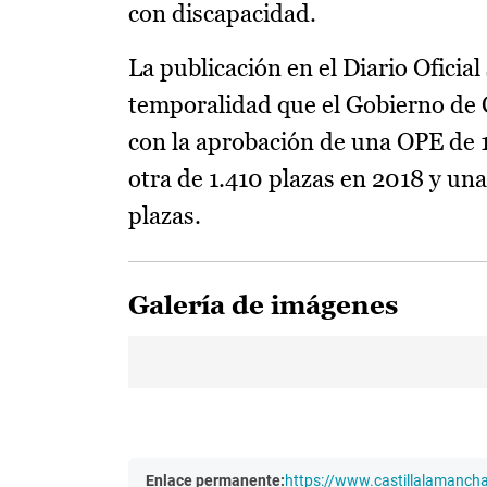
con discapacidad.
La publicación en el Diario Oficia
temporalidad que el Gobierno de C
con la aprobación de una OPE de 1.
otra de 1.410 plazas en 2018 y un
plazas.
Galería de imágenes
Enlace permanente:
https://www.castillalamanc