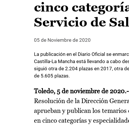
cinco categoría
Servicio de Sa
05 de Noviembre de 2020
La publicación en el Diario Oficial se enma
Castilla-La Mancha está llevando a cabo de
siguió otra de 2.204 plazas en 2017, otra 
de 5.605 plazas.
Toledo, 5 de noviembre de 2020.
Resolución de la Dirección Gene
aprueban y publican los temarios 
en cinco categorías y especialidad