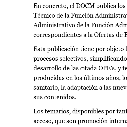
En concreto, el DOCM publica los
Técnico de la Función Administra
Administrativo de la Función Admi
correspondientes a la Ofertas de 
Esta publicación tiene por objeto f
procesos selectivos, simplificand
desarrollo de las citada OPE’s, y
producidas en los últimos años, lo
sanitario, la adaptación a las nue
sus contenidos.
Los temarios, disponibles por ta
acceso, que son promoción interna