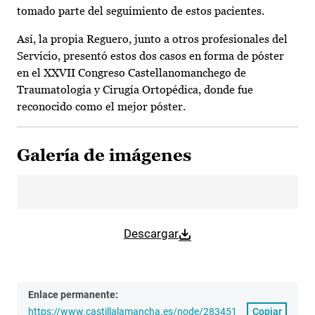
tomado parte del seguimiento de estos pacientes.
Así, la propia Reguero, junto a otros profesionales del
Servicio, presentó estos dos casos en forma de póster
en el XXVII Congreso Castellanomanchego de
Traumatología y Cirugía Ortopédica, donde fue
reconocido como el mejor póster.
Galería de imágenes
Descargar
Enlace permanente:
https://www.castillalamancha.es/node/283451
Copiar