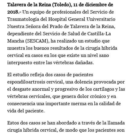
Talavera de la Reina (Toledo), 11 de diciembre de
2018.-
Un equipo de profesionales del Servicio de
Traumatología del Hospital General Universitario
Nuestra Señora del Prado de Talavera de la Reina,
dependiente del Servicio de Salud de Castilla-La
Mancha (SESCAM), ha realizado un estudio que
muestra los buenos resultados de la cirugía híbrida
cervical en casos en los que existe un nivel sano
interpuesto entre las vértebras dañadas.
El estudio refleja dos casos de pacientes
espondiloartrosis cervical, una dolencia provocada por
el desgaste anormal y progresivo de los cartílagos y las
vértebras cervicales, que genera dolor crónico y en
consecuencia una importante merma en la calidad de
vida del paciente.
Estos dos casos se han abordado a través de la llamada
cirugía híbrida cervical, de modo que los pacientes son