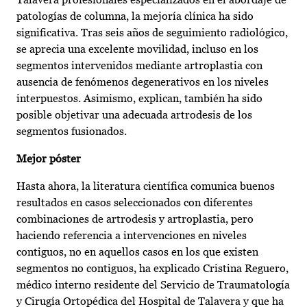
patologías de columna, la mejoría clínica ha sido
significativa. Tras seis años de seguimiento radiológico,
se aprecia una excelente movilidad, incluso en los
segmentos intervenidos mediante artroplastia con
ausencia de fenómenos degenerativos en los niveles
interpuestos. Asimismo, explican, también ha sido
posible objetivar una adecuada artrodesis de los
segmentos fusionados.
Mejor póster
Hasta ahora, la literatura científica comunica buenos
resultados en casos seleccionados con diferentes
combinaciones de artrodesis y artroplastia, pero
haciendo referencia a intervenciones en niveles
contiguos, no en aquellos casos en los que existen
segmentos no contiguos, ha explicado Cristina Reguero,
médico interno residente del Servicio de Traumatología
y Cirugía Ortopédica del Hospital de Talavera y que ha