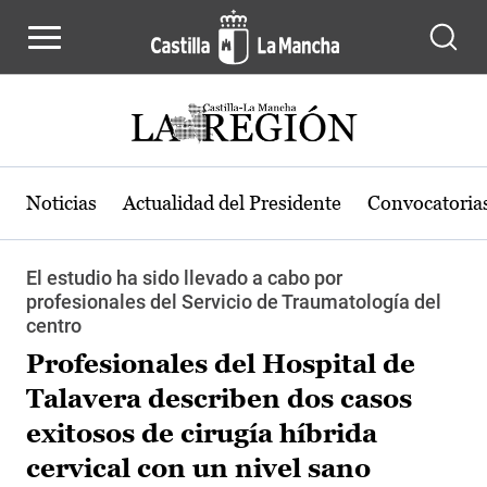
Pasar al contenido principal
Noticias
Actualidad del Presidente
Convocatoria
El estudio ha sido llevado a cabo por
profesionales del Servicio de Traumatología del
centro
Profesionales del Hospital de
Talavera describen dos casos
exitosos de cirugía híbrida
cervical con un nivel sano