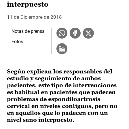
interpuesto
11 de Diciembre de 2018
Notas de prensa
Fotos
Según explican los responsables del
estudio y seguimiento de ambos
pacientes, este tipo de intervenciones
es habitual en pacientes que padecen
problemas de espondiloartrosis
cervical en niveles contiguos, pero no
en aquellos que lo padecen con un
nivel sano interpuesto.