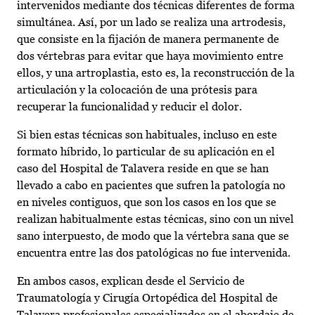
intervenidos mediante dos técnicas diferentes de forma
simultánea. Así, por un lado se realiza una artrodesis,
que consiste en la fijación de manera permanente de
dos vértebras para evitar que haya movimiento entre
ellos, y una artroplastia, esto es, la reconstrucción de la
articulación y la colocación de una prótesis para
recuperar la funcionalidad y reducir el dolor.
Si bien estas técnicas son habituales, incluso en este
formato híbrido, lo particular de su aplicación en el
caso del Hospital de Talavera reside en que se han
llevado a cabo en pacientes que sufren la patología no
en niveles contiguos, que son los casos en los que se
realizan habitualmente estas técnicas, sino con un nivel
sano interpuesto, de modo que la vértebra sana que se
encuentra entre las dos patológicas no fue intervenida.
En ambos casos, explican desde el Servicio de
Traumatología y Cirugía Ortopédica del Hospital de
Talavera profesionales especializados en el abordaje de