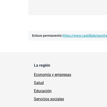
Enlace permanente:
https://www.castillalamanc
La región
Economía y empresas
Salud
Educación
Servicios sociales