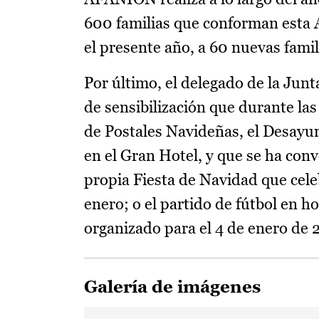
600 familias que conforman esta A
el presente año, a 60 nuevas fami
Por último, el delegado de la Junt
de sensibilización que durante l
de Postales Navideñas, el Desayun
en el Gran Hotel, y que se ha conv
propia Fiesta de Navidad que cel
enero; o el partido de fútbol en h
organizado para el 4 de enero de 
Galería de imágenes