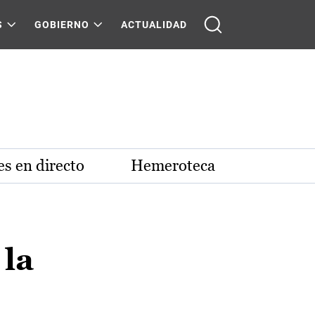
S
GOBIERNO
ACTUALIDAD
s en directo
Hemeroteca
 la