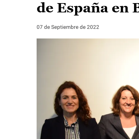
de España en 
07 de Septiembre de 2022