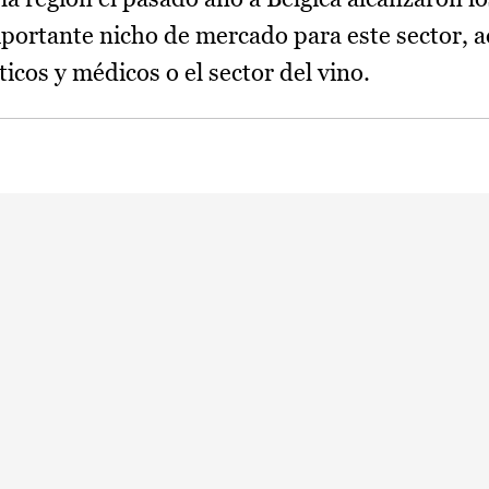
mportante nicho de mercado para este sector, 
icos y médicos o el sector del vino.