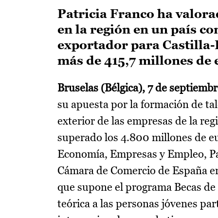
Patricia Franco ha valora
en la región en un país c
exportador para Castilla
más de 415,7 millones de 
Bruselas (Bélgica), 7 de septiemb
su apuesta por la formación de ta
exterior de las empresas de la reg
superado los 4.800 millones de eu
Economía, Empresas y Empleo, Patr
Cámara de Comercio de España en 
que supone el programa Becas de 
teórica a las personas jóvenes pa