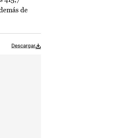
además de
Descargar