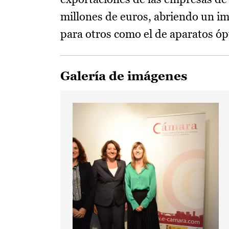
millones de euros, abriendo un i
para otros como el de aparatos ópt
Galería de imágenes