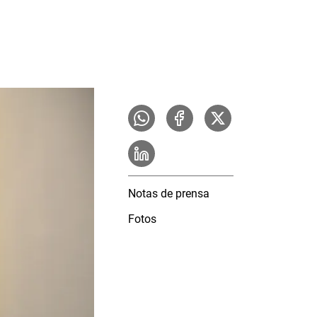
Notas de prensa
Fotos