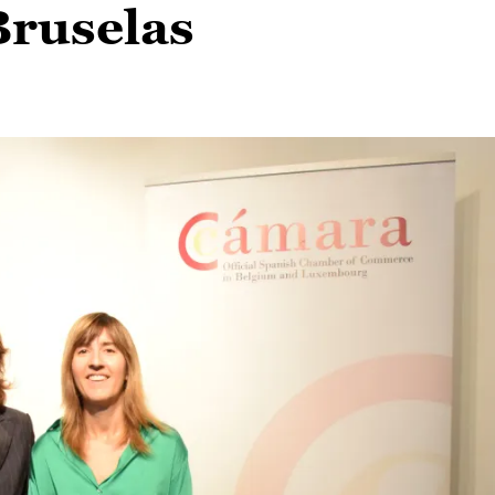
Bruselas