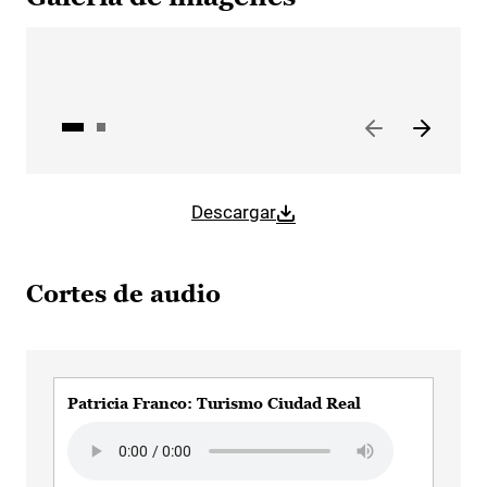
Descargar
Cortes de audio
Patricia Franco: Turismo Ciudad Real
Audio file