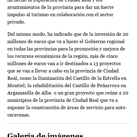
ayuntamientos de la provincia para dar un fuerte
impulso al turismo en colaboración con el sector
privado.
Del mismo modo, ha indicado que de la inversión de 20
millones de euros que va a hacer el Gobierno regional
en todas las provincias para la promoción y mejora de
los recursos económicos de la región, más de cinco
millones de euros van a ir destinados a 13 proyectos
que se van a llevar a cabo en la provincia de Ciudad
Real, como la iluminación del Castillo de la Estrella en
Montiel; la rehabilitación del Castillo de Peñarroya en
Argamasilla de Alba o un gran proyecto que reúne a 20
municipios de la provincia de Ciudad Real que va a
suponer la construcción de áreas de servicio para auto-
caravanas.
Galería de imágenes