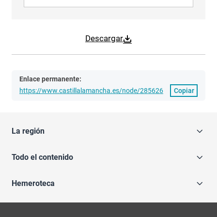
Descargar
Enlace permanente:
https://www.castillalamancha.es/node/285626
Copiar
La región
Todo el contenido
Hemeroteca