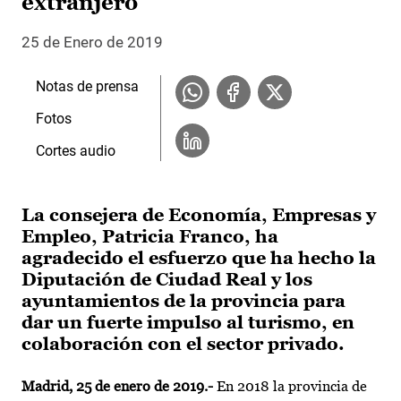
extranjero
25 de Enero de 2019
Notas de prensa
Fotos
Cortes audio
La consejera de Economía, Empresas y
Empleo, Patricia Franco, ha
agradecido el esfuerzo que ha hecho la
Diputación de Ciudad Real y los
ayuntamientos de la provincia para
dar un fuerte impulso al turismo, en
colaboración con el sector privado.
Madrid, 25 de enero de 2019.-
En 2018 la provincia de