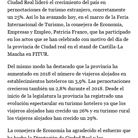
Ciudad Real lideró el crecimiento del país en
pernoctaciones de turismo extranjero, concretamente
un 25%. Así lo ha avanzado hoy, en el marco de la Feria
Internacional de Turismo, la consejera de Economía,
Empresas y Empleo, Patricia Franco, que ha participado
en los actos que se han celebrado con motivo del día de
la provincia de Ciudad real en el stand de Castilla-La
Mancha en FITUR.
Del mismo modo ha destacado que la provincia ha
aumentado en 2018 el número de viajeros alojados en
establecimientos hoteleros un 3,9%. Las pernoctaciones
crecieron también un 2,8% durante el 2018. Desde el
inicio de la legislatura la provincia ha registrado una
evolución espectacular en turismo hotelero ya que los
viajeros alojados han crecido un 26% y en turismo rural
los viajeros alojados han crecido un 29%.
La consejera de Economía ha agradecido el esfuerzo que
ha hecho la Diputación de Ciudad Real y los