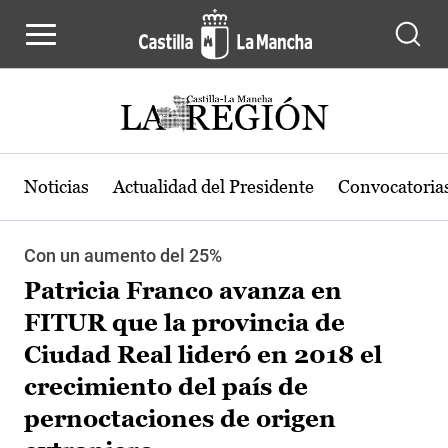
Pasar al contenido principal
Noticias
Actualidad del Presidente
Convocatoria
Con un aumento del 25%
Patricia Franco avanza en
FITUR que la provincia de
Ciudad Real lideró en 2018 el
crecimiento del país de
pernoctaciones de origen