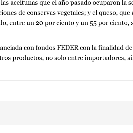
; las aceitunas que el año pasado ocuparon la 
ciones de conservas vegetales; y el queso, que
, entre un 20 por ciento y un 55 por ciento, s
nanciada con fondos FEDER con la finalidad de
tros productos, no solo entre importadores, s