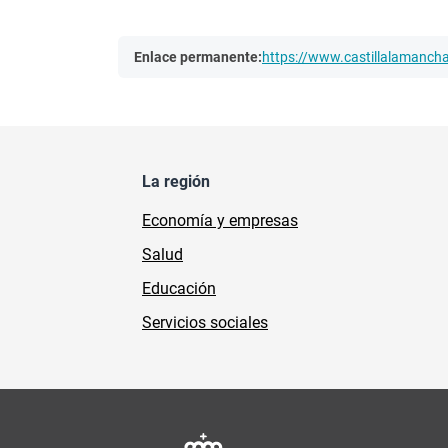
Enlace permanente:
https://www.castillalamanc
La región
Economía y empresas
Salud
Educación
Servicios sociales