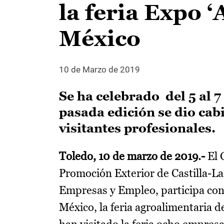
la feria Expo 
México
10 de Marzo de 2019
Se ha celebrado del 5 al 
pasada edición se dio cab
visitantes profesionales.
Toledo, 10 de marzo de 2019.-
El 
Promoción Exterior de Castilla-L
Empresas y Empleo, participa con 
México, la feria agroalimentaria d