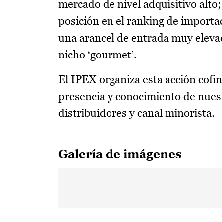
mercado de nivel adquisitivo alto
posición en el ranking de importa
una arancel de entrada muy elevado
nicho ‘gourmet’.
El IPEX organiza esta acción cofi
presencia y conocimiento de nues
distribuidores y canal minorista.
Galería de imágenes